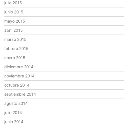
julio 2015
junio 2015
mayo 2015
abril 2015
marzo 2015
febrero 2015
enero 2015
diciembre 2014
noviembre 2014
octubre 2014
septiembre 2014
agosto 2014
julio 2014
junio 2014