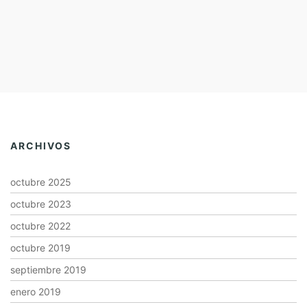
ARCHIVOS
octubre 2025
octubre 2023
octubre 2022
octubre 2019
septiembre 2019
enero 2019