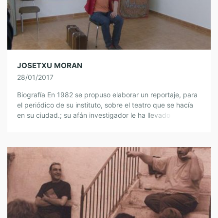
JOSETXU MORÁN
28/01/2017
Biografía En 1982 se propuso elaborar un reportaje, para
el periódico de su instituto, sobre el teatro que se hacía
en su ciudad.; su afán investigador le ha llevado incluso
[…]