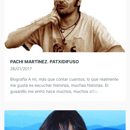
PACHI MARTÍNEZ. PATXIDIFUSO
28/01/2017
Biografía A mí, más que contar cuentos, lo que realmente
me gusta es escuchar historias, muchas historias. El
gusanillo me entró hace muchos, muchos años, cuando el
mundo era joven […]