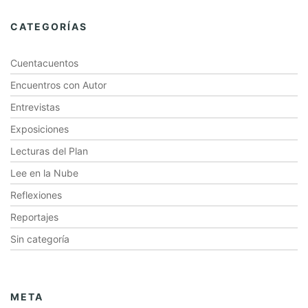
CATEGORÍAS
Cuentacuentos
Encuentros con Autor
Entrevistas
Exposiciones
Lecturas del Plan
Lee en la Nube
Reflexiones
Reportajes
Sin categoría
META