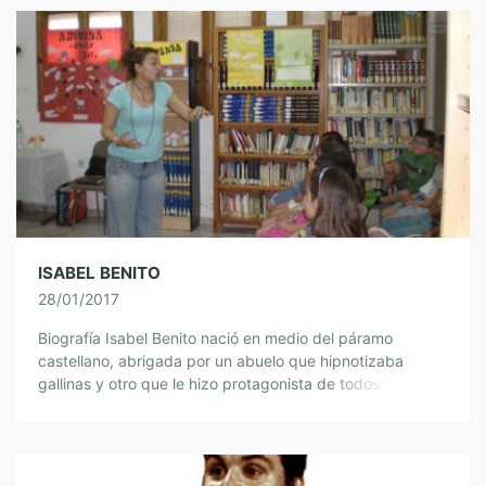
ISABEL BENITO
28/01/2017
Biografía Isabel Benito nació en medio del páramo
castellano, abrigada por un abuelo que hipnotizaba
gallinas y otro que le hizo protagonista de todos los
cuentos. En la biblioteca encantada […]