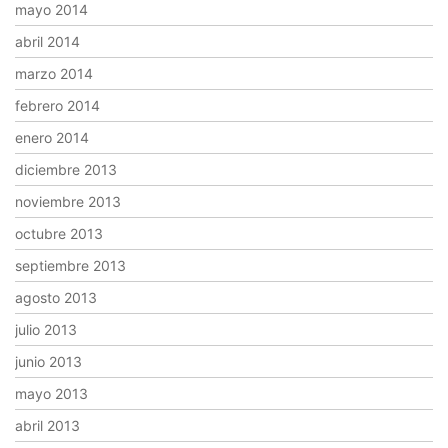
mayo 2014
abril 2014
marzo 2014
febrero 2014
enero 2014
diciembre 2013
noviembre 2013
octubre 2013
septiembre 2013
agosto 2013
julio 2013
junio 2013
mayo 2013
abril 2013