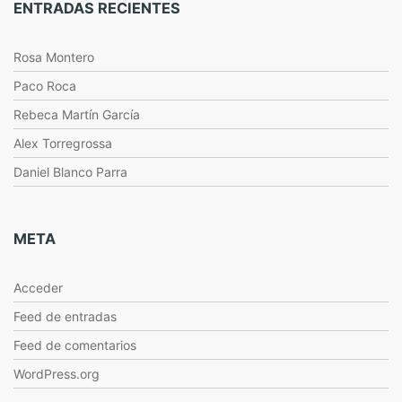
ENTRADAS RECIENTES
Rosa Montero
Paco Roca
Rebeca Martín García
Alex Torregrossa
Daniel Blanco Parra
META
Acceder
Feed de entradas
Feed de comentarios
WordPress.org