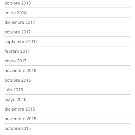
octubre 2018
enero 2018
diciembre 2017
octubre 2017
septiembre 2017
febrero 2017
enero 2017
noviembre 2016
octubre 2016
julio 2016
mayo 2016
diciembre 2015
noviembre 2015
octubre 2015