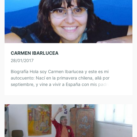
CARMEN IBARLUCEA
28/01/2017
Biografía Hola soy Carmen Ibarlucea y este es mi
autocuento: Nací en la primavera chilena, allá por
septiembre, y vine a vivir a España con mis padres
durante los primeros […]