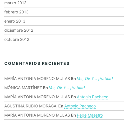
marzo 2013
febrero 2013
enero 2013
diciembre 2012
octubre 2012
COMENTARIOS RECIENTES
MARÍA ANTONIA MORENO MULAS
En
Ver, Oír Y… ¡hablar!
MÓNICA MARTÍNEZ
En
Ver, Oír Y… ¡hablar!
MARÍA ANTONIA MORENO MULAS
En
Antonio Pacheco
AGUSTINA RUBIO MORAGA.
En
Antonio Pacheco
MARÍA ANTONIA MORENO MULAS
En
Pepe Maestro