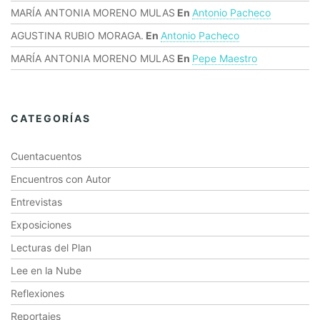
MARÍA ANTONIA MORENO MULAS
En
Antonio Pacheco
AGUSTINA RUBIO MORAGA.
En
Antonio Pacheco
MARÍA ANTONIA MORENO MULAS
En
Pepe Maestro
CATEGORÍAS
Cuentacuentos
Encuentros con Autor
Entrevistas
Exposiciones
Lecturas del Plan
Lee en la Nube
Reflexiones
Reportajes