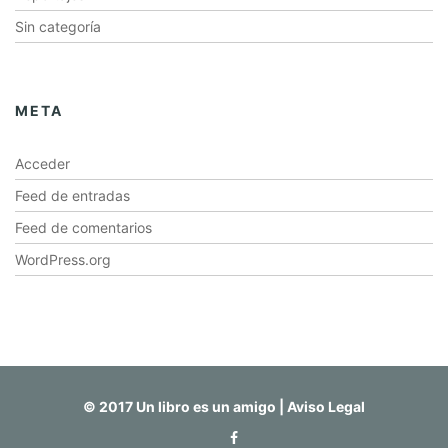
Sin categoría
META
Acceder
Feed de entradas
Feed de comentarios
WordPress.org
© 2017 Un libro es un amigo |
Aviso Legal