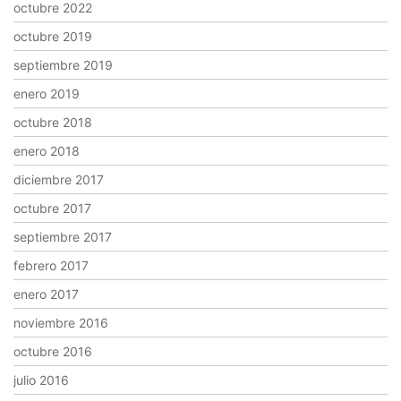
octubre 2022
octubre 2019
septiembre 2019
enero 2019
octubre 2018
enero 2018
diciembre 2017
octubre 2017
septiembre 2017
febrero 2017
enero 2017
noviembre 2016
octubre 2016
julio 2016