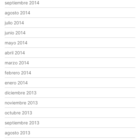
septiembre 2014
agosto 2014
julio 2014
junio 2014
mayo 2014
abril 2014
marzo 2014
febrero 2014
enero 2014
diciembre 2013
noviembre 2013
octubre 2013
septiembre 2013
agosto 2013