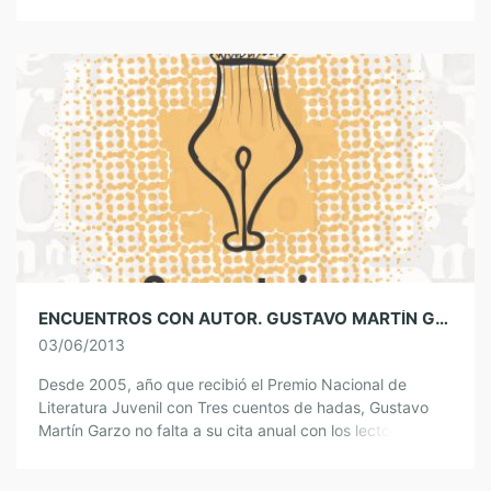
adultos
ENCUENTROS CON AUTOR. GUSTAVO MARTÍN GARZO
03/06/2013
Desde 2005, año que recibió el Premio Nacional de
Literatura Juvenil con Tres cuentos de hadas, Gustavo
Martín Garzo no falta a su cita anual con los lectores del
Plan de […]