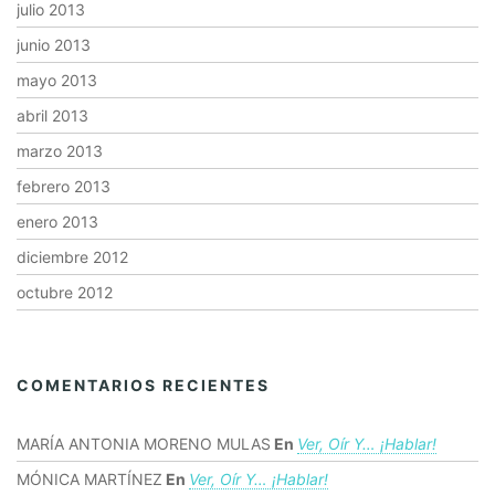
julio 2013
junio 2013
mayo 2013
abril 2013
marzo 2013
febrero 2013
enero 2013
diciembre 2012
octubre 2012
COMENTARIOS RECIENTES
MARÍA ANTONIA MORENO MULAS
En
Ver, Oír Y… ¡hablar!
MÓNICA MARTÍNEZ
En
Ver, Oír Y… ¡hablar!