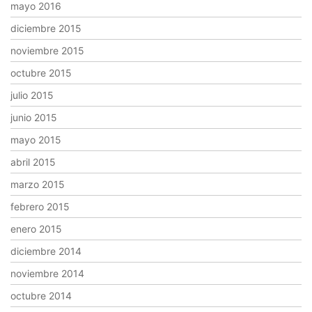
mayo 2016
diciembre 2015
noviembre 2015
octubre 2015
julio 2015
junio 2015
mayo 2015
abril 2015
marzo 2015
febrero 2015
enero 2015
diciembre 2014
noviembre 2014
octubre 2014