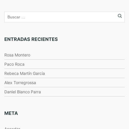
ENTRADAS RECIENTES
Rosa Montero
Paco Roca
Rebeca Martín García
Alex Torregrossa
Daniel Blanco Parra
META
Acceder