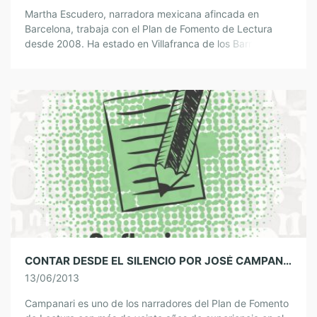
Martha Escudero, narradora mexicana afincada en
Barcelona, trabaja con el Plan de Fomento de Lectura
desde 2008. Ha estado en Villafranca de los Barros, Los
Santos de Maimona, Siruela, Puebla […]
CONTAR DESDE EL SILENCIO POR JOSÉ CAMPANARI
13/06/2013
Campanari es uno de los narradores del Plan de Fomento