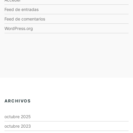
Feed de entradas
Feed de comentarios
WordPress.org
ARCHIVOS
octubre 2025
octubre 2023