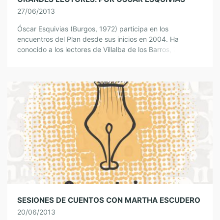
27/06/2013
Óscar Esquivias (Burgos, 1972) participa en los
encuentros del Plan desde sus inicios en 2004. Ha
conocido a los lectores de Villalba de los Barros, Zafra,
Fuente de Cantos, Campanario, […]
SESIONES DE CUENTOS CON MARTHA ESCUDERO
20/06/2013