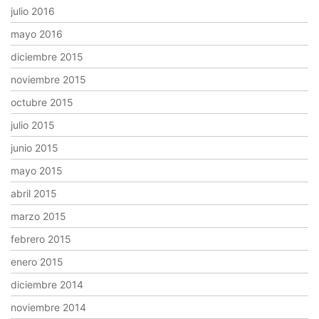
julio 2016
mayo 2016
diciembre 2015
noviembre 2015
octubre 2015
julio 2015
junio 2015
mayo 2015
abril 2015
marzo 2015
febrero 2015
enero 2015
diciembre 2014
noviembre 2014