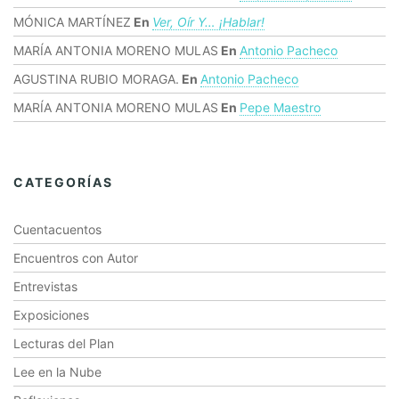
MÓNICA MARTÍNEZ
En
Ver, Oír Y… ¡hablar!
MARÍA ANTONIA MORENO MULAS
En
Antonio Pacheco
AGUSTINA RUBIO MORAGA.
En
Antonio Pacheco
MARÍA ANTONIA MORENO MULAS
En
Pepe Maestro
CATEGORÍAS
Cuentacuentos
Encuentros con Autor
Entrevistas
Exposiciones
Lecturas del Plan
Lee en la Nube