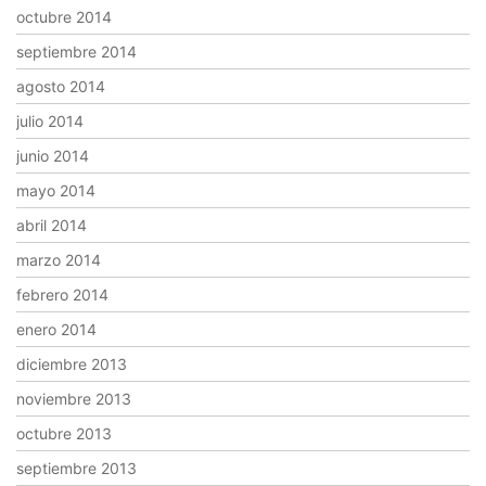
octubre 2014
septiembre 2014
agosto 2014
julio 2014
junio 2014
mayo 2014
abril 2014
marzo 2014
febrero 2014
enero 2014
diciembre 2013
noviembre 2013
octubre 2013
septiembre 2013