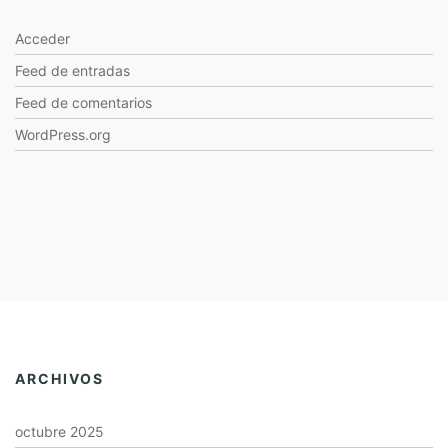
Acceder
Feed de entradas
Feed de comentarios
WordPress.org
ARCHIVOS
octubre 2025