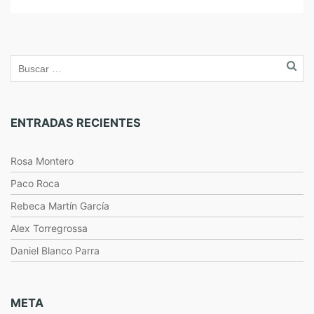
dirección. Desde […]
ENTRADAS RECIENTES
Rosa Montero
Paco Roca
Rebeca Martín García
Alex Torregrossa
Daniel Blanco Parra
META