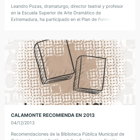
Leandro Pozas, dramaturgo, director teatral y profesor
en la Escuela Superior de Arte Dramático de
Extremadura, ha participado en el Plan de Fomento de
Lectura desde sus inicios, en 2004. […]
CALAMONTE RECOMIENDA EN 2013
04/12/2013
Recomendaciones de la Biblioteca Pública Municipal de