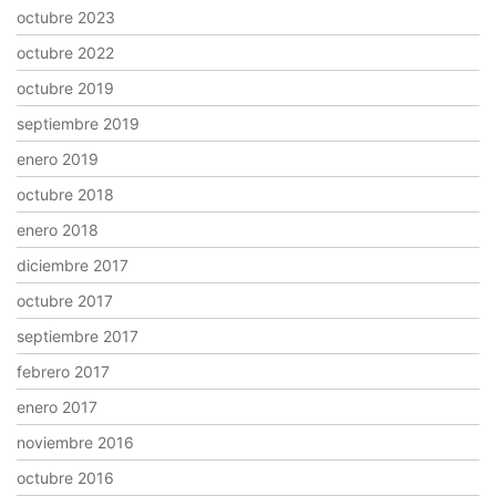
octubre 2023
octubre 2022
octubre 2019
septiembre 2019
enero 2019
octubre 2018
enero 2018
diciembre 2017
octubre 2017
septiembre 2017
febrero 2017
enero 2017
noviembre 2016
octubre 2016