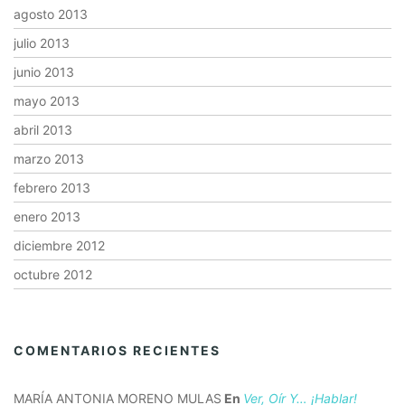
agosto 2013
julio 2013
junio 2013
mayo 2013
abril 2013
marzo 2013
febrero 2013
enero 2013
diciembre 2012
octubre 2012
COMENTARIOS RECIENTES
MARÍA ANTONIA MORENO MULAS
En
Ver, Oír Y… ¡hablar!