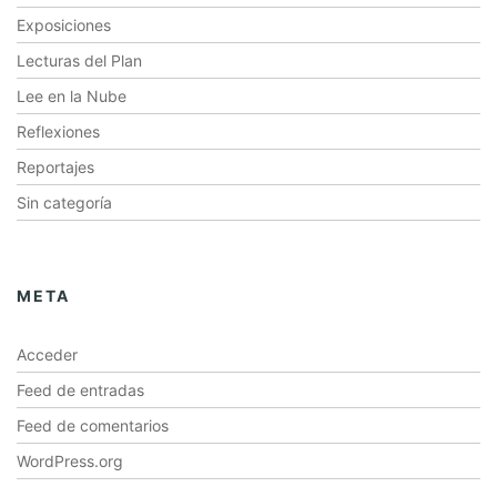
Exposiciones
Lecturas del Plan
Lee en la Nube
Reflexiones
Reportajes
Sin categoría
META
Acceder
Feed de entradas
Feed de comentarios
WordPress.org