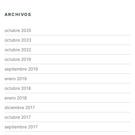
ARCHIVOS
octubre 2025
octubre 2023
octubre 2022
octubre 2019
septiembre 2019
enero 2019
octubre 2018
enero 2018
diciembre 2017
octubre 2017
septiembre 2017