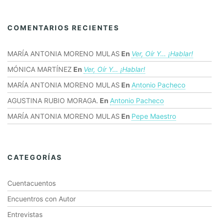
COMENTARIOS RECIENTES
MARÍA ANTONIA MORENO MULAS
En
Ver, Oír Y… ¡hablar!
MÓNICA MARTÍNEZ
En
Ver, Oír Y… ¡hablar!
MARÍA ANTONIA MORENO MULAS
En
Antonio Pacheco
AGUSTINA RUBIO MORAGA.
En
Antonio Pacheco
MARÍA ANTONIA MORENO MULAS
En
Pepe Maestro
CATEGORÍAS
Cuentacuentos
Encuentros con Autor
Entrevistas