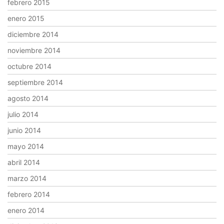
febrero 2015
enero 2015
diciembre 2014
noviembre 2014
octubre 2014
septiembre 2014
agosto 2014
julio 2014
junio 2014
mayo 2014
abril 2014
marzo 2014
febrero 2014
enero 2014