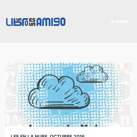
MENU
LEE EN LA NUBE. OCTUBRE 2016