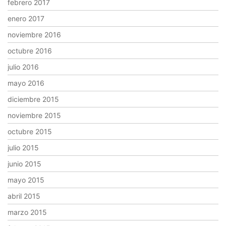
febrero 2017
enero 2017
noviembre 2016
octubre 2016
julio 2016
mayo 2016
diciembre 2015
noviembre 2015
octubre 2015
julio 2015
junio 2015
mayo 2015
abril 2015
marzo 2015