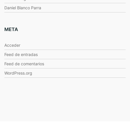
Daniel Blanco Parra
META
Acceder
Feed de entradas
Feed de comentarios
WordPress.org