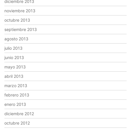
diciembre 2013
noviembre 2013
octubre 2013
septiembre 2013
agosto 2013
julio 2013
junio 2013
mayo 2013
abril 2013
marzo 2013
febrero 2013
enero 2013
diciembre 2012
octubre 2012