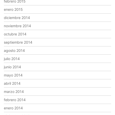
febrero 2015
enero 2015
diciembre 2014
noviembre 2014
octubre 2014
septiembre 2014
agosto 2014
julio 2014
junio 2014
mayo 2014
abril 2014
marzo 2014
febrero 2014
enero 2014