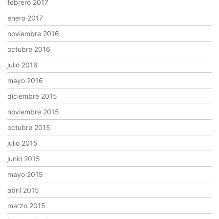
febrero 2017
enero 2017
noviembre 2016
octubre 2016
julio 2016
mayo 2016
diciembre 2015
noviembre 2015
octubre 2015
julio 2015
junio 2015
mayo 2015
abril 2015
marzo 2015