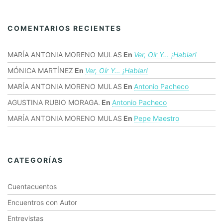
COMENTARIOS RECIENTES
MARÍA ANTONIA MORENO MULAS
En
Ver, Oír Y… ¡hablar!
MÓNICA MARTÍNEZ
En
Ver, Oír Y… ¡hablar!
MARÍA ANTONIA MORENO MULAS
En
Antonio Pacheco
AGUSTINA RUBIO MORAGA.
En
Antonio Pacheco
MARÍA ANTONIA MORENO MULAS
En
Pepe Maestro
CATEGORÍAS
Cuentacuentos
Encuentros con Autor
Entrevistas