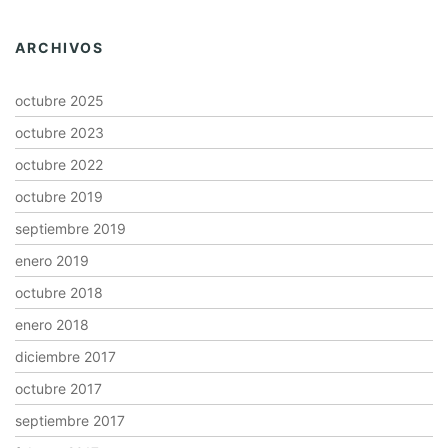
ARCHIVOS
octubre 2025
octubre 2023
octubre 2022
octubre 2019
septiembre 2019
enero 2019
octubre 2018
enero 2018
diciembre 2017
octubre 2017
septiembre 2017