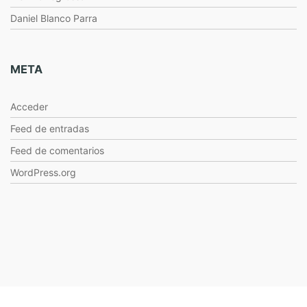
Daniel Blanco Parra
META
Acceder
Feed de entradas
Feed de comentarios
WordPress.org