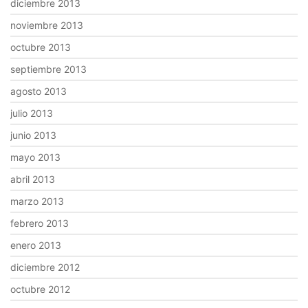
diciembre 2013
noviembre 2013
octubre 2013
septiembre 2013
agosto 2013
julio 2013
junio 2013
mayo 2013
abril 2013
marzo 2013
febrero 2013
enero 2013
diciembre 2012
octubre 2012