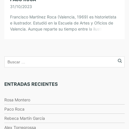
31/10/2023
Francisco Martínez Roca (Valencia, 1969) es historietista
e ilustrador. Estudió en la Escuela de Artes y Oficios de
Valencia. Aunque reparte su tiempo entre la ilustración,
las charlas y los […]
ENTRADAS RECIENTES
Rosa Montero
Paco Roca
Rebeca Martín García
Alex Torregrossa