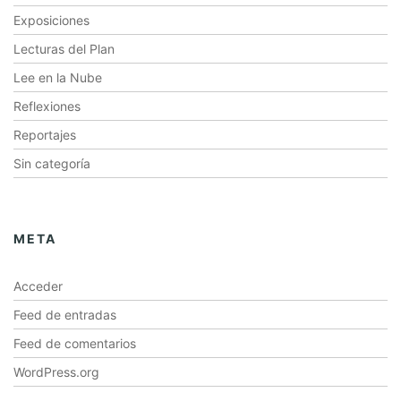
Exposiciones
Lecturas del Plan
Lee en la Nube
Reflexiones
Reportajes
Sin categoría
META
Acceder
Feed de entradas
Feed de comentarios
WordPress.org