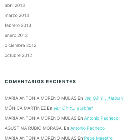
abril 2013
marzo 2013
febrero 2013
enero 2013
diciembre 2012
octubre 2012
COMENTARIOS RECIENTES
MARÍA ANTONIA MORENO MULAS
En
Ver, Oír Y… ¡hablar!
MÓNICA MARTÍNEZ
En
Ver, Oír Y… ¡hablar!
MARÍA ANTONIA MORENO MULAS
En
Antonio Pacheco
AGUSTINA RUBIO MORAGA.
En
Antonio Pacheco
MARÍA ANTONIA MORENO MULAS
En
Pepe Maestro