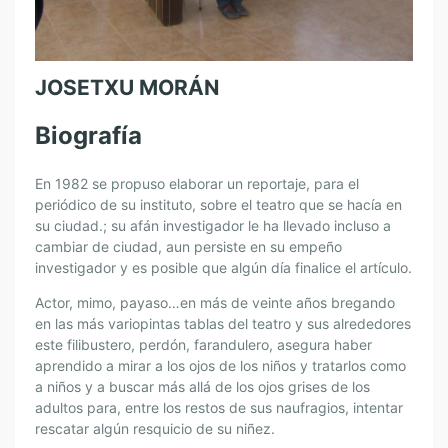
JOSETXU MORÁN
Biografía
En 1982 se propuso elaborar un reportaje, para el
periódico de su instituto, sobre el teatro que se hacía en
su ciudad.; su afán investigador le ha llevado incluso a
cambiar de ciudad, aun persiste en su empeño
investigador y es posible que algún día finalice el artículo.
Actor, mimo, payaso…en más de veinte años bregando
en las más variopintas tablas del teatro y sus alrededores
este filibustero, perdón, farandulero, asegura haber
aprendido a mirar a los ojos de los niños y tratarlos como
a niños y a buscar más allá de los ojos grises de los
adultos para, entre los restos de sus naufragios, intentar
rescatar algún resquicio de su niñez.