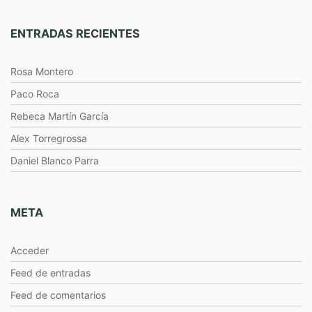
ENTRADAS RECIENTES
Rosa Montero
Paco Roca
Rebeca Martín García
Alex Torregrossa
Daniel Blanco Parra
META
Acceder
Feed de entradas
Feed de comentarios