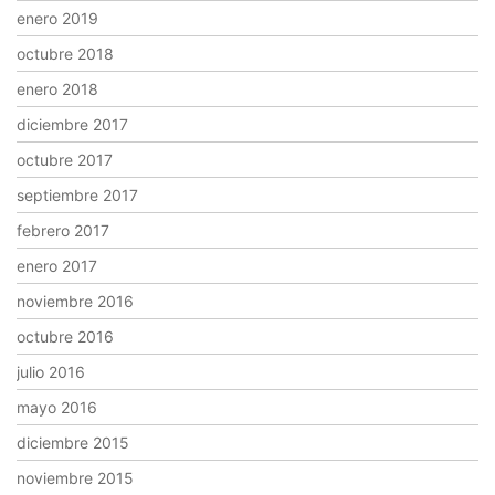
enero 2019
octubre 2018
enero 2018
diciembre 2017
octubre 2017
septiembre 2017
febrero 2017
enero 2017
noviembre 2016
octubre 2016
julio 2016
mayo 2016
diciembre 2015
noviembre 2015