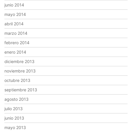
junio 2014
mayo 2014
abril 2014
marzo 2014
febrero 2014
enero 2014
diciembre 2013
noviembre 2013
octubre 2013
septiembre 2013
agosto 2013
julio 2013
junio 2013
mayo 2013