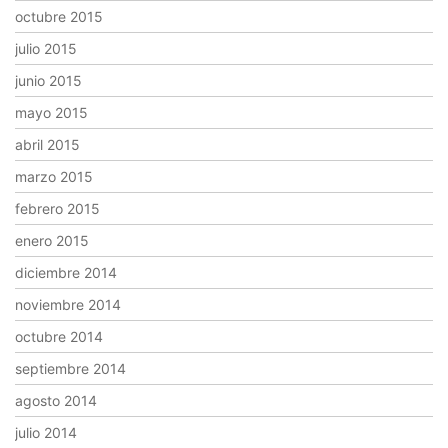
octubre 2015
julio 2015
junio 2015
mayo 2015
abril 2015
marzo 2015
febrero 2015
enero 2015
diciembre 2014
noviembre 2014
octubre 2014
septiembre 2014
agosto 2014
julio 2014