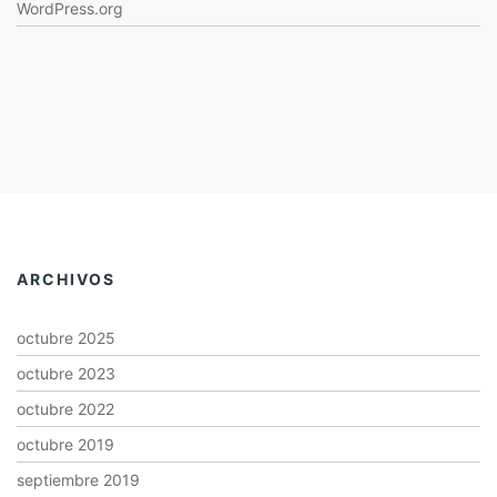
WordPress.org
ARCHIVOS
octubre 2025
octubre 2023
octubre 2022
octubre 2019
septiembre 2019