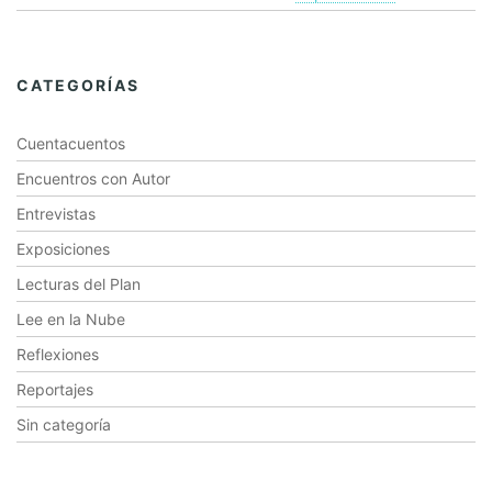
CATEGORÍAS
Cuentacuentos
Encuentros con Autor
Entrevistas
Exposiciones
Lecturas del Plan
Lee en la Nube
Reflexiones
Reportajes
Sin categoría