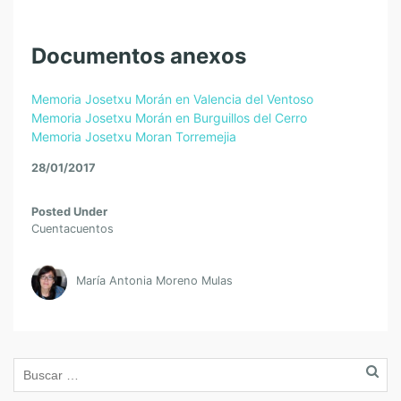
Documentos anexos
Memoria Josetxu Morán en Valencia del Ventoso
Memoria Josetxu Morán en Burguillos del Cerro
Memoria Josetxu Moran Torremejia
28/01/2017
Posted Under
Cuentacuentos
María Antonia Moreno Mulas