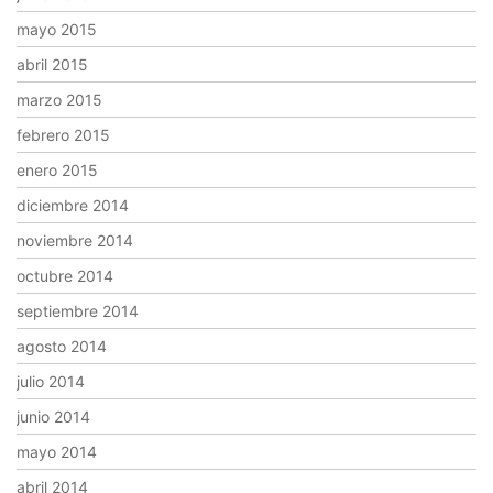
mayo 2015
abril 2015
marzo 2015
febrero 2015
enero 2015
diciembre 2014
noviembre 2014
octubre 2014
septiembre 2014
agosto 2014
julio 2014
junio 2014
mayo 2014
abril 2014