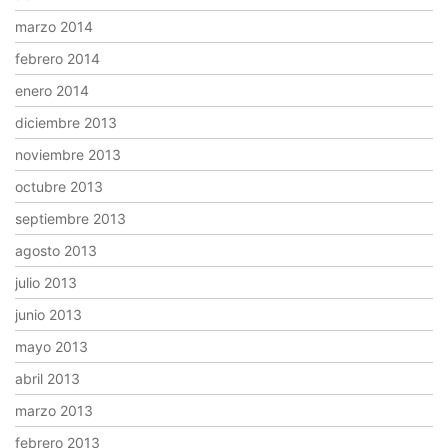
marzo 2014
febrero 2014
enero 2014
diciembre 2013
noviembre 2013
octubre 2013
septiembre 2013
agosto 2013
julio 2013
junio 2013
mayo 2013
abril 2013
marzo 2013
febrero 2013