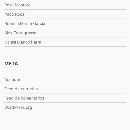
Rosa Montero
Paco Roca
Rebeca Martín García
Alex Torregrossa
Daniel Blanco Parra
META
Acceder
Feed de entradas
Feed de comentarios
WordPress.org