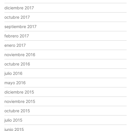
diciembre 2017
octubre 2017
septiembre 2017
febrero 2017
enero 2017
noviembre 2016
octubre 2016
julio 2016
mayo 2016
diciembre 2015
noviembre 2015
octubre 2015
julio 2015
junio 2015