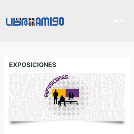
MENU
EXPOSICIONES