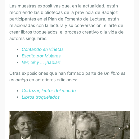
Las muestras expositivas que, en la actualidad, están
recorriendo las bibliotecas de la provincia de Badajoz
participantes en el Plan de Fomento de Lectura, están
relacionadas con la lectura y su conversación, el arte de
crear libros troquelados, el proceso creativo o la vida de
autores singulares.
Contando en viñetas
Escrito por Mujeres
Ver, oír y … ¡hablar!
Otras exposiciones que han formado parte de
Un libro es
un amigo
en anteriores ediciones:
Cortázar, lector del mundo
Libros troquelados