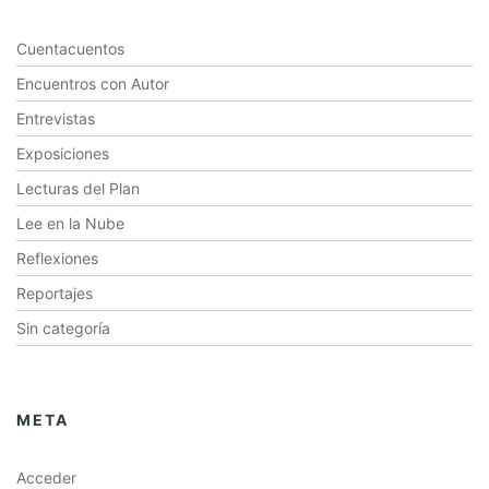
Cuentacuentos
Encuentros con Autor
Entrevistas
Exposiciones
Lecturas del Plan
Lee en la Nube
Reflexiones
Reportajes
Sin categoría
META
Acceder