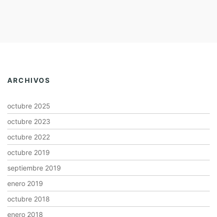
ARCHIVOS
octubre 2025
octubre 2023
octubre 2022
octubre 2019
septiembre 2019
enero 2019
octubre 2018
enero 2018