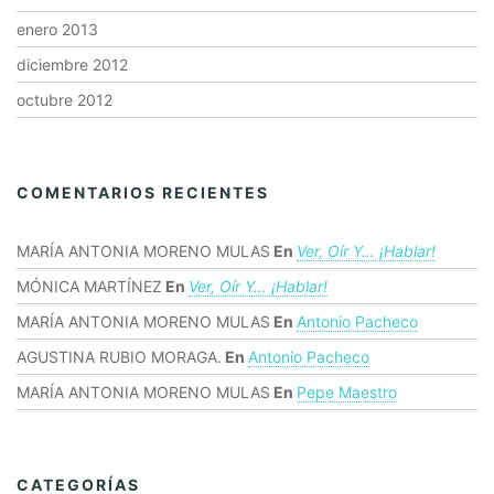
enero 2013
diciembre 2012
octubre 2012
COMENTARIOS RECIENTES
MARÍA ANTONIA MORENO MULAS
En
Ver, Oír Y… ¡hablar!
MÓNICA MARTÍNEZ
En
Ver, Oír Y… ¡hablar!
MARÍA ANTONIA MORENO MULAS
En
Antonio Pacheco
AGUSTINA RUBIO MORAGA.
En
Antonio Pacheco
MARÍA ANTONIA MORENO MULAS
En
Pepe Maestro
CATEGORÍAS