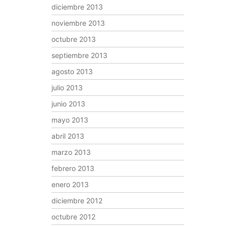
diciembre 2013
noviembre 2013
octubre 2013
septiembre 2013
agosto 2013
julio 2013
junio 2013
mayo 2013
abril 2013
marzo 2013
febrero 2013
enero 2013
diciembre 2012
octubre 2012