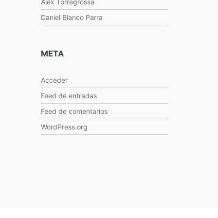
Alex Torregrossa
Daniel Blanco Parra
META
Acceder
Feed de entradas
Feed de comentarios
WordPress.org