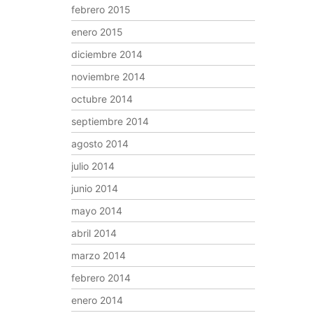
febrero 2015
enero 2015
diciembre 2014
noviembre 2014
octubre 2014
septiembre 2014
agosto 2014
julio 2014
junio 2014
mayo 2014
abril 2014
marzo 2014
febrero 2014
enero 2014