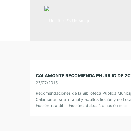
CALAMONTE RECOMIENDA EN JULIO DE 20
22/07/2015
Recomendaciones de la Biblioteca Pública Munici
Calamonte para infantil y adultos ficción y no ficc
Ficción infantil Ficción adultos No ficción infanti
ficción adultos