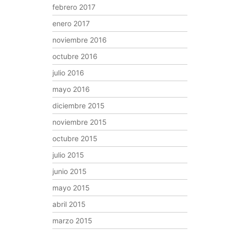
febrero 2017
enero 2017
noviembre 2016
octubre 2016
julio 2016
mayo 2016
diciembre 2015
noviembre 2015
octubre 2015
julio 2015
junio 2015
mayo 2015
abril 2015
marzo 2015