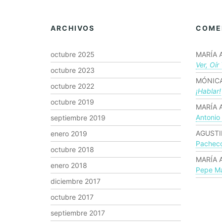
ARCHIVOS
COME
octubre 2025
MARÍA 
Ver, Oír
octubre 2023
MÓNICA
octubre 2022
¡hablar!
octubre 2019
MARÍA 
Antonio
septiembre 2019
AGUSTI
enero 2019
Pachec
octubre 2018
MARÍA 
enero 2018
Pepe Ma
diciembre 2017
octubre 2017
septiembre 2017