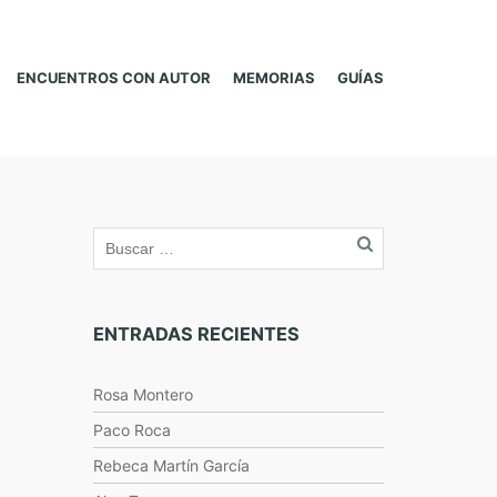
ENCUENTROS CON AUTOR
MEMORIAS
GUÍAS
ENTRADAS RECIENTES
Rosa Montero
Paco Roca
Rebeca Martín García