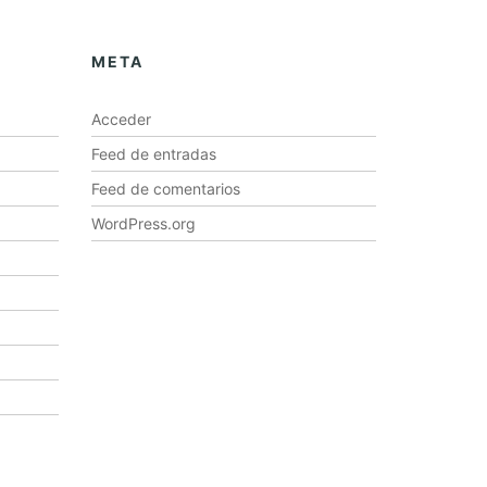
META
Acceder
Feed de entradas
Feed de comentarios
WordPress.org