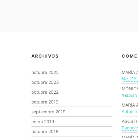
ARCHIVOS
COME
octubre 2025
MARÍA 
Ver, Oír
octubre 2023
MÓNICA
octubre 2022
¡hablar!
octubre 2019
MARÍA 
Antonio
septiembre 2019
AGUSTI
enero 2019
Pachec
octubre 2018
MARÍA 