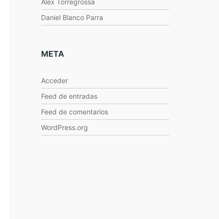
Alex Torregrossa
Daniel Blanco Parra
META
Acceder
Feed de entradas
Feed de comentarios
WordPress.org