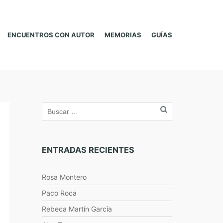
ENCUENTROS CON AUTOR
MEMORIAS
GUÍAS
ENTRADAS RECIENTES
Rosa Montero
Paco Roca
Rebeca Martín García