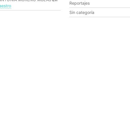
Reportajes
estro
Sin categoría