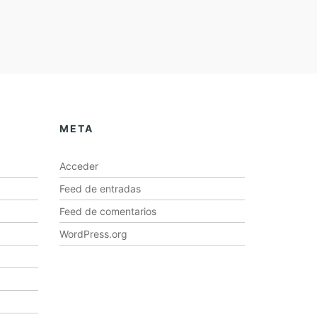
META
Acceder
Feed de entradas
Feed de comentarios
WordPress.org