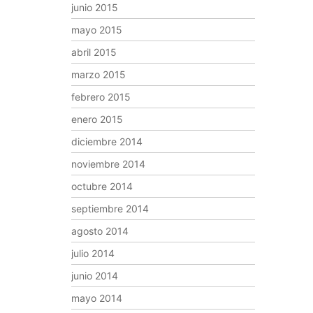
junio 2015
mayo 2015
abril 2015
marzo 2015
febrero 2015
enero 2015
diciembre 2014
noviembre 2014
octubre 2014
septiembre 2014
agosto 2014
julio 2014
junio 2014
mayo 2014