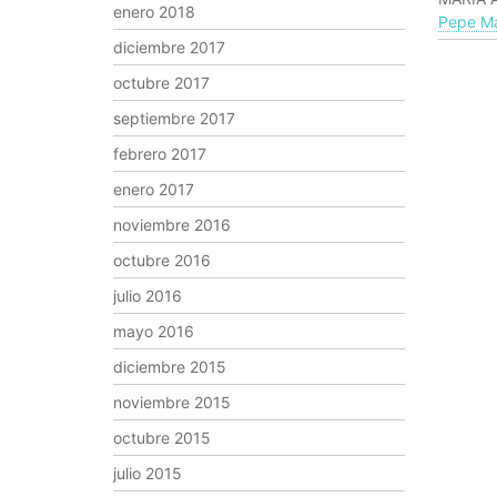
enero 2018
Pepe Ma
diciembre 2017
octubre 2017
septiembre 2017
febrero 2017
enero 2017
noviembre 2016
octubre 2016
julio 2016
mayo 2016
diciembre 2015
noviembre 2015
octubre 2015
julio 2015