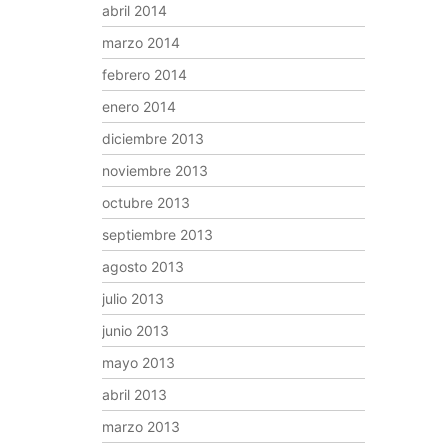
abril 2014
marzo 2014
febrero 2014
enero 2014
diciembre 2013
noviembre 2013
octubre 2013
septiembre 2013
agosto 2013
julio 2013
junio 2013
mayo 2013
abril 2013
marzo 2013