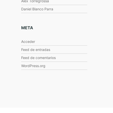
Alex Torregrossa
Daniel Blanco Parra
META
Acceder
Feed de entradas
Feed de comentarios
WordPress.org