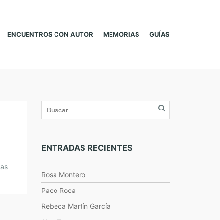
ENCUENTROS CON AUTOR
MEMORIAS
GUÍAS
ENTRADAS RECIENTES
las
Rosa Montero
Paco Roca
Rebeca Martín García