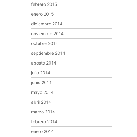
febrero 2015
enero 2015
diciembre 2014
noviembre 2014
octubre 2014
septiembre 2014
agosto 2014
julio 2014
junio 2014
mayo 2014
abril 2014
marzo 2014
febrero 2014
enero 2014