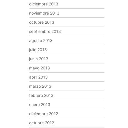
diciembre 2013
noviembre 2013
octubre 2013
septiembre 2013
agosto 2013
julio 2013
junio 2013
mayo 2013
abril 2013
marzo 2013
febrero 2013
enero 2013
diciembre 2012
octubre 2012