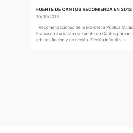
FUENTE DE CANTOS RECOMIENDA EN 2013
10/09/2013
Recomendaciones de la Biblioteca Pública Munic
Francisco Zurbarán de Fuente de Cantos para infa
adultos ficción y no ficción. Ficción infantil y adul
Ficción infantil y adultos