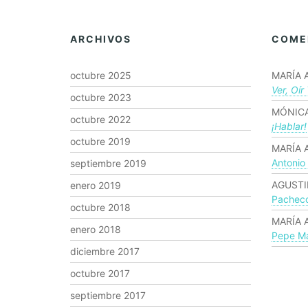
ARCHIVOS
COME
octubre 2025
MARÍA 
Ver, Oír
octubre 2023
MÓNICA
octubre 2022
¡hablar!
octubre 2019
MARÍA 
Antonio
septiembre 2019
AGUSTI
enero 2019
Pachec
octubre 2018
MARÍA 
enero 2018
Pepe Ma
diciembre 2017
octubre 2017
septiembre 2017