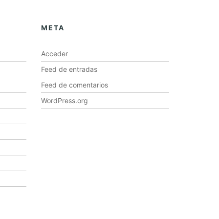
META
Acceder
Feed de entradas
Feed de comentarios
WordPress.org