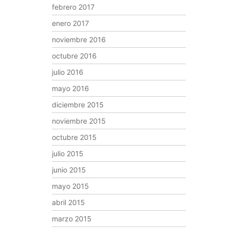
febrero 2017
enero 2017
noviembre 2016
octubre 2016
julio 2016
mayo 2016
diciembre 2015
noviembre 2015
octubre 2015
julio 2015
junio 2015
mayo 2015
abril 2015
marzo 2015