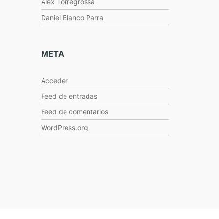
Alex Torregrossa
Daniel Blanco Parra
META
Acceder
Feed de entradas
Feed de comentarios
WordPress.org