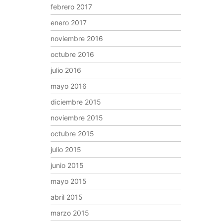
febrero 2017
enero 2017
noviembre 2016
octubre 2016
julio 2016
mayo 2016
diciembre 2015
noviembre 2015
octubre 2015
julio 2015
junio 2015
mayo 2015
abril 2015
marzo 2015