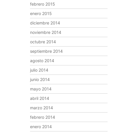
febrero 2015
enero 2015
diciembre 2014
noviembre 2014
octubre 2014
septiembre 2014
agosto 2014
julio 2014
junio 2014
mayo 2014
abril 2014
marzo 2014
febrero 2014
enero 2014