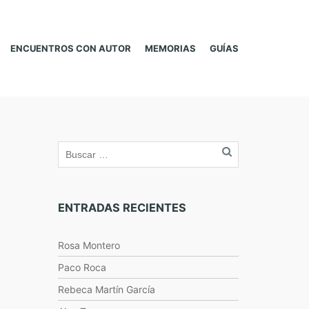
ENCUENTROS CON AUTOR
MEMORIAS
GUÍAS
ENTRADAS RECIENTES
Rosa Montero
Paco Roca
Rebeca Martín García