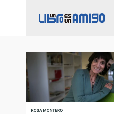
ROSA MONTERO