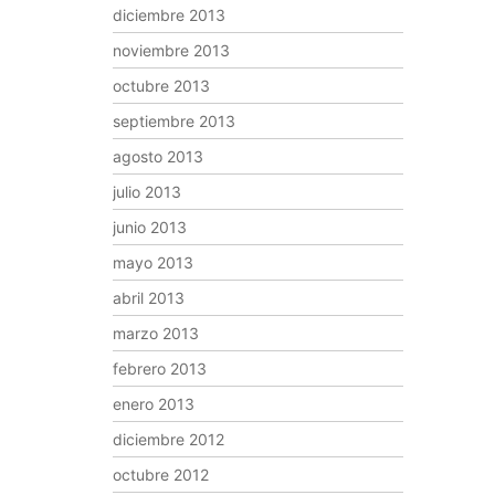
diciembre 2013
noviembre 2013
octubre 2013
septiembre 2013
agosto 2013
julio 2013
junio 2013
mayo 2013
abril 2013
marzo 2013
febrero 2013
enero 2013
diciembre 2012
octubre 2012