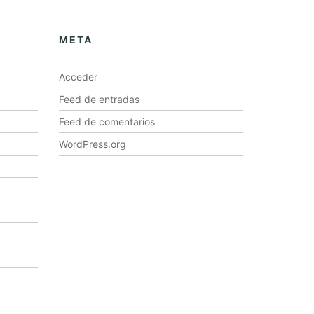
META
Acceder
Feed de entradas
Feed de comentarios
WordPress.org