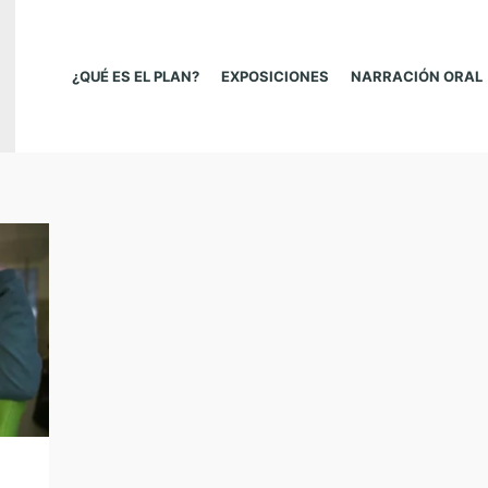
¿QUÉ ES EL PLAN?
EXPOSICIONES
NARRACIÓN ORAL