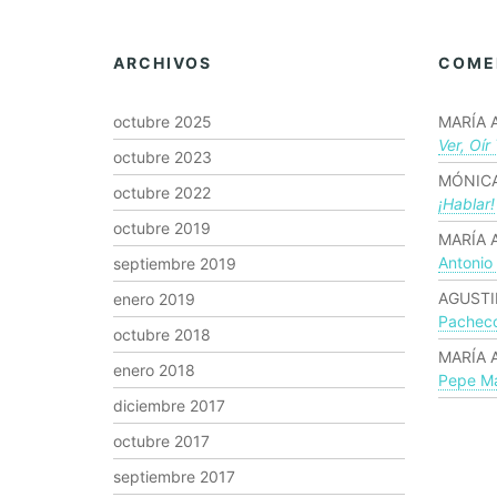
ARCHIVOS
COME
octubre 2025
MARÍA 
Ver, Oír
octubre 2023
MÓNICA
octubre 2022
¡hablar!
octubre 2019
MARÍA 
Antonio
septiembre 2019
AGUSTI
enero 2019
Pachec
octubre 2018
MARÍA 
enero 2018
Pepe Ma
diciembre 2017
octubre 2017
septiembre 2017