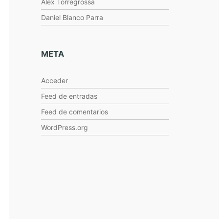
Alex Torregrossa
Daniel Blanco Parra
META
Acceder
Feed de entradas
Feed de comentarios
WordPress.org