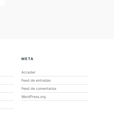
META
Acceder
Feed de entradas
Feed de comentarios
WordPress.org