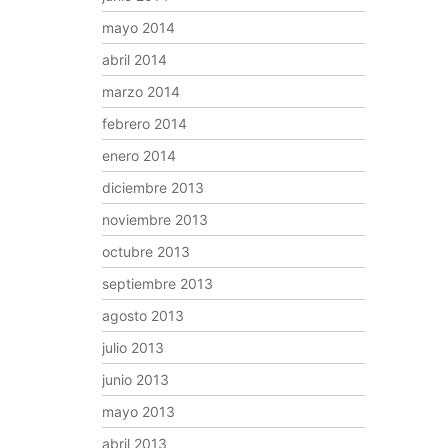
mayo 2014
abril 2014
marzo 2014
febrero 2014
enero 2014
diciembre 2013
noviembre 2013
octubre 2013
septiembre 2013
agosto 2013
julio 2013
junio 2013
mayo 2013
abril 2013