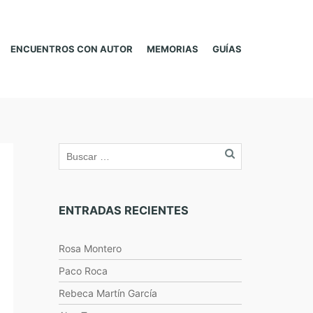
ENCUENTROS CON AUTOR
MEMORIAS
GUÍAS
ENTRADAS RECIENTES
Rosa Montero
Paco Roca
Rebeca Martín García