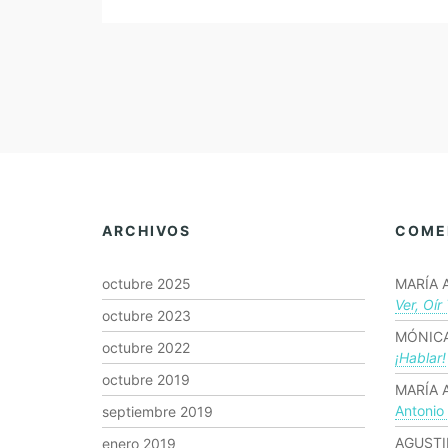
ARCHIVOS
COME
octubre 2025
MARÍA 
Ver, Oír
octubre 2023
MÓNICA
octubre 2022
¡hablar!
octubre 2019
MARÍA 
Antonio
septiembre 2019
AGUSTI
enero 2019