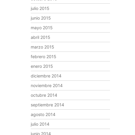
julio 2015
junio 2015
mayo 2015
abril 2015
marzo 2015
febrero 2015
enero 2015
diciembre 2014
noviembre 2014
octubre 2014
septiembre 2014
agosto 2014
julio 2014
junio 2014