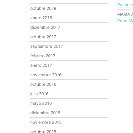
Pachec
octubre 2018
MARÍA 
enero 2018
Pepe Ma
diciembre 2017
octubre 2017
septiembre 2017
febrero 2017
enero 2017
noviembre 2016
octubre 2016
julio 2016
mayo 2016
diciembre 2015
noviembre 2015
octubre 2015