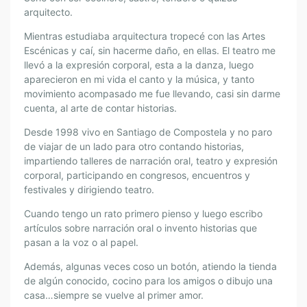
arquitecto.
Mientras estudiaba arquitectura tropecé con las Artes
Escénicas y caí, sin hacerme daño, en ellas. El teatro me
llevó a la expresión corporal, esta a la danza, luego
aparecieron en mi vida el canto y la música, y tanto
movimiento acompasado me fue llevando, casi sin darme
cuenta, al arte de contar historias.
Desde 1998 vivo en Santiago de Compostela y no paro
de viajar de un lado para otro contando historias,
impartiendo talleres de narración oral, teatro y expresión
corporal, participando en congresos, encuentros y
festivales y dirigiendo teatro.
Cuando tengo un rato primero pienso y luego escribo
artículos sobre narración oral o invento historias que
pasan a la voz o al papel.
Además, algunas veces coso un botón, atiendo la tienda
de algún conocido, cocino para los amigos o dibujo una
casa…siempre se vuelve al primer amor.