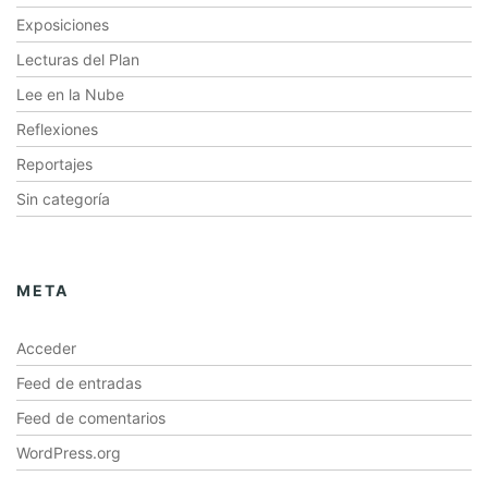
Exposiciones
Lecturas del Plan
Lee en la Nube
Reflexiones
Reportajes
Sin categoría
META
Acceder
Feed de entradas
Feed de comentarios
WordPress.org