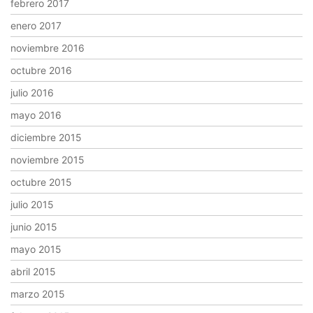
febrero 2017
enero 2017
noviembre 2016
octubre 2016
julio 2016
mayo 2016
diciembre 2015
noviembre 2015
octubre 2015
julio 2015
junio 2015
mayo 2015
abril 2015
marzo 2015