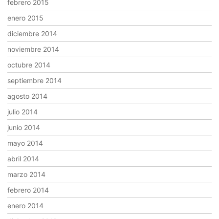
febrero 2015
enero 2015
diciembre 2014
noviembre 2014
octubre 2014
septiembre 2014
agosto 2014
julio 2014
junio 2014
mayo 2014
abril 2014
marzo 2014
febrero 2014
enero 2014