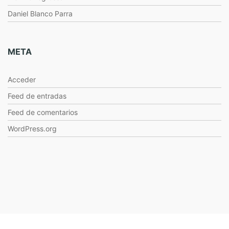
Daniel Blanco Parra
META
Acceder
Feed de entradas
Feed de comentarios
WordPress.org