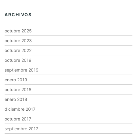
ARCHIVOS
octubre 2025
octubre 2023
octubre 2022
octubre 2019
septiembre 2019
enero 2019
octubre 2018
enero 2018
diciembre 2017
octubre 2017
septiembre 2017