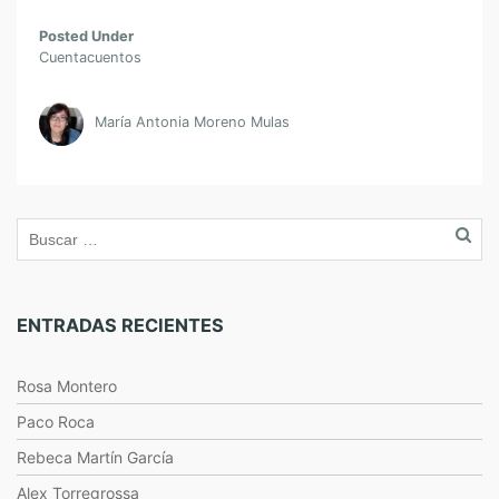
Posted Under
Cuentacuentos
María Antonia Moreno Mulas
ENTRADAS RECIENTES
Rosa Montero
Paco Roca
Rebeca Martín García
Alex Torregrossa