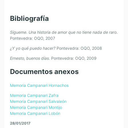
Bibliografía
Sígueme. Una historia de amor que no tiene nada de raro
.
Pontevedra: OQO, 2007
¿Y yo qué puedo hacer?
Pontevedra: OQO, 2008
Ernesto, buenos días
. Pontevedra: OQO, 2009
Documentos anexos
Memoria Campanari Hornachos
Memoria Campanari Zafra
Memoria Campanari Salvaleón
Memoria Campanari Montijo
Memoria Campanari Lobón
28/01/2017