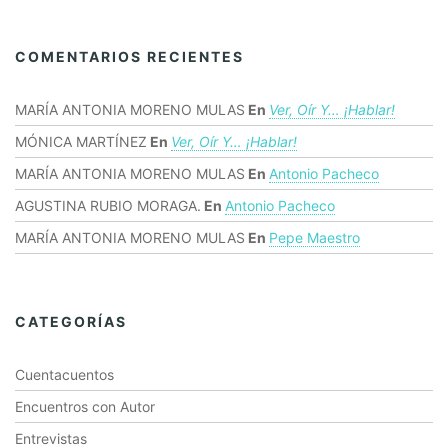
COMENTARIOS RECIENTES
MARÍA ANTONIA MORENO MULAS
En
Ver, Oír Y… ¡hablar!
MÓNICA MARTÍNEZ
En
Ver, Oír Y… ¡hablar!
MARÍA ANTONIA MORENO MULAS
En
Antonio Pacheco
AGUSTINA RUBIO MORAGA.
En
Antonio Pacheco
MARÍA ANTONIA MORENO MULAS
En
Pepe Maestro
CATEGORÍAS
Cuentacuentos
Encuentros con Autor
Entrevistas