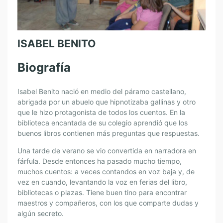
ISABEL BENITO
Biografía
Isabel Benito nació en medio del páramo castellano,
abrigada por un abuelo que hipnotizaba gallinas y otro
que le hizo protagonista de todos los cuentos. En la
biblioteca encantada de su colegio aprendió que los
buenos libros contienen más preguntas que respuestas.
Una tarde de verano se vio convertida en narradora en
fárfula. Desde entonces ha pasado mucho tiempo,
muchos cuentos: a veces contandos en voz baja y, de
vez en cuando, levantando la voz en ferias del libro,
bibliotecas o plazas. Tiene buen tino para encontrar
maestros y compañeros, con los que comparte dudas y
algún secreto.