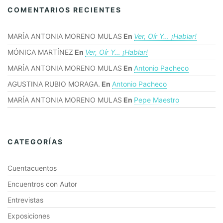
COMENTARIOS RECIENTES
MARÍA ANTONIA MORENO MULAS
En
Ver, Oír Y… ¡hablar!
MÓNICA MARTÍNEZ
En
Ver, Oír Y… ¡hablar!
MARÍA ANTONIA MORENO MULAS
En
Antonio Pacheco
AGUSTINA RUBIO MORAGA.
En
Antonio Pacheco
MARÍA ANTONIA MORENO MULAS
En
Pepe Maestro
CATEGORÍAS
Cuentacuentos
Encuentros con Autor
Entrevistas
Exposiciones