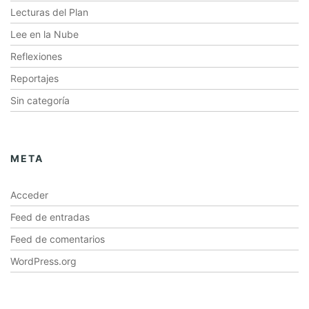
Lecturas del Plan
Lee en la Nube
Reflexiones
Reportajes
Sin categoría
META
Acceder
Feed de entradas
Feed de comentarios
WordPress.org