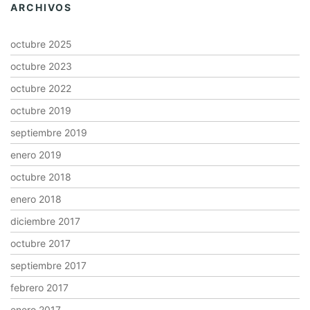
ARCHIVOS
octubre 2025
octubre 2023
octubre 2022
octubre 2019
septiembre 2019
enero 2019
octubre 2018
enero 2018
diciembre 2017
octubre 2017
septiembre 2017
febrero 2017
enero 2017