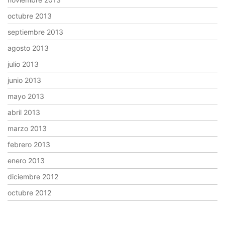
octubre 2013
septiembre 2013
agosto 2013
julio 2013
junio 2013
mayo 2013
abril 2013
marzo 2013
febrero 2013
enero 2013
diciembre 2012
octubre 2012