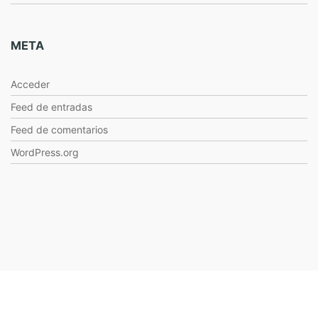
META
Acceder
Feed de entradas
Feed de comentarios
WordPress.org