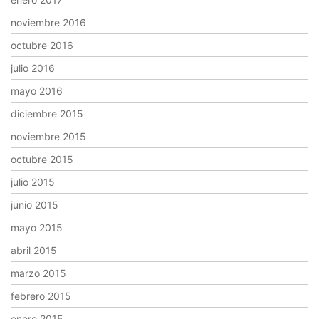
noviembre 2016
octubre 2016
julio 2016
mayo 2016
diciembre 2015
noviembre 2015
octubre 2015
julio 2015
junio 2015
mayo 2015
abril 2015
marzo 2015
febrero 2015
enero 2015