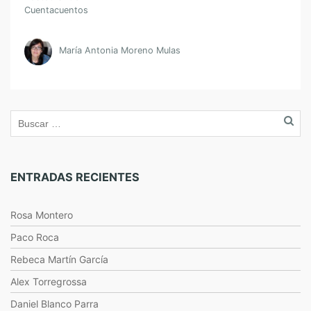
Cuentacuentos
María Antonia Moreno Mulas
ENTRADAS RECIENTES
Rosa Montero
Paco Roca
Rebeca Martín García
Alex Torregrossa
Daniel Blanco Parra