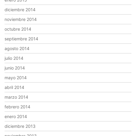
diciembre 2014
noviembre 2014
octubre 2014
septiembre 2014
agosto 2014
julio 2014
junio 2014
mayo 2014
abril 2014
marzo 2014
febrero 2014
enero 2014
diciembre 2013
noviembre 2013