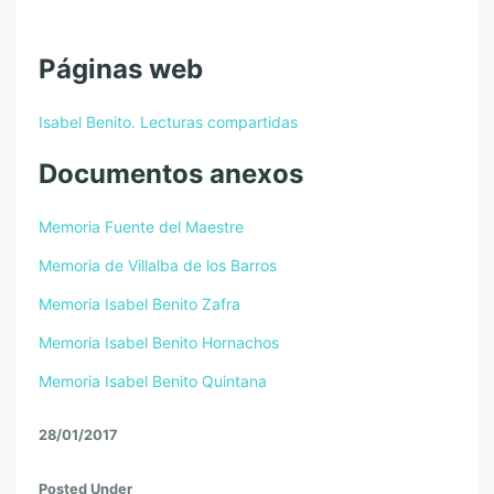
Páginas web
Isabel Benito. Lecturas compartidas
Documentos anexos
Memoria Fuente del Maestre
Memoria de Villalba de los Barros
Memoria Isabel Benito Zafra
Memoria Isabel Benito Hornachos
Memoria Isabel Benito Quintana
28/01/2017
Posted Under