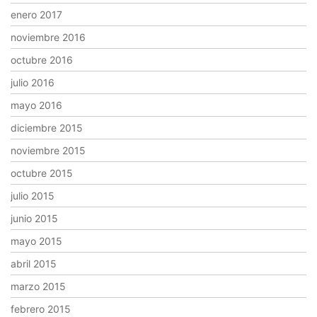
enero 2017
noviembre 2016
octubre 2016
julio 2016
mayo 2016
diciembre 2015
noviembre 2015
octubre 2015
julio 2015
junio 2015
mayo 2015
abril 2015
marzo 2015
febrero 2015