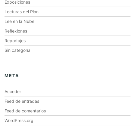
Exposiciones
Lecturas del Plan
Lee en la Nube
Reflexiones
Reportajes
Sin categoría
META
Acceder
Feed de entradas
Feed de comentarios
WordPress.org