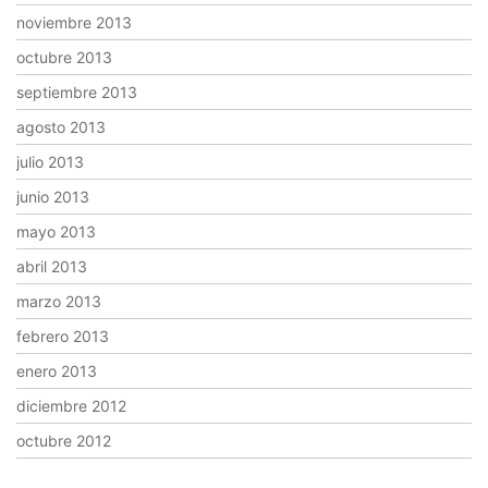
noviembre 2013
octubre 2013
septiembre 2013
agosto 2013
julio 2013
junio 2013
mayo 2013
abril 2013
marzo 2013
febrero 2013
enero 2013
diciembre 2012
octubre 2012