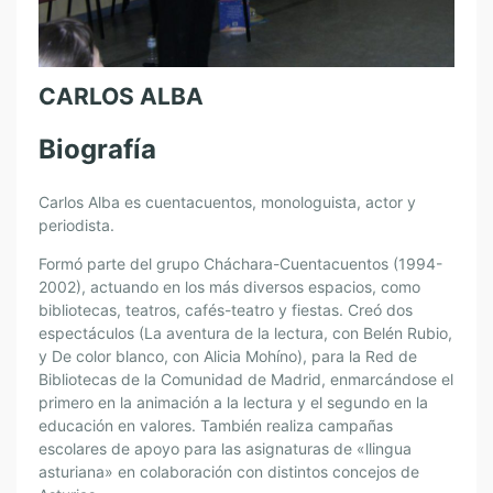
CARLOS ALBA
Biografía
Carlos Alba es cuentacuentos, monologuista, actor y
periodista.
Formó parte del grupo Cháchara-Cuentacuentos (1994-
2002), actuando en los más diversos espacios, como
bibliotecas, teatros, cafés-teatro y fiestas. Creó dos
espectáculos (La aventura de la lectura, con Belén Rubio,
y De color blanco, con Alicia Mohíno), para la Red de
Bibliotecas de la Comunidad de Madrid, enmarcándose el
primero en la animación a la lectura y el segundo en la
educación en valores. También realiza campañas
escolares de apoyo para las asignaturas de «llingua
asturiana» en colaboración con distintos concejos de