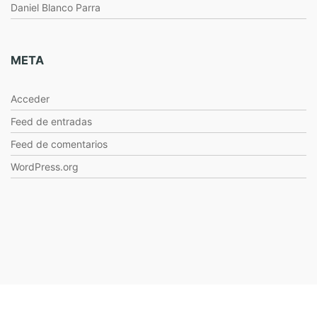
Daniel Blanco Parra
META
Acceder
Feed de entradas
Feed de comentarios
WordPress.org