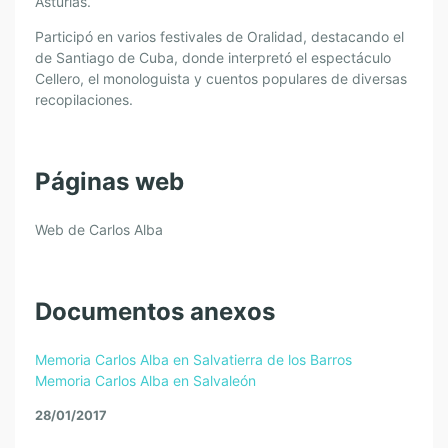
Asturias.
Participó en varios festivales de Oralidad, destacando el
de Santiago de Cuba, donde interpretó el espectáculo
Cellero, el monologuista y cuentos populares de diversas
recopilaciones.
Páginas web
Web de Carlos Alba
Documentos anexos
Memoria Carlos Alba en Salvatierra de los Barros
Memoria Carlos Alba en Salvaleón
28/01/2017