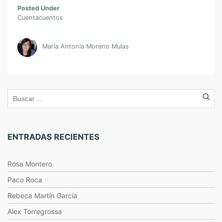
Posted Under
Cuentacuentos
María Antonia Moreno Mulas
ENTRADAS RECIENTES
Rosa Montero
Paco Roca
Rebeca Martín García
Alex Torregrossa