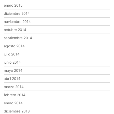
enero 2015
diciembre 2014
noviembre 2014
octubre 2014
septiembre 2014
agosto 2014
julio 2014
junio 2014
mayo 2014
abril 2014
marzo 2014
febrero 2014
enero 2014
diciembre 2013