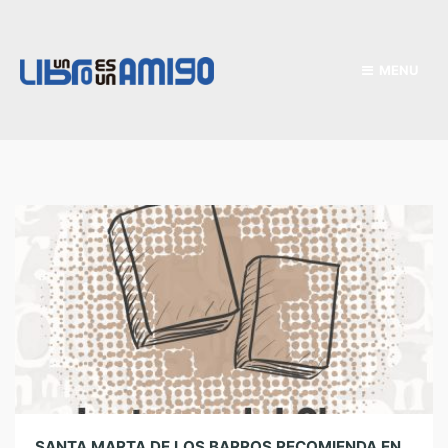
MENU
SANTA MARTA DE LOS BARROS RECOMIENDA EN 2013