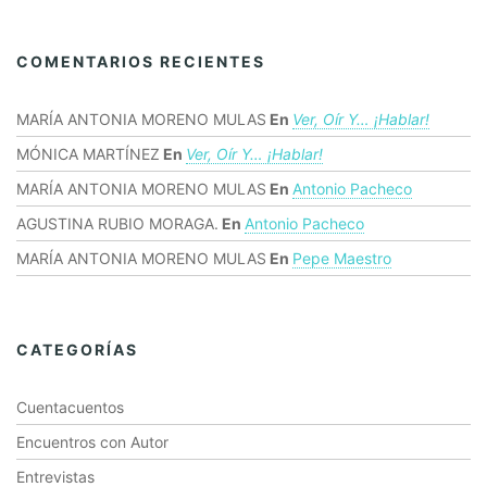
COMENTARIOS RECIENTES
MARÍA ANTONIA MORENO MULAS
En
Ver, Oír Y… ¡hablar!
MÓNICA MARTÍNEZ
En
Ver, Oír Y… ¡hablar!
MARÍA ANTONIA MORENO MULAS
En
Antonio Pacheco
AGUSTINA RUBIO MORAGA.
En
Antonio Pacheco
MARÍA ANTONIA MORENO MULAS
En
Pepe Maestro
CATEGORÍAS
Cuentacuentos
Encuentros con Autor
Entrevistas