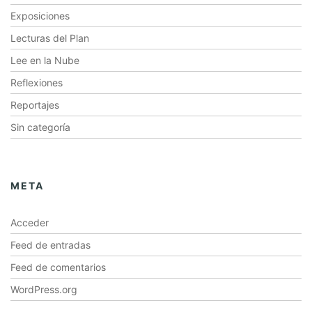
Exposiciones
Lecturas del Plan
Lee en la Nube
Reflexiones
Reportajes
Sin categoría
META
Acceder
Feed de entradas
Feed de comentarios
WordPress.org