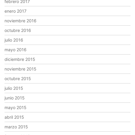
febrero 2017
enero 2017
noviembre 2016
octubre 2016
julio 2016
mayo 2016
diciembre 2015
noviembre 2015
octubre 2015
julio 2015
junio 2015
mayo 2015
abril 2015
marzo 2015