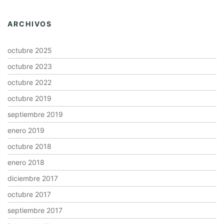
ARCHIVOS
octubre 2025
octubre 2023
octubre 2022
octubre 2019
septiembre 2019
enero 2019
octubre 2018
enero 2018
diciembre 2017
octubre 2017
septiembre 2017