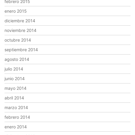
febrero 2015
enero 2015
diciembre 2014
noviembre 2014
octubre 2014
septiembre 2014
agosto 2014
julio 2014
junio 2014
mayo 2014
abril 2014
marzo 2014
febrero 2014
enero 2014