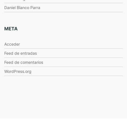
Daniel Blanco Parra
META
Acceder
Feed de entradas
Feed de comentarios
WordPress.org