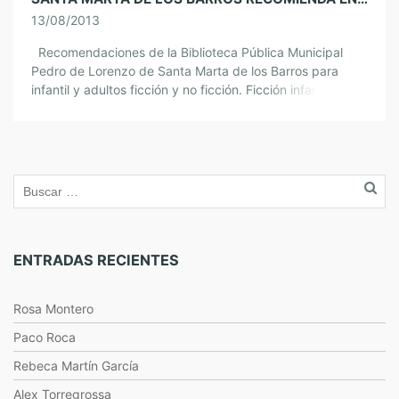
13/08/2013
Recomendaciones de la Biblioteca Pública Municipal
Pedro de Lorenzo de Santa Marta de los Barros para
infantil y adultos ficción y no ficción. Ficción infantil
Ficción adultos No […]
ENTRADAS RECIENTES
Rosa Montero
Paco Roca
Rebeca Martín García
Alex Torregrossa