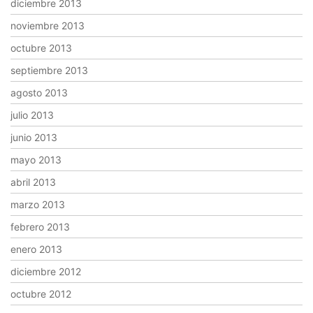
diciembre 2013
noviembre 2013
octubre 2013
septiembre 2013
agosto 2013
julio 2013
junio 2013
mayo 2013
abril 2013
marzo 2013
febrero 2013
enero 2013
diciembre 2012
octubre 2012