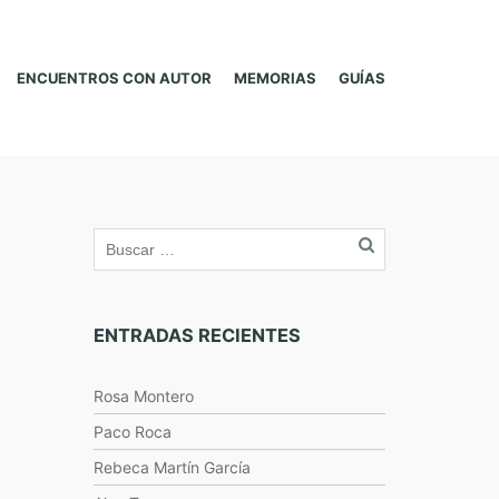
ENCUENTROS CON AUTOR
MEMORIAS
GUÍAS
ENTRADAS RECIENTES
Rosa Montero
Paco Roca
Rebeca Martín García