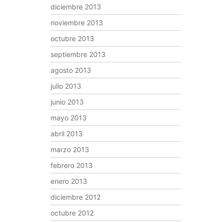
diciembre 2013
noviembre 2013
octubre 2013
septiembre 2013
agosto 2013
julio 2013
junio 2013
mayo 2013
abril 2013
marzo 2013
febrero 2013
enero 2013
diciembre 2012
octubre 2012