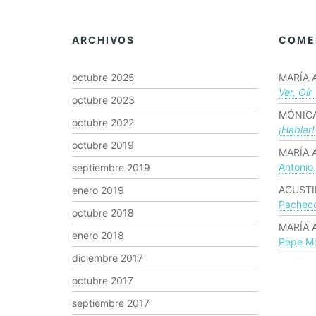
ARCHIVOS
COME
octubre 2025
MARÍA 
Ver, Oír
octubre 2023
MÓNICA
octubre 2022
¡hablar!
octubre 2019
MARÍA 
Antonio
septiembre 2019
AGUSTI
enero 2019
Pachec
octubre 2018
MARÍA 
enero 2018
Pepe Ma
diciembre 2017
octubre 2017
septiembre 2017