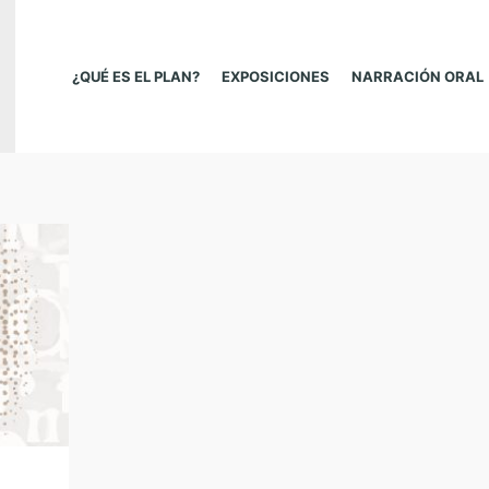
¿QUÉ ES EL PLAN?
EXPOSICIONES
NARRACIÓN ORAL