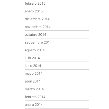
febrero 2015
enero 2015
diciembre 2014
noviembre 2014
octubre 2014
septiembre 2014
agosto 2014
julio 2014
junio 2014
mayo 2014
abril 2014
marzo 2014
febrero 2014
enero 2014