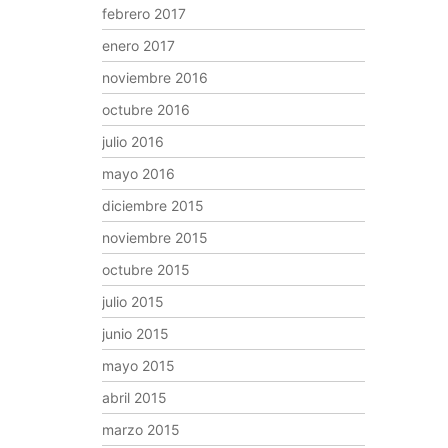
febrero 2017
enero 2017
noviembre 2016
octubre 2016
julio 2016
mayo 2016
diciembre 2015
noviembre 2015
octubre 2015
julio 2015
junio 2015
mayo 2015
abril 2015
marzo 2015