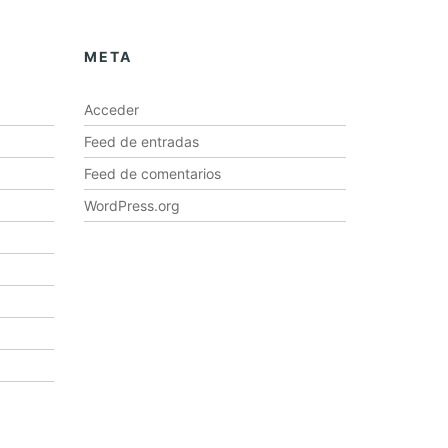
META
Acceder
Feed de entradas
Feed de comentarios
WordPress.org