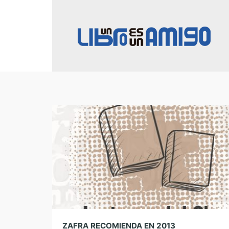
ZAFRA RECOMIENDA EN 2013