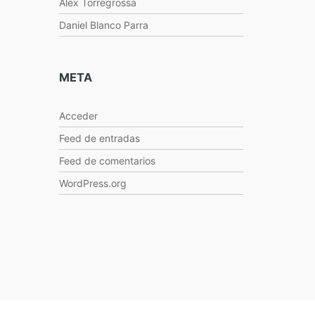
Alex Torregrossa
Daniel Blanco Parra
META
Acceder
Feed de entradas
Feed de comentarios
WordPress.org