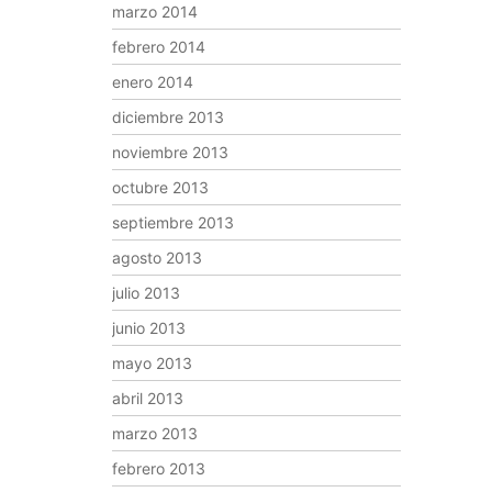
marzo 2014
febrero 2014
enero 2014
diciembre 2013
noviembre 2013
octubre 2013
septiembre 2013
agosto 2013
julio 2013
junio 2013
mayo 2013
abril 2013
marzo 2013
febrero 2013