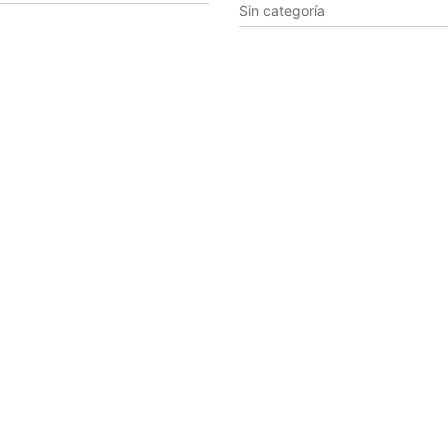
Sin categoría