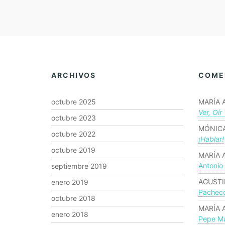
ARCHIVOS
COME
octubre 2025
MARÍA 
Ver, Oír
octubre 2023
MÓNICA
octubre 2022
¡hablar!
octubre 2019
MARÍA 
Antonio
septiembre 2019
AGUSTI
enero 2019
Pachec
octubre 2018
MARÍA 
enero 2018
Pepe Ma