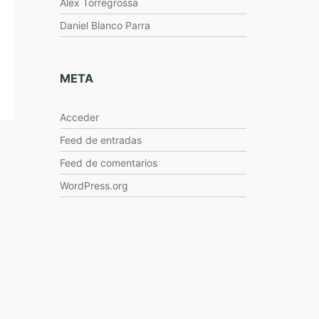
Alex Torregrossa
Daniel Blanco Parra
META
Acceder
Feed de entradas
Feed de comentarios
WordPress.org