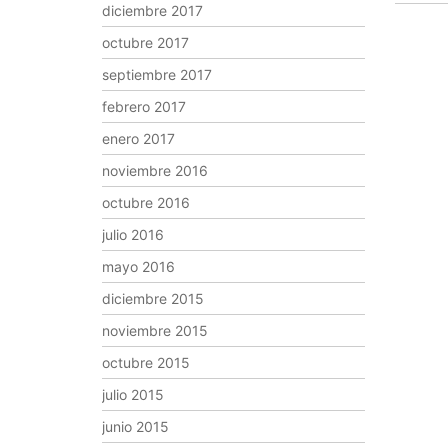
diciembre 2017
octubre 2017
septiembre 2017
febrero 2017
enero 2017
noviembre 2016
octubre 2016
julio 2016
mayo 2016
diciembre 2015
noviembre 2015
octubre 2015
julio 2015
junio 2015