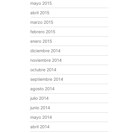
mayo 2015
abril 2015
marzo 2015
febrero 2015
enero 2015
diciembre 2014
noviembre 2014
octubre 2014
septiembre 2014
agosto 2014
julio 2014
junio 2014
mayo 2014
abril 2014