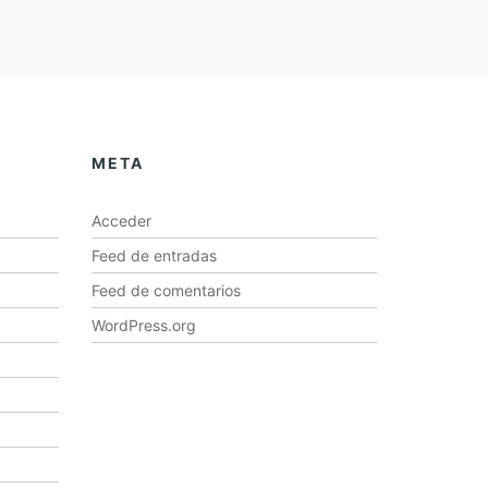
META
Acceder
Feed de entradas
Feed de comentarios
WordPress.org