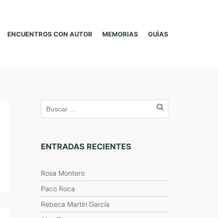
ENCUENTROS CON AUTOR
MEMORIAS
GUÍAS
ENTRADAS RECIENTES
Rosa Montero
Paco Roca
Rebeca Martín García