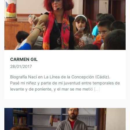
CARMEN GIL
28/01/2017
Biografía Nací en La Línea de la Concepción (Cádiz).
Pasé mi niñez y parte de mi juventud entre temporales de
levante y de poniente, y el mar se me metió […]