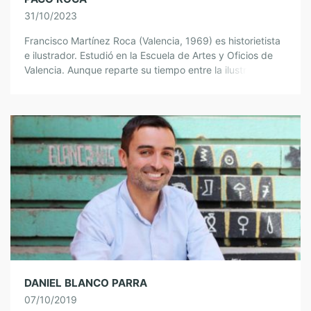
31/10/2023
Francisco Martínez Roca (Valencia, 1969) es historietista
e ilustrador. Estudió en la Escuela de Artes y Oficios de
Valencia. Aunque reparte su tiempo entre la ilustración,
las charlas y los […]
DANIEL BLANCO PARRA
07/10/2019