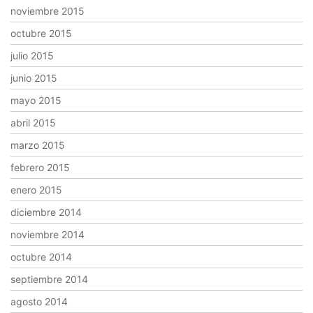
noviembre 2015
octubre 2015
julio 2015
junio 2015
mayo 2015
abril 2015
marzo 2015
febrero 2015
enero 2015
diciembre 2014
noviembre 2014
octubre 2014
septiembre 2014
agosto 2014