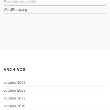
Feed de comentarios
WordPress.org
ARCHIVOS
octubre 2025
octubre 2023
octubre 2022
octubre 2019