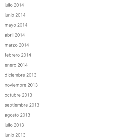
julio 2014
junio 2014
mayo 2014
abril 2014
marzo 2014
febrero 2014
enero 2014
diciembre 2013
noviembre 2013
octubre 2013
septiembre 2013
agosto 2013
julio 2013
junio 2013