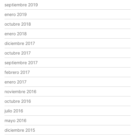
septiembre 2019
enero 2019
octubre 2018
enero 2018
diciembre 2017
octubre 2017
septiembre 2017
febrero 2017
enero 2017
noviembre 2016
octubre 2016
julio 2016
mayo 2016
diciembre 2015