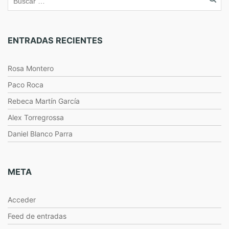
ENTRADAS RECIENTES
Rosa Montero
Paco Roca
Rebeca Martín García
Alex Torregrossa
Daniel Blanco Parra
META
Acceder
Feed de entradas