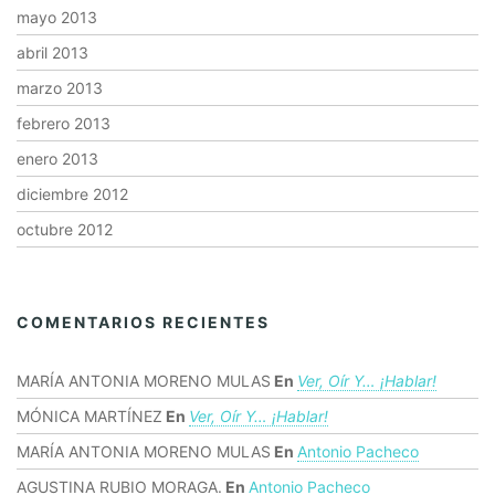
mayo 2013
abril 2013
marzo 2013
febrero 2013
enero 2013
diciembre 2012
octubre 2012
COMENTARIOS RECIENTES
MARÍA ANTONIA MORENO MULAS
En
Ver, Oír Y… ¡hablar!
MÓNICA MARTÍNEZ
En
Ver, Oír Y… ¡hablar!
MARÍA ANTONIA MORENO MULAS
En
Antonio Pacheco
AGUSTINA RUBIO MORAGA.
En
Antonio Pacheco