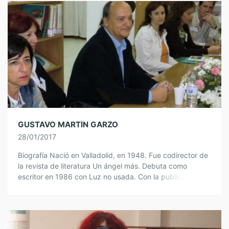
GUSTAVO MARTÍN GARZO
28/01/2017
Biografía Nació en Valladolid, en 1948. Fue codirector de
la revista de literatura Un ángel más. Debuta como
escritor en 1986 con Luz no usada. Con la publicación de
El […]