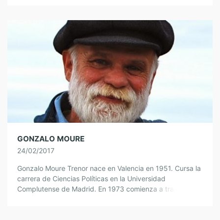
GONZALO MOURE
24/02/2017
Gonzalo Moure Trenor nace en Valencia en 1951. Cursa la
carrera de Ciencias Políticas en la Universidad
Complutense de Madrid. En 1973 comienza a trabajar en
una emisora de radio [...]