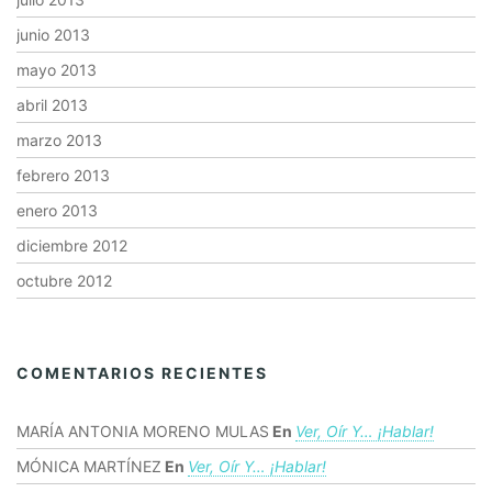
junio 2013
mayo 2013
abril 2013
marzo 2013
febrero 2013
enero 2013
diciembre 2012
octubre 2012
COMENTARIOS RECIENTES
MARÍA ANTONIA MORENO MULAS
En
Ver, Oír Y… ¡hablar!
MÓNICA MARTÍNEZ
En
Ver, Oír Y… ¡hablar!