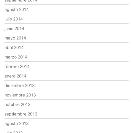
agosto 2014
julio 2014
junio 2014
mayo 2014
abril 2014
marzo 2014
febrero 2014
enero 2014
diciembre 2013
noviembre 2013
octubre 2013
septiembre 2013
agosto 2013
julio 2013