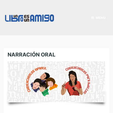
MENU
NARRACIÓN ORAL