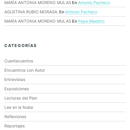
MARÍA ANTONIA MORENO MULAS
En
Antonio Pacheco
AGUSTINA RUBIO MORAGA.
En
Antonio Pacheco
MARÍA ANTONIA MORENO MULAS
En
Pepe Maestro
CATEGORÍAS
Cuentacuentos
Encuentros con Autor
Entrevistas
Exposiciones
Lecturas del Plan
Lee en la Nube
Reflexiones
Reportajes