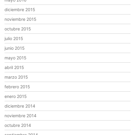
diciembre 2015
noviembre 2015
octubre 2015
julio 2015
junio 2015
mayo 2015
abril 2015
marzo 2015
febrero 2015
enero 2015
diciembre 2014
noviembre 2014
octubre 2014
septiembre 2014