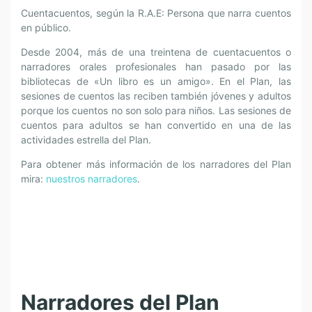
Cuentacuentos, según la R.A.E: Persona que narra cuentos
en público.
Desde 2004, más de una treintena de cuentacuentos o
narradores orales profesionales han pasado por las
bibliotecas de «Un libro es un amigo». En el Plan, las
sesiones de cuentos las reciben también jóvenes y adultos
porque los cuentos no son solo para niños. Las sesiones de
cuentos para adultos se han convertido en una de las
actividades estrella del Plan.
Para obtener más información de los narradores del Plan
mira:
nuestros narradores
.
Narradores del Plan