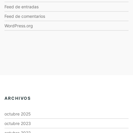
Feed de entradas
Feed de comentarios
WordPress.org
ARCHIVOS
octubre 2025
octubre 2023
octubre 2022