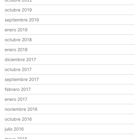
octubre 2019
septiembre 2019
enero 2019
octubre 2018
enero 2018
diciembre 2017
octubre 2017
septiembre 2017
febrero 2017
enero 2017
noviembre 2016
octubre 2016
julio 2016
mayo 2016