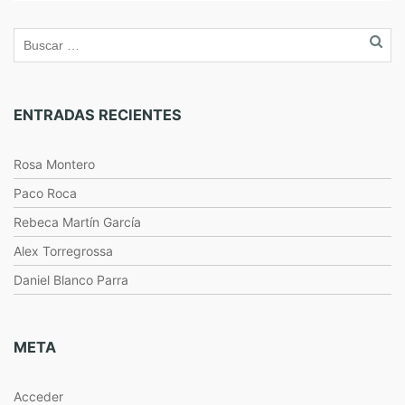
ENTRADAS RECIENTES
Rosa Montero
Paco Roca
Rebeca Martín García
Alex Torregrossa
Daniel Blanco Parra
META
Acceder