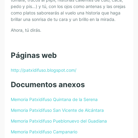
pedo y pis…) y tú, con los ojos como antenas y las orejas
como platos saborearás al vuelo una historia que haga
brillar una sonrisa de tu cara y un brillo en la mirada.
Ahora, tú dirás.
Páginas web
http://patxidifuso.blogspot.com/
Documentos anexos
Memoria Patxidifuso Quintana de la Serena
Memoria Patxidifuso San Vicente de Alcántara
Memoria Patxidifuso Pueblonuevo del Guadiana
Memoria Patxidifuso Campanario