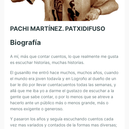
PACHI MARTÍNEZ. PATXIDIFUSO
Biografía
A mí, más que contar cuentos, lo que realmente me gusta
es escuchar historias, muchas historias.
El gusanillo me entró hace muchos, muchos años, cuando
el mundo era joven todavía y en Logroño al dueño de un
bar le dio por llevar cuentacuentos todas las semanas, y
allá que me iba yo a darme el gustazo de escuchar a la
gente que sabe contar, o por lo menos que se atreve a
hacerlo ante un público más o menos grande, más o
menos exigente o generoso.
Y pasaron los años y seguía escuchando cuentos cada
vez mas variados y contados de la formas mas diversas;