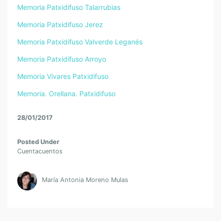
Memoria Patxidifuso Talarrubias
Memoria Patxidifuso Jerez
Memoria Patxidifuso Valverde Leganés
Memoria Patxidifuso Arroyo
Memoria Vivares Patxidifuso
Memoria. Orellana. Patxidifuso
28/01/2017
Posted Under
Cuentacuentos
María Antonia Moreno Mulas