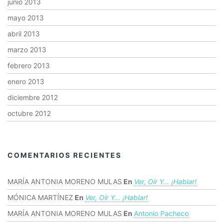
junio 2013
mayo 2013
abril 2013
marzo 2013
febrero 2013
enero 2013
diciembre 2012
octubre 2012
COMENTARIOS RECIENTES
MARÍA ANTONIA MORENO MULAS
En
Ver, Oír Y… ¡hablar!
MÓNICA MARTÍNEZ
En
Ver, Oír Y… ¡hablar!
MARÍA ANTONIA MORENO MULAS
En
Antonio Pacheco