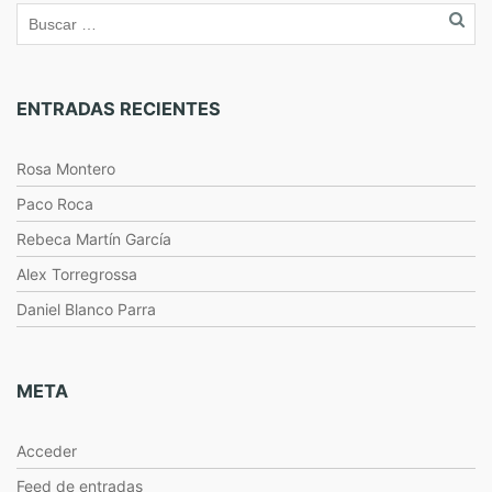
ENTRADAS RECIENTES
Rosa Montero
Paco Roca
Rebeca Martín García
Alex Torregrossa
Daniel Blanco Parra
META
Acceder
Feed de entradas