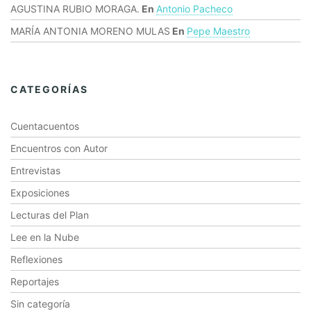
AGUSTINA RUBIO MORAGA.
En
Antonio Pacheco
MARÍA ANTONIA MORENO MULAS
En
Pepe Maestro
CATEGORÍAS
Cuentacuentos
Encuentros con Autor
Entrevistas
Exposiciones
Lecturas del Plan
Lee en la Nube
Reflexiones
Reportajes
Sin categoría