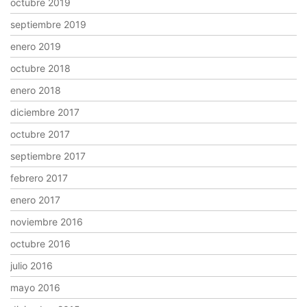
octubre 2019
septiembre 2019
enero 2019
octubre 2018
enero 2018
diciembre 2017
octubre 2017
septiembre 2017
febrero 2017
enero 2017
noviembre 2016
octubre 2016
julio 2016
mayo 2016