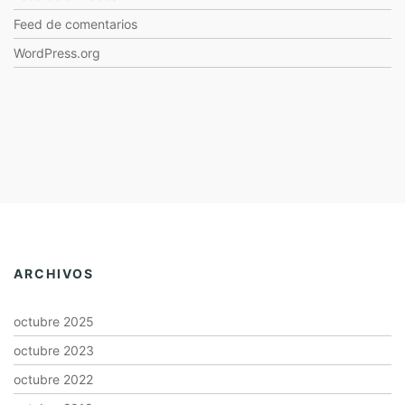
Feed de comentarios
WordPress.org
ARCHIVOS
octubre 2025
octubre 2023
octubre 2022