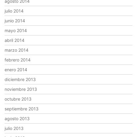
agosto 2014
julio 2014
junio 2014
mayo 2014
abril 2014
marzo 2014
febrero 2014
enero 2014
diciembre 2013
noviembre 2013
octubre 2013
septiembre 2013
agosto 2013
julio 2013