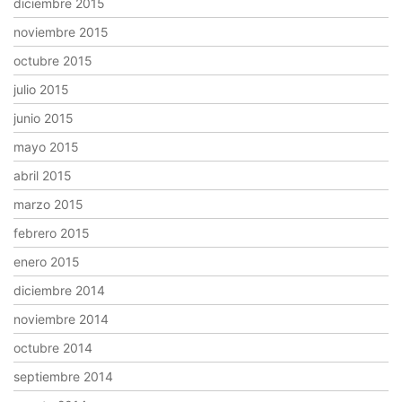
diciembre 2015
noviembre 2015
octubre 2015
julio 2015
junio 2015
mayo 2015
abril 2015
marzo 2015
febrero 2015
enero 2015
diciembre 2014
noviembre 2014
octubre 2014
septiembre 2014