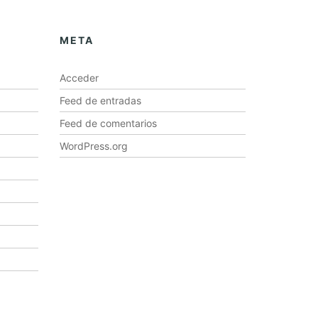
META
Acceder
Feed de entradas
Feed de comentarios
WordPress.org