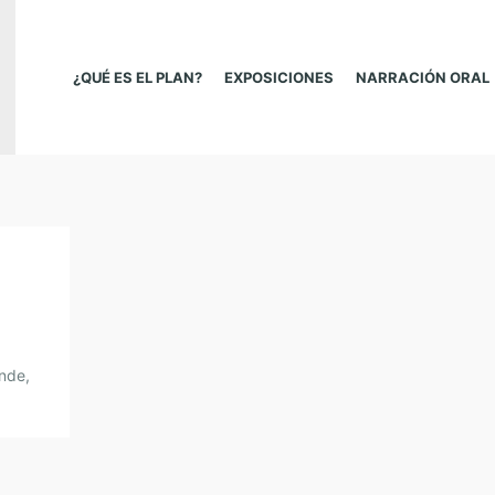
¿QUÉ ES EL PLAN?
EXPOSICIONES
NARRACIÓN ORAL
ende,
y