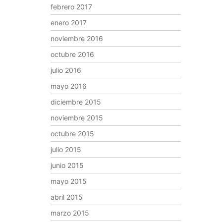
febrero 2017
enero 2017
noviembre 2016
octubre 2016
julio 2016
mayo 2016
diciembre 2015
noviembre 2015
octubre 2015
julio 2015
junio 2015
mayo 2015
abril 2015
marzo 2015