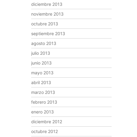
diciembre 2013
noviembre 2013
octubre 2013
septiembre 2013
agosto 2013
julio 2013
junio 2013
mayo 2013
abril 2013
marzo 2013
febrero 2013
enero 2013
diciembre 2012
octubre 2012