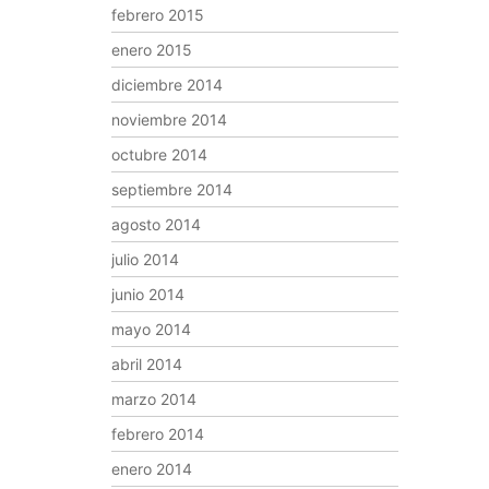
febrero 2015
enero 2015
diciembre 2014
noviembre 2014
octubre 2014
septiembre 2014
agosto 2014
julio 2014
junio 2014
mayo 2014
abril 2014
marzo 2014
febrero 2014
enero 2014