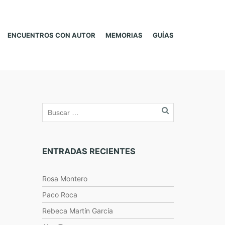
ENCUENTROS CON AUTOR
MEMORIAS
GUÍAS
ENTRADAS RECIENTES
Rosa Montero
Paco Roca
Rebeca Martín García