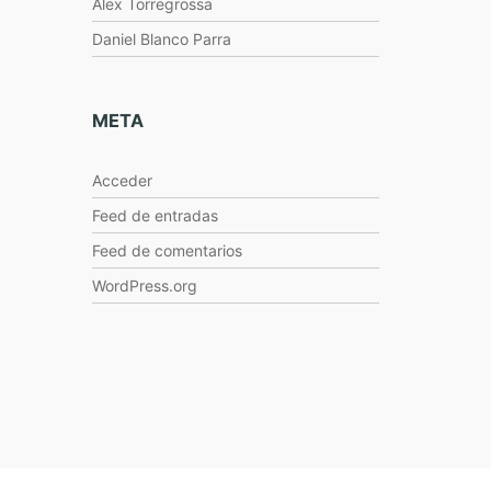
Alex Torregrossa
Daniel Blanco Parra
META
Acceder
Feed de entradas
Feed de comentarios
WordPress.org