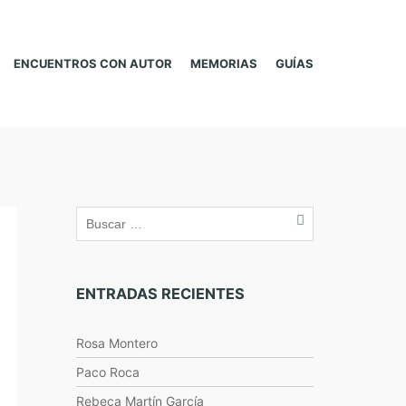
ENCUENTROS CON AUTOR
MEMORIAS
GUÍAS
ENTRADAS RECIENTES
Rosa Montero
Paco Roca
Rebeca Martín García