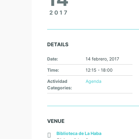
2017
DETAILS
Date:
14 febrero, 2017
Time:
12:15 - 18:00
Actividad
Agenda
Categories:
VENUE
Biblioteca de La Haba