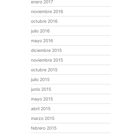
enero 2017
noviembre 2016
octubre 2016
julio 2016
mayo 2016
diciembre 2015
noviembre 2015
octubre 2015
julio 2015
junio 2015
mayo 2015
abril 2015
marzo 2015
febrero 2015