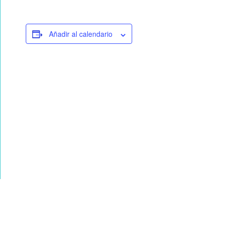
Añadir al calendario