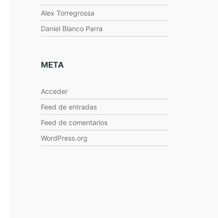
Alex Torregrossa
Daniel Blanco Parra
META
Acceder
Feed de entradas
Feed de comentarios
WordPress.org