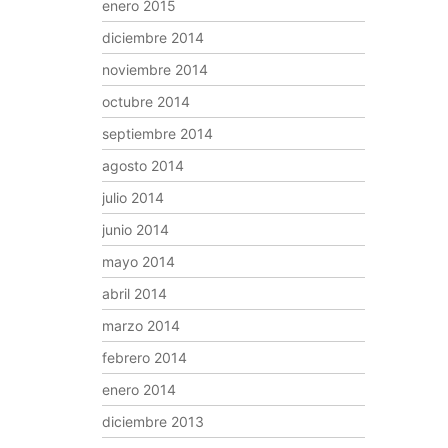
enero 2015
diciembre 2014
noviembre 2014
octubre 2014
septiembre 2014
agosto 2014
julio 2014
junio 2014
mayo 2014
abril 2014
marzo 2014
febrero 2014
enero 2014
diciembre 2013