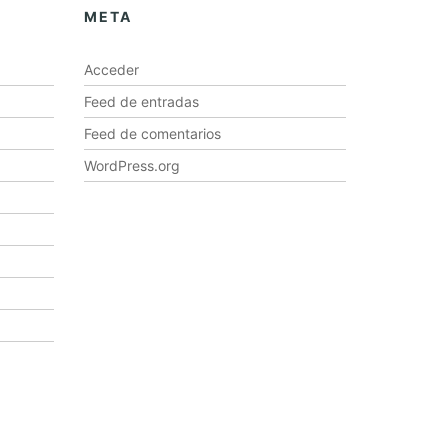
META
Acceder
Feed de entradas
Feed de comentarios
WordPress.org