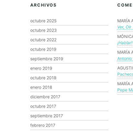
ARCHIVOS
COME
octubre 2025
MARÍA 
Ver, Oír
octubre 2023
MÓNICA
octubre 2022
¡hablar!
octubre 2019
MARÍA 
Antonio
septiembre 2019
AGUSTI
enero 2019
Pachec
octubre 2018
MARÍA 
enero 2018
Pepe Ma
diciembre 2017
octubre 2017
septiembre 2017
febrero 2017