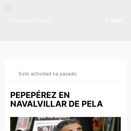
MENU
Este actividad ha pasado.
PEPEPÉREZ EN
NAVALVILLAR DE PELA