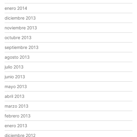
enero 2014
diciembre 2013
noviembre 2013
octubre 2013
septiembre 2013
agosto 2013
julio 2013
junio 2013
mayo 2013
abril 2013
marzo 2013
febrero 2013
enero 2013
diciembre 2012