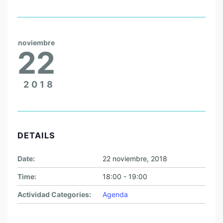
noviembre
22
2018
DETAILS
Date:
22 noviembre, 2018
Time:
18:00 - 19:00
Actividad Categories:
Agenda