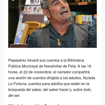
Pepepérez llevará sus cuentos a la Biblioteca
Pública Municipal de Navalvillar de Pela. A las 18
horas, el 22 de noviembre, el narrador compartirá
una sesión de cuentos dirigida a los adultos, titulada
La Fortuna,
cuentos para adultos que están en la
búsqueda del saber, del saber hacer y, sobre todo,
del ser
.