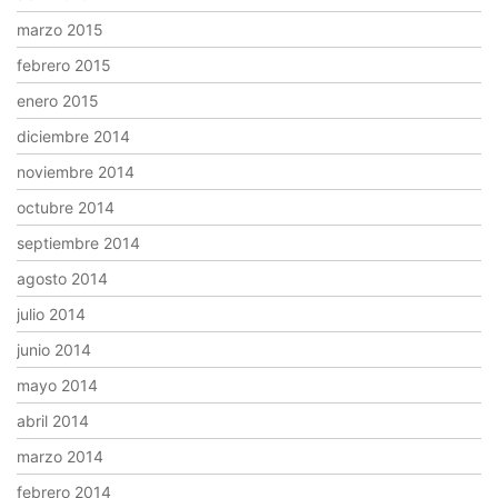
marzo 2015
febrero 2015
enero 2015
diciembre 2014
noviembre 2014
octubre 2014
septiembre 2014
agosto 2014
julio 2014
junio 2014
mayo 2014
abril 2014
marzo 2014
febrero 2014