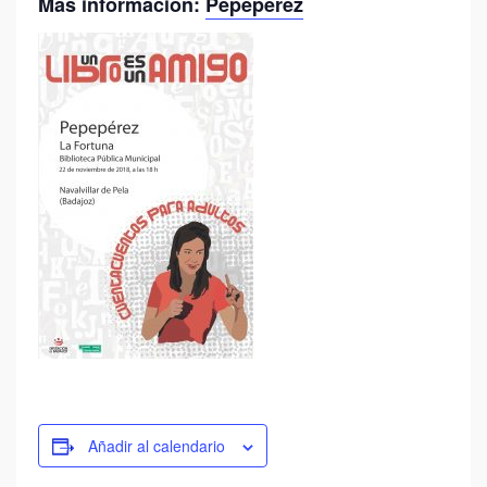
Más información:
Pepepérez
Añadir al calendario