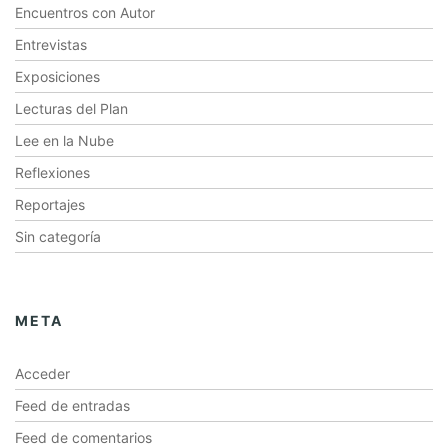
Encuentros con Autor
Entrevistas
Exposiciones
Lecturas del Plan
Lee en la Nube
Reflexiones
Reportajes
Sin categoría
META
Acceder
Feed de entradas
Feed de comentarios