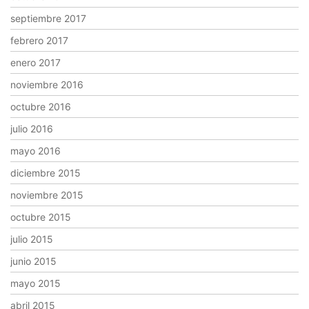
septiembre 2017
febrero 2017
enero 2017
noviembre 2016
octubre 2016
julio 2016
mayo 2016
diciembre 2015
noviembre 2015
octubre 2015
julio 2015
junio 2015
mayo 2015
abril 2015