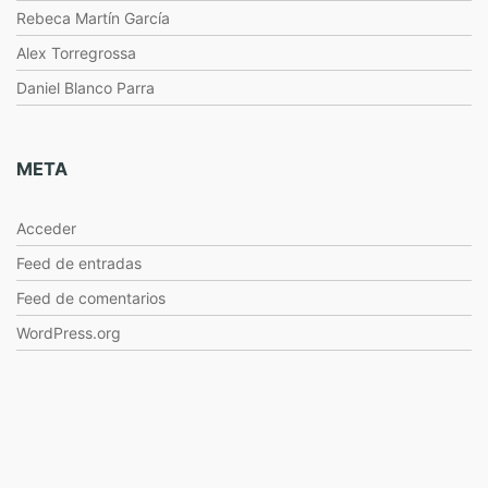
Rebeca Martín García
Alex Torregrossa
Daniel Blanco Parra
META
Acceder
Feed de entradas
Feed de comentarios
WordPress.org