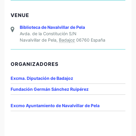
VENUE
Biblioteca de Navalvillar de Pela
Avda. de la Constitución S/N
Navalvillar de Pela
,
Badajoz
06760
España
ORGANIZADORES
Excma. Diputación de Badajoz
Fundación Germán Sánchez Ruipérez
Excmo Ayuntamiento de Navalvillar de Pela