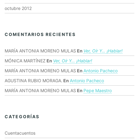
octubre 2012
COMENTARIOS RECIENTES
MARÍA ANTONIA MORENO MULAS
En
Ver, Oír Y… ¡hablar!
MÓNICA MARTÍNEZ
En
Ver, Oír Y… ¡hablar!
MARÍA ANTONIA MORENO MULAS
En
Antonio Pacheco
AGUSTINA RUBIO MORAGA.
En
Antonio Pacheco
MARÍA ANTONIA MORENO MULAS
En
Pepe Maestro
CATEGORÍAS
Cuentacuentos