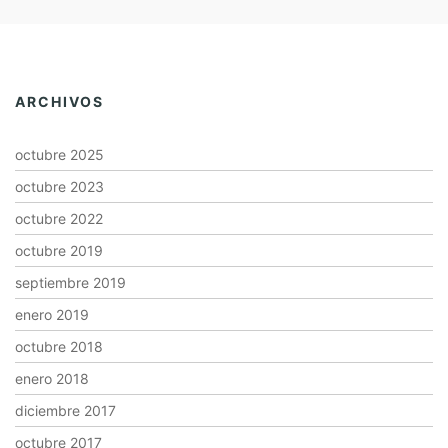
ARCHIVOS
octubre 2025
octubre 2023
octubre 2022
octubre 2019
septiembre 2019
enero 2019
octubre 2018
enero 2018
diciembre 2017
octubre 2017