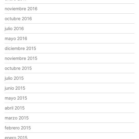
noviembre 2016
octubre 2016
julio 2016
mayo 2016
diciembre 2015
noviembre 2015
octubre 2015
julio 2015
junio 2015
mayo 2015
abril 2015
marzo 2015
febrero 2015
enero 2015