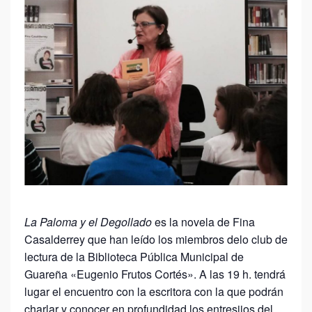
La Paloma y el Degollado
es la novela de Fina
Casalderrey que han leído los miembros delo club de
lectura de la Biblioteca Pública Municipal de
Guareña «Eugenio Frutos Cortés». A las 19 h. tendrá
lugar el encuentro con la escritora con la que podrán
charlar y conocer en profundidad los entresijos del