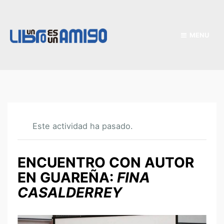
MENU
Este actividad ha pasado.
ENCUENTRO CON AUTOR
EN GUAREÑA:
FINA
CASALDERREY