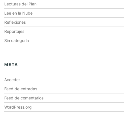
Lecturas del Plan
Lee en la Nube
Reflexiones
Reportajes
Sin categoría
META
Acceder
Feed de entradas
Feed de comentarios
WordPress.org