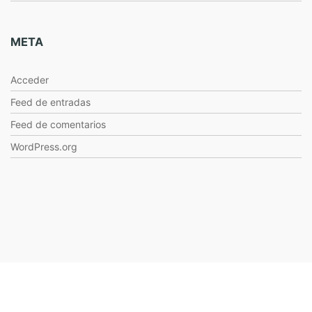
META
Acceder
Feed de entradas
Feed de comentarios
WordPress.org