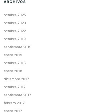
ARCHIVOS
octubre 2025
octubre 2023
octubre 2022
octubre 2019
septiembre 2019
enero 2019
octubre 2018
enero 2018
diciembre 2017
octubre 2017
septiembre 2017
febrero 2017
enero 2017