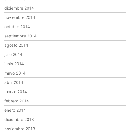
diciembre 2014
noviembre 2014
octubre 2014
septiembre 2014
agosto 2014
julio 2014
junio 2014
mayo 2014
abril 2014
marzo 2014
febrero 2014
enero 2014
diciembre 2013
noviembre 2013