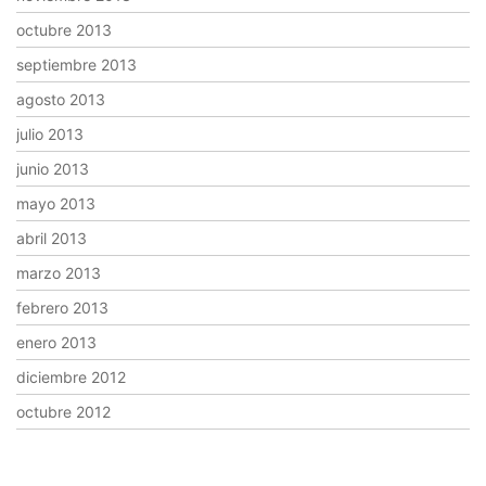
octubre 2013
septiembre 2013
agosto 2013
julio 2013
junio 2013
mayo 2013
abril 2013
marzo 2013
febrero 2013
enero 2013
diciembre 2012
octubre 2012