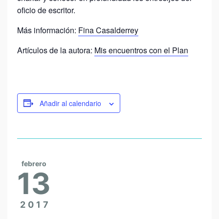
oficio de escritor.
Más información:
Fina Casalderrey
Artículos de la autora:
Mis encuentros con el Plan
Añadir al calendario
febrero
13
2017