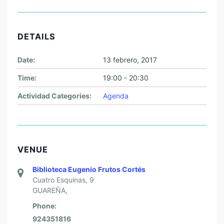
DETAILS
Date:
13 febrero, 2017
Time:
19:00 - 20:30
Actividad Categories:
Agenda
VENUE
Biblioteca Eugenio Frutos Cortés
Cuatro Esquinas, 9
GUAREÑA
,
Phone:
924351816