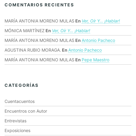
COMENTARIOS RECIENTES
MARÍA ANTONIA MORENO MULAS
En
Ver, Oír Y… ¡hablar!
MÓNICA MARTÍNEZ
En
Ver, Oír Y… ¡hablar!
MARÍA ANTONIA MORENO MULAS
En
Antonio Pacheco
AGUSTINA RUBIO MORAGA.
En
Antonio Pacheco
MARÍA ANTONIA MORENO MULAS
En
Pepe Maestro
CATEGORÍAS
Cuentacuentos
Encuentros con Autor
Entrevistas
Exposiciones