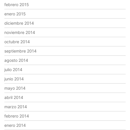
febrero 2015
enero 2015
diciembre 2014
noviembre 2014
octubre 2014
septiembre 2014
agosto 2014
julio 2014
junio 2014
mayo 2014
abril 2014
marzo 2014
febrero 2014
enero 2014