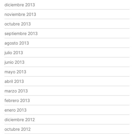
diciembre 2013
noviembre 2013
octubre 2013
septiembre 2013
agosto 2013
julio 2013
junio 2013
mayo 2013
abril 2013
marzo 2013
febrero 2013
enero 2013
diciembre 2012
octubre 2012