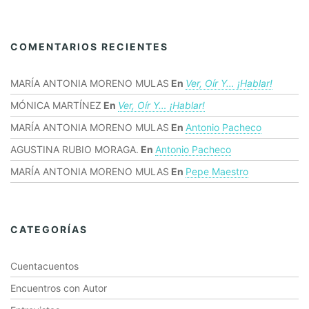
COMENTARIOS RECIENTES
MARÍA ANTONIA MORENO MULAS
En
Ver, Oír Y… ¡hablar!
MÓNICA MARTÍNEZ
En
Ver, Oír Y… ¡hablar!
MARÍA ANTONIA MORENO MULAS
En
Antonio Pacheco
AGUSTINA RUBIO MORAGA.
En
Antonio Pacheco
MARÍA ANTONIA MORENO MULAS
En
Pepe Maestro
CATEGORÍAS
Cuentacuentos
Encuentros con Autor