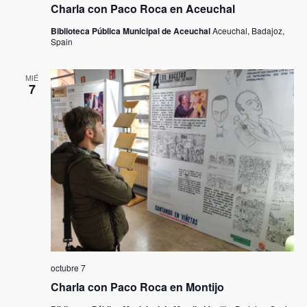
Charla con Paco Roca en Aceuchal
Biblioteca Pública Municipal de Aceuchal
Aceuchal, Badajoz,
Spain
MIÉ
7
octubre 7
Charla con Paco Roca en Montijo