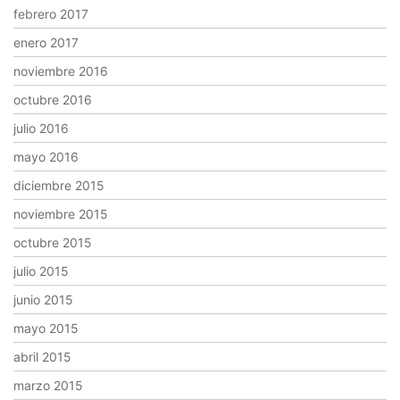
febrero 2017
enero 2017
noviembre 2016
octubre 2016
julio 2016
mayo 2016
diciembre 2015
noviembre 2015
octubre 2015
julio 2015
junio 2015
mayo 2015
abril 2015
marzo 2015