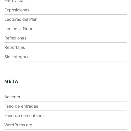
Entrevistas
Exposiciones
Lecturas del Plan
Lee en la Nube
Reflexiones
Reportajes
Sin categoría
META
Acceder
Feed de entradas
Feed de comentarios
WordPress.org