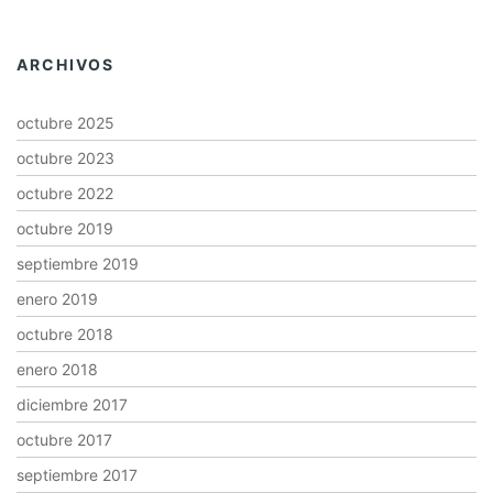
ARCHIVOS
octubre 2025
octubre 2023
octubre 2022
octubre 2019
septiembre 2019
enero 2019
octubre 2018
enero 2018
diciembre 2017
octubre 2017
septiembre 2017