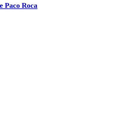
e Paco Roca