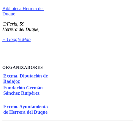
Biblioteca Herrera del
Duque
C/Feria, 59
Herrera del Duque
,
+ Google Map
ORGANIZADORES
Excma. Diputación de
Badajoz
Fundación Germán
Sánchez Ruipérez
Excmo. Ayuntamiento
de Herrera del Duque