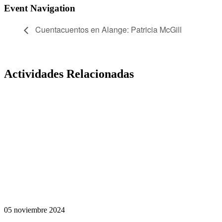
Event Navigation
Cuentacuentos en Alange: Patricia McGill
Actividades Relacionadas
05
noviembre
2024