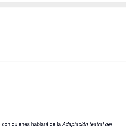
to con quienes hablará de la
Adaptación teatral del