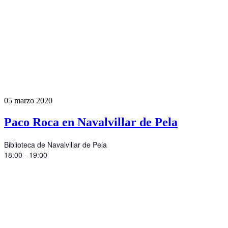
05
marzo
2020
Paco Roca en Navalvillar de Pela
Biblioteca de Navalvillar de Pela
18:00 - 19:00