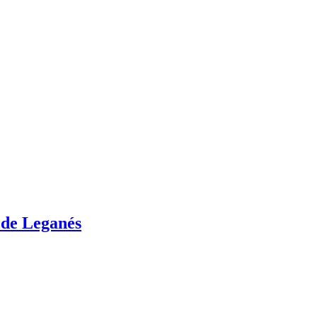
 de Leganés