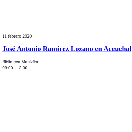
11
febrero
2020
José Antonio Ramírez Lozano en Aceuchal
Biblioteca Mahizflor
09:00 - 12:00