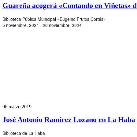
Guareña acogerá «Contando en Viñetas» d
Biblioteca Pública Municipal «Eugenio Frutos Cortés»
5 noviembre, 2024 - 26 noviembre, 2024
06
marzo
2019
José Antonio Ramírez Lozano en La Haba
Biblioteca de La Haba