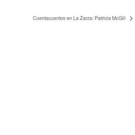
Cuentacuentos en La Zarza: Patricia McGill