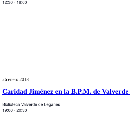
12:30 - 18:00
26
enero
2018
Caridad Jiménez en la B.P.M. de Valverde
Biblioteca Valverde de Leganés
19:00 - 20:30