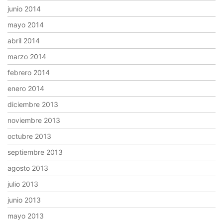
junio 2014
mayo 2014
abril 2014
marzo 2014
febrero 2014
enero 2014
diciembre 2013
noviembre 2013
octubre 2013
septiembre 2013
agosto 2013
julio 2013
junio 2013
mayo 2013