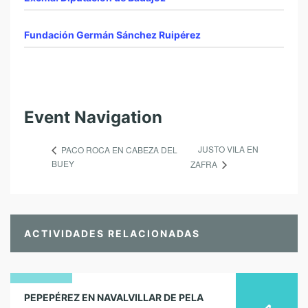
Fundación Germán Sánchez Ruipérez
Event Navigation
JUSTO VILA EN
PACO ROCA EN CABEZA DEL
BUEY
ZAFRA
ACTIVIDADES RELACIONADAS
22
PEPEPÉREZ EN NAVALVILLAR DE PELA