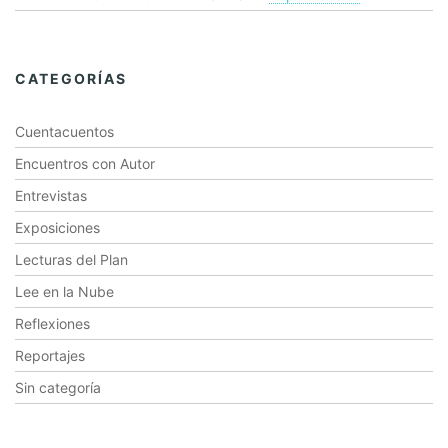
CATEGORÍAS
Cuentacuentos
Encuentros con Autor
Entrevistas
Exposiciones
Lecturas del Plan
Lee en la Nube
Reflexiones
Reportajes
Sin categoría