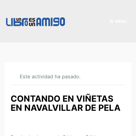
MENU
Este actividad ha pasado.
CONTANDO EN VIÑETAS
EN NAVALVILLAR DE PELA