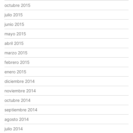
octubre 2015
julio 2015
junio 2015
mayo 2015
abril 2015
marzo 2015
febrero 2015
enero 2015
diciembre 2014
noviembre 2014
octubre 2014
septiembre 2014
agosto 2014
julio 2014