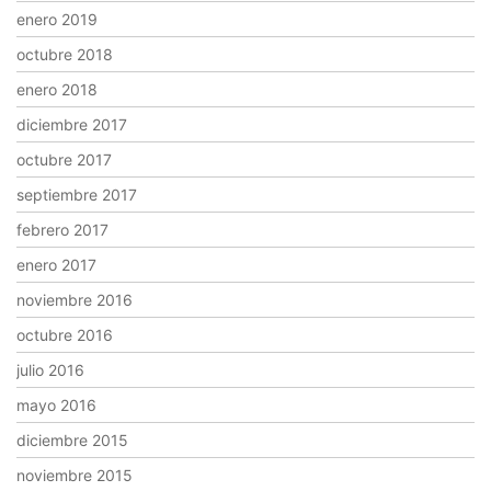
enero 2019
octubre 2018
enero 2018
diciembre 2017
octubre 2017
septiembre 2017
febrero 2017
enero 2017
noviembre 2016
octubre 2016
julio 2016
mayo 2016
diciembre 2015
noviembre 2015