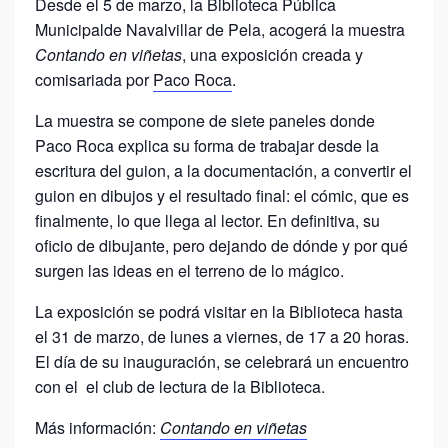
Desde el 5 de marzo, la Biblioteca Pública
Municipalde Navalvillar de Pela, acogerá la muestra
Contando en viñetas
, una exposición creada y
comisariada por
Paco Roca
.
La muestra se compone de siete paneles donde
Paco Roca explica su forma de trabajar desde la
escritura del guion, a la documentación, a convertir el
guion en dibujos y el resultado final: el cómic, que es
finalmente, lo que llega al lector. En definitiva, su
oficio de dibujante, pero dejando de dónde y por qué
surgen las ideas en el terreno de lo mágico.
La exposición se podrá visitar en la Biblioteca hasta
el 31 de marzo, de lunes a viernes, de 17 a 20 horas.
El día de su inauguración, se celebrará un encuentro
con el el club de lectura de la Biblioteca.
Más información:
Contando en viñetas