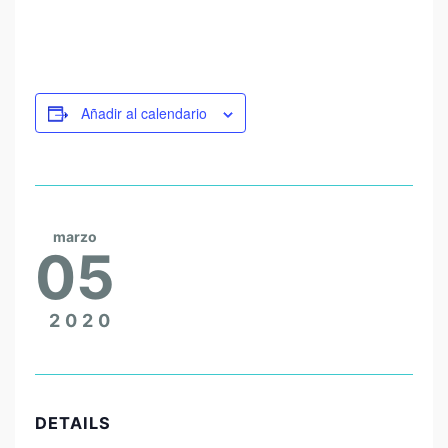
Añadir al calendario
marzo
05
2020
DETAILS