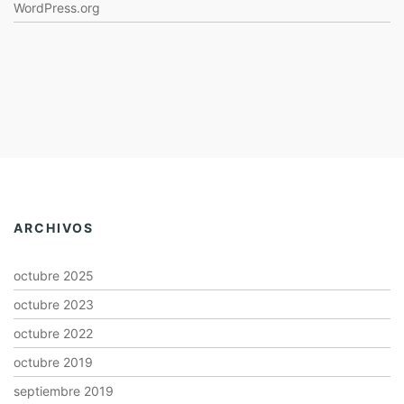
WordPress.org
ARCHIVOS
octubre 2025
octubre 2023
octubre 2022
octubre 2019
septiembre 2019