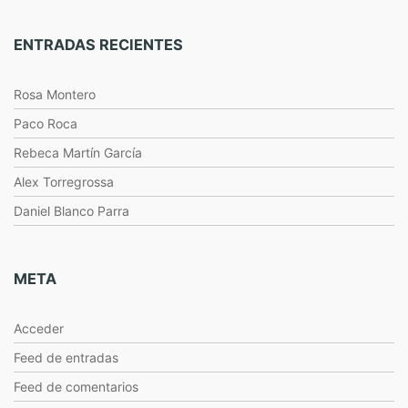
ENTRADAS RECIENTES
Rosa Montero
Paco Roca
Rebeca Martín García
Alex Torregrossa
Daniel Blanco Parra
META
Acceder
Feed de entradas
Feed de comentarios