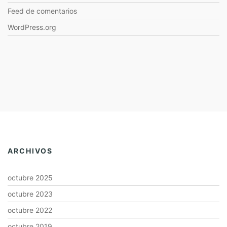
Feed de comentarios
WordPress.org
ARCHIVOS
octubre 2025
octubre 2023
octubre 2022
octubre 2019