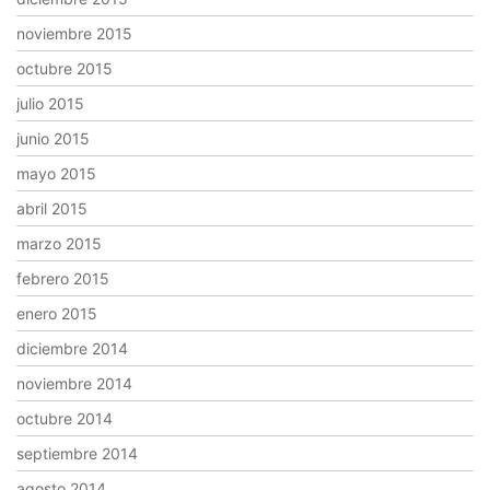
noviembre 2015
octubre 2015
julio 2015
junio 2015
mayo 2015
abril 2015
marzo 2015
febrero 2015
enero 2015
diciembre 2014
noviembre 2014
octubre 2014
septiembre 2014
agosto 2014