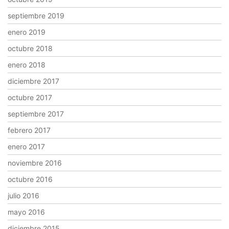
septiembre 2019
enero 2019
octubre 2018
enero 2018
diciembre 2017
octubre 2017
septiembre 2017
febrero 2017
enero 2017
noviembre 2016
octubre 2016
julio 2016
mayo 2016
diciembre 2015