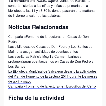
La narradora oral
Patricia MgGill
, venida de Barcelona,
contará historias a los niños y niñas de primaria en la
biblioteca a las 11 y 13.30 h. donde pasarán una mañana
de invierno al calor de las palabras.
Noticias Relacionadas
Campaña «Fomento de la Lectura» en Casas de Don
Pedro
Las bibliotecas de Casas de Don Pedro y Los Santos de
Maimona acogen actividads de cuentacuentos
Las escritoras Patricia Mcgill y Carmen Ibarlucea
protagonizarán cuentacuentos en Casas de Don Pedro y
Los Santos
La Biblioteca Municipal de Salvaleón desarrolla actividades
del Plan de Fomento de la Lectura 2011 durante los meses
de abril y mayo
Campaña «Fomento de la lectura» en Burguillos del Cerro
Ficha de la actividad