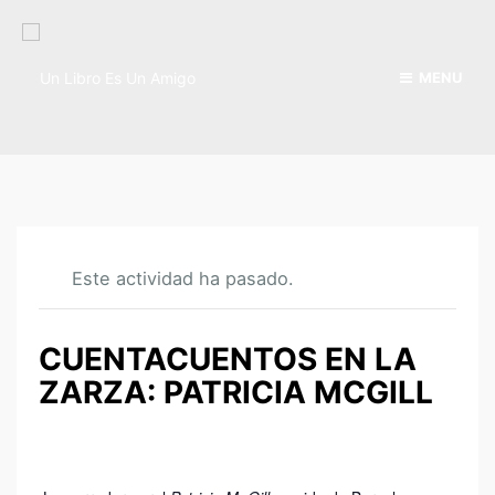
MENU
Este actividad ha pasado.
CUENTACUENTOS EN LA
ZARZA: PATRICIA MCGILL