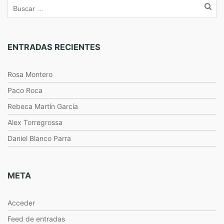
ENTRADAS RECIENTES
Rosa Montero
Paco Roca
Rebeca Martín García
Alex Torregrossa
Daniel Blanco Parra
META
Acceder
Feed de entradas