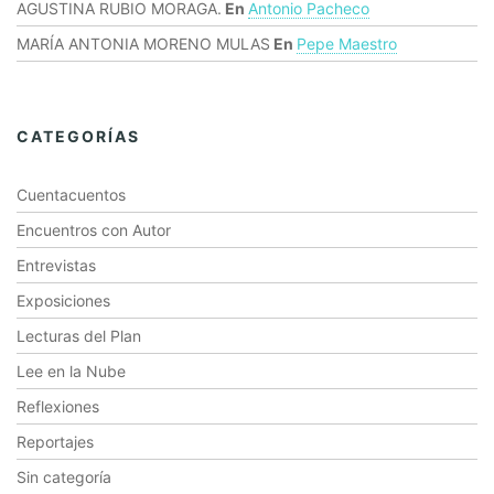
AGUSTINA RUBIO MORAGA.
En
Antonio Pacheco
MARÍA ANTONIA MORENO MULAS
En
Pepe Maestro
CATEGORÍAS
Cuentacuentos
Encuentros con Autor
Entrevistas
Exposiciones
Lecturas del Plan
Lee en la Nube
Reflexiones
Reportajes
Sin categoría