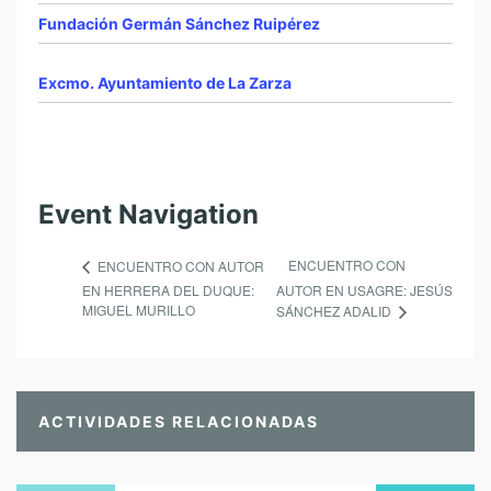
Fundación Germán Sánchez Ruipérez
Excmo. Ayuntamiento de La Zarza
Event Navigation
ENCUENTRO CON
ENCUENTRO CON AUTOR
EN HERRERA DEL DUQUE:
AUTOR EN USAGRE: JESÚS
MIGUEL MURILLO
SÁNCHEZ ADALID
ACTIVIDADES RELACIONADAS