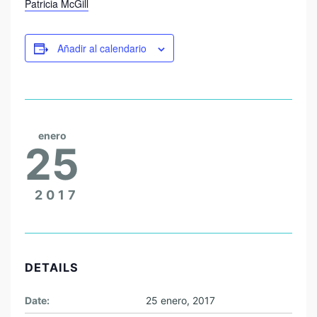
Patricia McGill
Añadir al calendario
enero
25
2017
DETAILS
Date:
25 enero, 2017