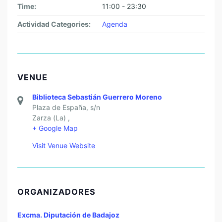
Time:
11:00 - 23:30
Actividad Categories:
Agenda
VENUE
Biblioteca Sebastián Guerrero Moreno
Plaza de España, s/n
Zarza (La)
,
+ Google Map
Visit Venue Website
ORGANIZADORES
Excma. Diputación de Badajoz