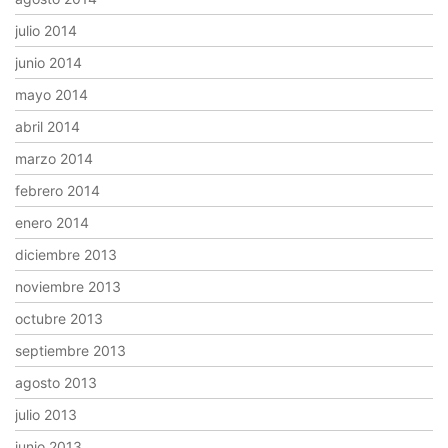
julio 2014
junio 2014
mayo 2014
abril 2014
marzo 2014
febrero 2014
enero 2014
diciembre 2013
noviembre 2013
octubre 2013
septiembre 2013
agosto 2013
julio 2013
junio 2013