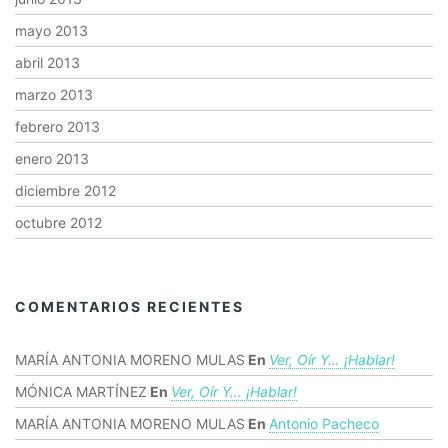
mayo 2013
abril 2013
marzo 2013
febrero 2013
enero 2013
diciembre 2012
octubre 2012
COMENTARIOS RECIENTES
MARÍA ANTONIA MORENO MULAS
En
Ver, Oír Y… ¡hablar!
MÓNICA MARTÍNEZ
En
Ver, Oír Y… ¡hablar!
MARÍA ANTONIA MORENO MULAS
En
Antonio Pacheco