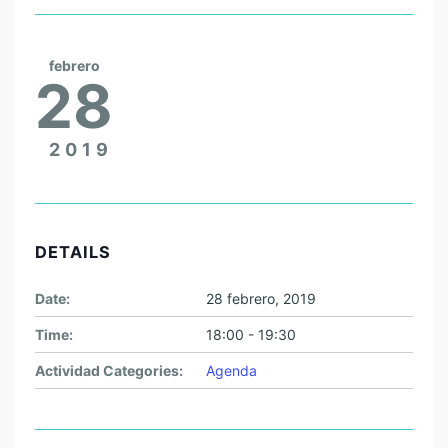
febrero
28
2019
DETAILS
Date:
28 febrero, 2019
Time:
18:00 - 19:30
Actividad Categories:
Agenda