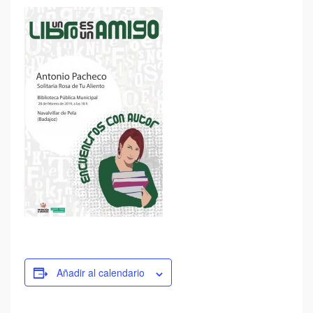
Añadir al calendario