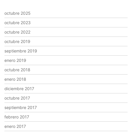
octubre 2025
octubre 2023
octubre 2022
octubre 2019
septiembre 2019
enero 2019
octubre 2018
enero 2018
diciembre 2017
octubre 2017
septiembre 2017
febrero 2017
enero 2017