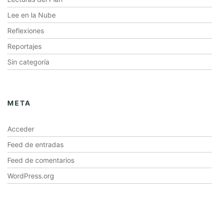
Lee en la Nube
Reflexiones
Reportajes
Sin categoría
META
Acceder
Feed de entradas
Feed de comentarios
WordPress.org