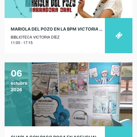
MARIOLA DEL POZO EN LA BPM
VICTORIA DÍEZ
DE CHELES
BIBLIOTECA VICTORIA DÍEZ
11:00 - 17:15
06
octubre
2026