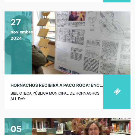
27
noviembre
2024
HORNACHOS RECIBIRÁ A PACO ROCA: ENCUENTRO CON AUTOR
BIBLIOTECA PÚBLICA MUNICIPAL DE HORNACHOS
ALL DAY
05