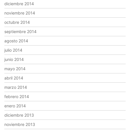
diciembre 2014
noviembre 2014
octubre 2014
septiembre 2014
agosto 2014
julio 2014
junio 2014
mayo 2014
abril 2014
marzo 2014
febrero 2014
enero 2014
diciembre 2013
noviembre 2013