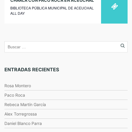
CHARLA CON PACO ROCA EN ACEUCHAL
BIBLIOTECA PÚBLICA MUNICIPAL DE ACEUCHAL
ALL DAY
ENTRADAS RECIENTES
Rosa Montero
Paco Roca
Rebeca Martín García
Alex Torregrossa
Daniel Blanco Parra