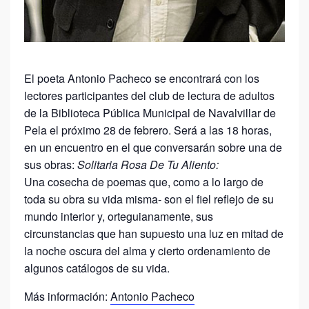
El poeta Antonio Pacheco se encontrará con los
lectores participantes del club de lectura de adultos
de la Biblioteca Pública Municipal de Navalvillar de
Pela el próximo 28 de febrero. Será a las 18 horas,
en un encuentro en el que conversarán sobre una de
sus obras:
Solitaria Rosa De Tu Aliento:
Una cosecha de poemas que, como a lo largo de
toda su obra su vida misma- son el fiel reflejo de su
mundo interior y, orteguianamente, sus
circunstancias que han supuesto una luz en mitad de
la noche oscura del alma y cierto ordenamiento de
algunos catálogos de su vida.
Más información:
Antonio Pacheco