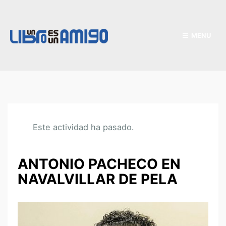
MENU
Este actividad ha pasado.
ANTONIO PACHECO EN
NAVALVILLAR DE PELA