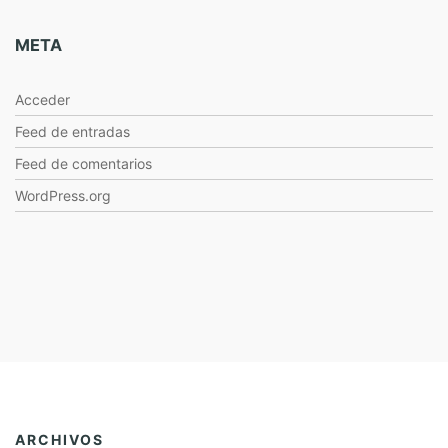
META
Acceder
Feed de entradas
Feed de comentarios
WordPress.org
ARCHIVOS