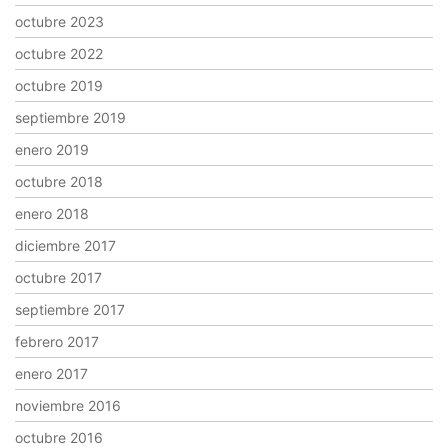
octubre 2023
octubre 2022
octubre 2019
septiembre 2019
enero 2019
octubre 2018
enero 2018
diciembre 2017
octubre 2017
septiembre 2017
febrero 2017
enero 2017
noviembre 2016
octubre 2016