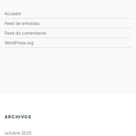
Acceder
Feed de entradas
Feed de comentarios
WordPress.org
ARCHIVOS
octubre 2025