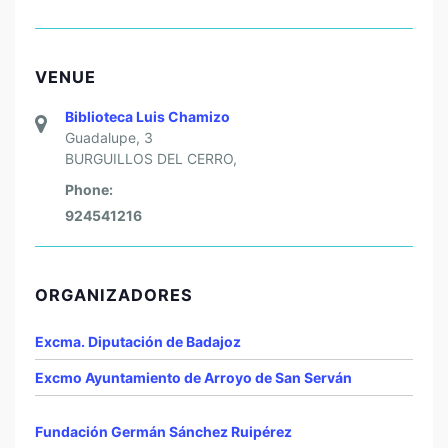
VENUE
Biblioteca Luis Chamizo
Guadalupe, 3
BURGUILLOS DEL CERRO
,
Phone:
924541216
ORGANIZADORES
Excma. Diputación de Badajoz
Excmo Ayuntamiento de Arroyo de San Serván
Fundación Germán Sánchez Ruipérez