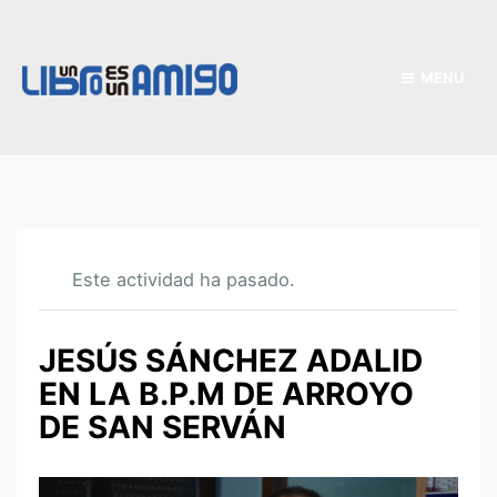
MENU
Este actividad ha pasado.
JESÚS SÁNCHEZ ADALID
EN LA B.P.M DE ARROYO
DE SAN SERVÁN