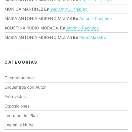
MÓNICA MARTÍNEZ
En
Ver, Oír Y… ¡hablar!
MARÍA ANTONIA MORENO MULAS
En
Antonio Pacheco
AGUSTINA RUBIO MORAGA.
En
Antonio Pacheco
MARÍA ANTONIA MORENO MULAS
En
Pepe Maestro
CATEGORÍAS
Cuentacuentos
Encuentros con Autor
Entrevistas
Exposiciones
Lecturas del Plan
Lee en la Nube