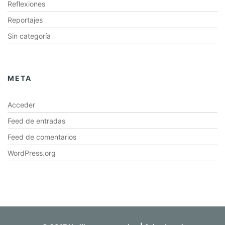
Reflexiones
Reportajes
Sin categoría
META
Acceder
Feed de entradas
Feed de comentarios
WordPress.org