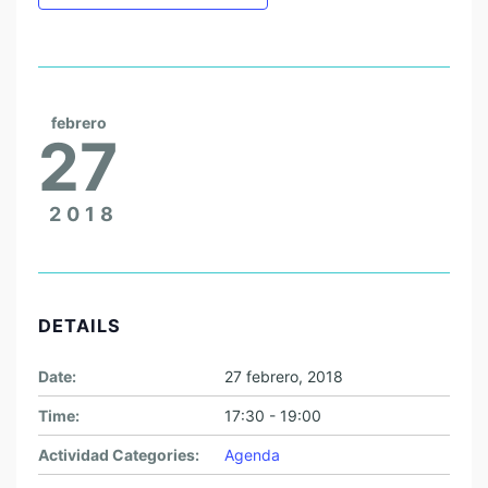
febrero
27
2018
DETAILS
Date:
27 febrero, 2018
Time:
17:30 - 19:00
Actividad Categories:
Agenda