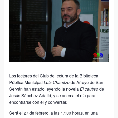
Los lectores del Club de lectura de la Biblioteca
Pública Municipal
Luis Chamizo
de Arroyo de San
Serván han estado leyendo la novela
El cautivo
de
Jesús Sánchez Adalid, y se acerca el día para
encontrarse con él y conversar.
Será el 27 de febrero, a las 17:30 horas, en una