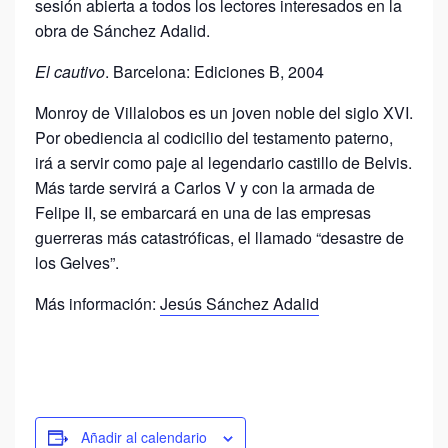
sesión abierta a todos los lectores interesados en la
obra de Sánchez Adalid.
El cautivo
. Barcelona: Ediciones B, 2004
Monroy de Villalobos es un joven noble del siglo XVI.
Por obediencia al codicilio del testamento paterno,
irá a servir como paje al legendario castillo de Belvis.
Más tarde servirá a Carlos V y con la armada de
Felipe II, se embarcará en una de las empresas
guerreras más catastróficas, el llamado “desastre de
los Gelves”.
Más información:
Jesús Sánchez Adalid
Añadir al calendario