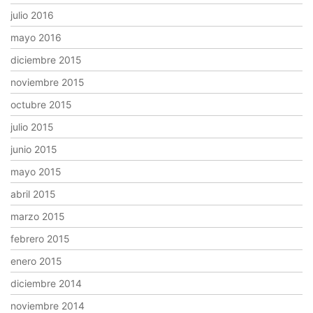
julio 2016
mayo 2016
diciembre 2015
noviembre 2015
octubre 2015
julio 2015
junio 2015
mayo 2015
abril 2015
marzo 2015
febrero 2015
enero 2015
diciembre 2014
noviembre 2014