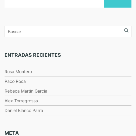
ENTRADAS RECIENTES
Rosa Montero
Paco Roca
Rebeca Martín García
Alex Torregrossa
Daniel Blanco Parra
META