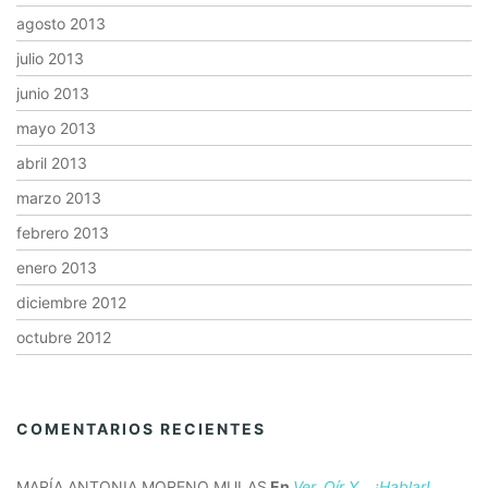
agosto 2013
julio 2013
junio 2013
mayo 2013
abril 2013
marzo 2013
febrero 2013
enero 2013
diciembre 2012
octubre 2012
COMENTARIOS RECIENTES
MARÍA ANTONIA MORENO MULAS
En
Ver, Oír Y… ¡hablar!