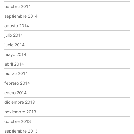
octubre 2014
septiembre 2014
agosto 2014
julio 2014
junio 2014
mayo 2014
abril 2014
marzo 2014
febrero 2014
enero 2014
diciembre 2013
noviembre 2013
octubre 2013
septiembre 2013