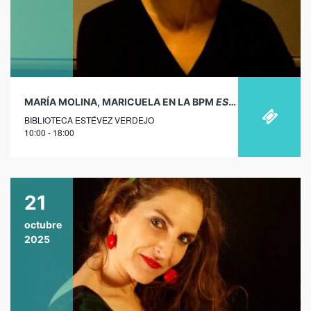
MARÍA MOLINA, MARICUELA EN LA BPM
ESTÉVEZ VERDEJO
BIBLIOTECA ESTÉVEZ VERDEJO
10:00 - 18:00
21
octubre
2025