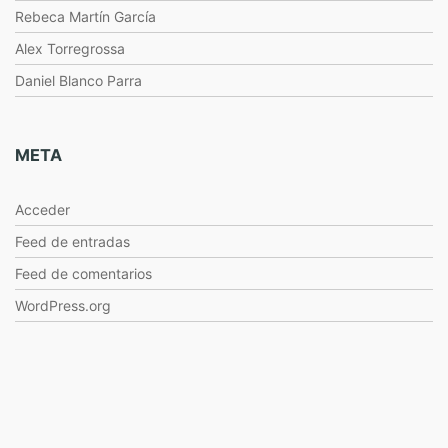
Rebeca Martín García
Alex Torregrossa
Daniel Blanco Parra
META
Acceder
Feed de entradas
Feed de comentarios
WordPress.org