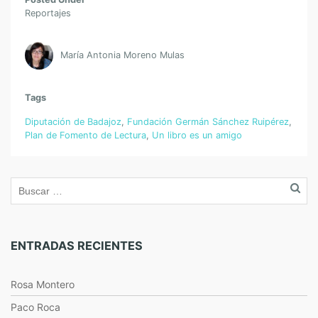
Reportajes
María Antonia Moreno Mulas
Tags
Diputación de Badajoz
,
Fundación Germán Sánchez Ruipérez
,
Plan de Fomento de Lectura
,
Un libro es un amigo
ENTRADAS RECIENTES
Rosa Montero
Paco Roca