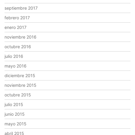
septiembre 2017
febrero 2017
enero 2017
noviembre 2016
octubre 2016
julio 2016
mayo 2016
diciembre 2015
noviembre 2015
octubre 2015
julio 2015
junio 2015
mayo 2015
abril 2015