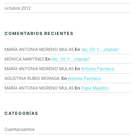
octubre 2012
COMENTARIOS RECIENTES
MARÍA ANTONIA MORENO MULAS
En
Ver, Oír Y… ¡hablar!
MÓNICA MARTÍNEZ
En
Ver, Oír Y… ¡hablar!
MARÍA ANTONIA MORENO MULAS
En
Antonio Pacheco
AGUSTINA RUBIO MORAGA.
En
Antonio Pacheco
MARÍA ANTONIA MORENO MULAS
En
Pepe Maestro
CATEGORÍAS
Cuentacuentos