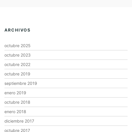
ARCHIVOS
octubre 2025
octubre 2023
octubre 2022
octubre 2019
septiembre 2019
enero 2019
octubre 2018
enero 2018
diciembre 2017
octubre 2017