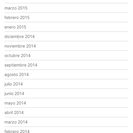
marzo 2015
febrero 2015
enero 2015
diciembre 2014
noviembre 2014
octubre 2014
septiembre 2014
agosto 2014
julio 2014
junio 2014
mayo 2014
abril 2014
marzo 2014
febrero 2014