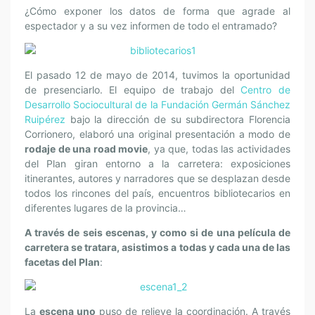
¿Cómo exponer los datos de forma que agrade al
espectador y a su vez informen de todo el entramado?
El pasado 12 de mayo de 2014, tuvimos la oportunidad
de presenciarlo. El equipo de trabajo del
Centro de
Desarrollo Sociocultural de la Fundación Germán Sánchez
Ruipérez
bajo la dirección de su subdirectora Florencia
Corrionero, elaboró una original presentación a modo de
rodaje de una road movie
, ya que, todas las actividades
del Plan giran entorno a la carretera: exposiciones
itinerantes, autores y narradores que se desplazan desde
todos los rincones del país, encuentros bibliotecarios en
diferentes lugares de la provincia…
A través de seis escenas, y como si de una película de
carretera se tratara, asistimos a todas y cada una de las
facetas del Plan
:
La
escena uno
puso de relieve la coordinación. A través