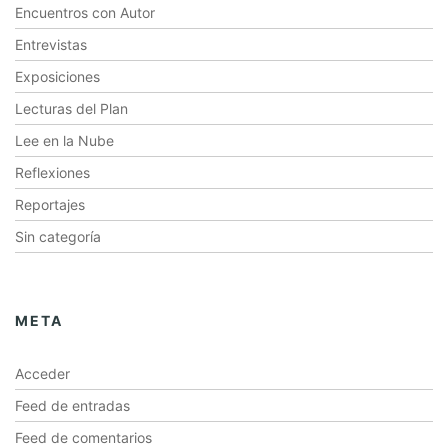
Encuentros con Autor
Entrevistas
Exposiciones
Lecturas del Plan
Lee en la Nube
Reflexiones
Reportajes
Sin categoría
META
Acceder
Feed de entradas
Feed de comentarios