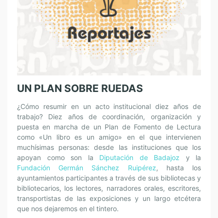
UN PLAN SOBRE RUEDAS
¿Cómo resumir en un acto institucional diez años de
trabajo? Diez años de coordinación, organización y
puesta en marcha de un Plan de Fomento de Lectura
como «Un libro es un amigo» en el que intervienen
muchísimas personas: desde las instituciones que los
apoyan como son la
Diputación de Badajoz
y la
Fundación Germán Sánchez Ruipérez
, hasta los
ayuntamientos participantes a través de sus bibliotecas y
bibliotecarios, los lectores, narradores orales, escritores,
transportistas de las exposiciones y un largo etcétera
que nos dejaremos en el tintero.