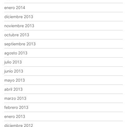
enero 2014
diciembre 2013
noviembre 2013
octubre 2013
septiembre 2013
agosto 2013
julio 2013
junio 2013
mayo 2013
abril 2013
marzo 2013
febrero 2013
enero 2013
diciembre 2012