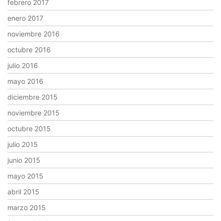
febrero 2017
enero 2017
noviembre 2016
octubre 2016
julio 2016
mayo 2016
diciembre 2015
noviembre 2015
octubre 2015
julio 2015
junio 2015
mayo 2015
abril 2015
marzo 2015