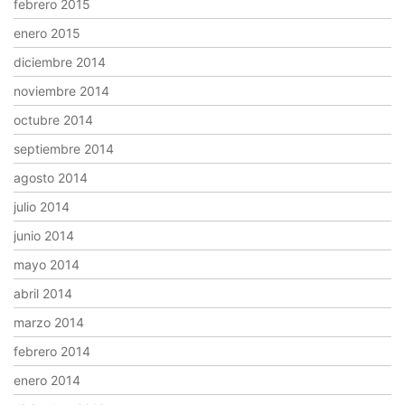
febrero 2015
enero 2015
diciembre 2014
noviembre 2014
octubre 2014
septiembre 2014
agosto 2014
julio 2014
junio 2014
mayo 2014
abril 2014
marzo 2014
febrero 2014
enero 2014