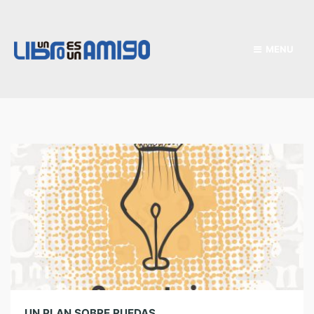
MENU
UN PLAN SOBRE RUEDAS