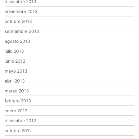
diciembre 2013
noviembre 2013
octubre 2013
septiembre 2013
agosto 2013
julio 2013
junio 2013
mayo 2013
abril 2013
marzo 2013
febrero 2013
enero 2013
diciembre 2012
octubre 2012