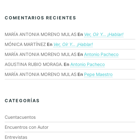
COMENTARIOS RECIENTES
MARÍA ANTONIA MORENO MULAS
En
Ver, Oír Y… ¡hablar!
MÓNICA MARTÍNEZ
En
Ver, Oír Y… ¡hablar!
MARÍA ANTONIA MORENO MULAS
En
Antonio Pacheco
AGUSTINA RUBIO MORAGA.
En
Antonio Pacheco
MARÍA ANTONIA MORENO MULAS
En
Pepe Maestro
CATEGORÍAS
Cuentacuentos
Encuentros con Autor
Entrevistas