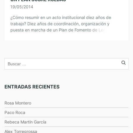
19/05/2014
¿Cómo resumir en un acto institucional diez años de
trabajo? Diez años de coordinación, organización y
puesta en marcha de un Plan de Fomento de Lectura
como «Un libro es […]
ENTRADAS RECIENTES
Rosa Montero
Paco Roca
Rebeca Martín García
Alex Torregrossa