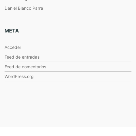
Daniel Blanco Parra
META
Acceder
Feed de entradas
Feed de comentarios
WordPress.org