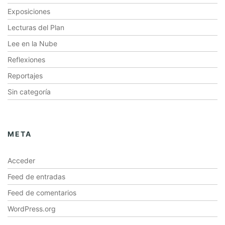
Exposiciones
Lecturas del Plan
Lee en la Nube
Reflexiones
Reportajes
Sin categoría
META
Acceder
Feed de entradas
Feed de comentarios
WordPress.org