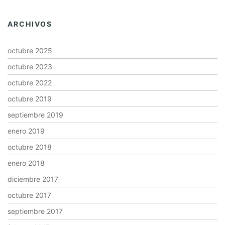
ARCHIVOS
octubre 2025
octubre 2023
octubre 2022
octubre 2019
septiembre 2019
enero 2019
octubre 2018
enero 2018
diciembre 2017
octubre 2017
septiembre 2017