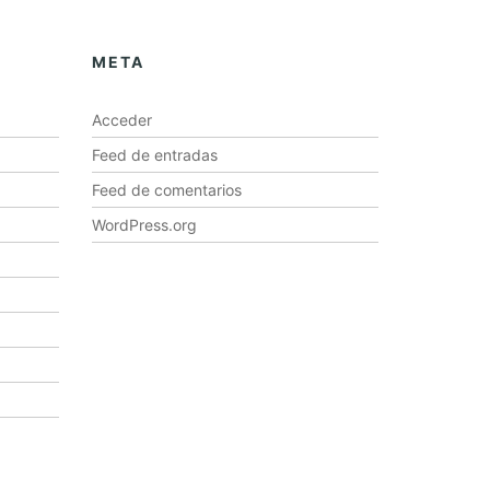
META
Acceder
Feed de entradas
Feed de comentarios
WordPress.org