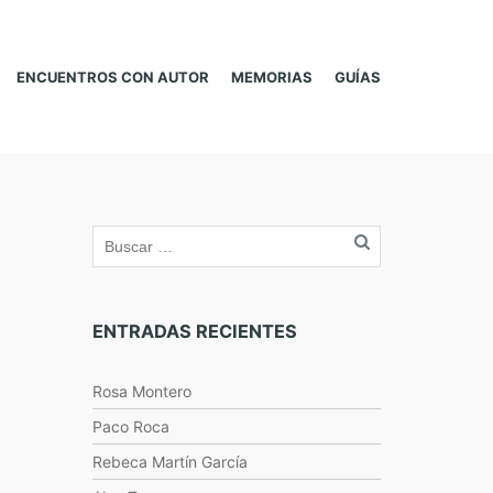
ENCUENTROS CON AUTOR
MEMORIAS
GUÍAS
ENTRADAS RECIENTES
Rosa Montero
Paco Roca
Rebeca Martín García