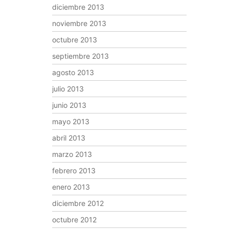
diciembre 2013
noviembre 2013
octubre 2013
septiembre 2013
agosto 2013
julio 2013
junio 2013
mayo 2013
abril 2013
marzo 2013
febrero 2013
enero 2013
diciembre 2012
octubre 2012