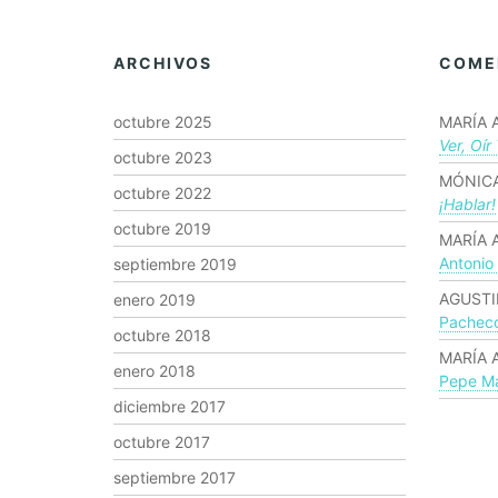
ARCHIVOS
COME
octubre 2025
MARÍA 
Ver, Oír
octubre 2023
MÓNICA
octubre 2022
¡hablar!
octubre 2019
MARÍA 
Antonio
septiembre 2019
AGUSTI
enero 2019
Pachec
octubre 2018
MARÍA 
enero 2018
Pepe Ma
diciembre 2017
octubre 2017
septiembre 2017