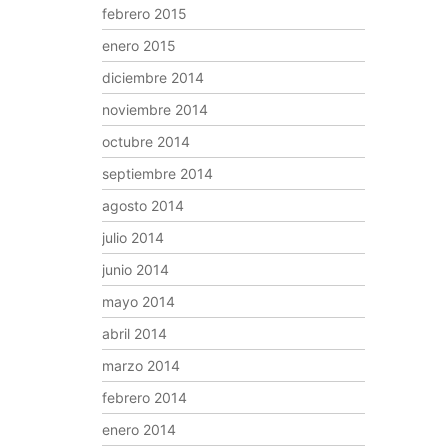
febrero 2015
enero 2015
diciembre 2014
noviembre 2014
octubre 2014
septiembre 2014
agosto 2014
julio 2014
junio 2014
mayo 2014
abril 2014
marzo 2014
febrero 2014
enero 2014