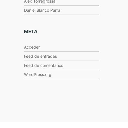
Alex Torregrossa
Daniel Blanco Parra
META
Acceder
Feed de entradas
Feed de comentarios
WordPress.org