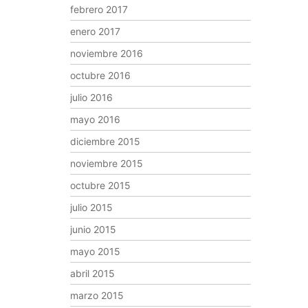
febrero 2017
enero 2017
noviembre 2016
octubre 2016
julio 2016
mayo 2016
diciembre 2015
noviembre 2015
octubre 2015
julio 2015
junio 2015
mayo 2015
abril 2015
marzo 2015