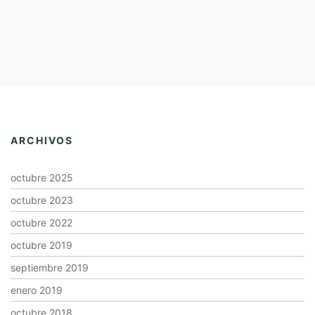
ARCHIVOS
octubre 2025
octubre 2023
octubre 2022
octubre 2019
septiembre 2019
enero 2019
octubre 2018