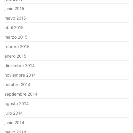
junio 2015
mayo 2015
abril 2015
marzo 2015
febrero 2015
enero 2015
diciembre 2014
noviembre 2014
octubre 2014
septiembre 2014
agosto 2014
julio 2014
junio 2014
mayo 2014