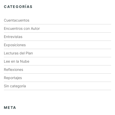
CATEGORÍAS
Cuentacuentos
Encuentros con Autor
Entrevistas
Exposiciones
Lecturas del Plan
Lee en la Nube
Reflexiones
Reportajes
Sin categoría
META