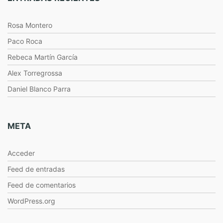
Rosa Montero
Paco Roca
Rebeca Martín García
Alex Torregrossa
Daniel Blanco Parra
META
Acceder
Feed de entradas
Feed de comentarios
WordPress.org