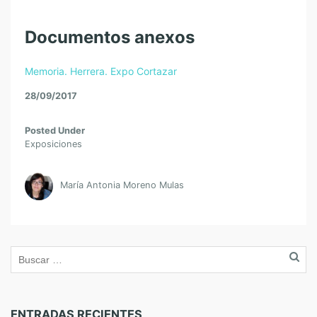
Documentos anexos
Memoria. Herrera. Expo Cortazar
28/09/2017
Posted Under
Exposiciones
María Antonia Moreno Mulas
ENTRADAS RECIENTES