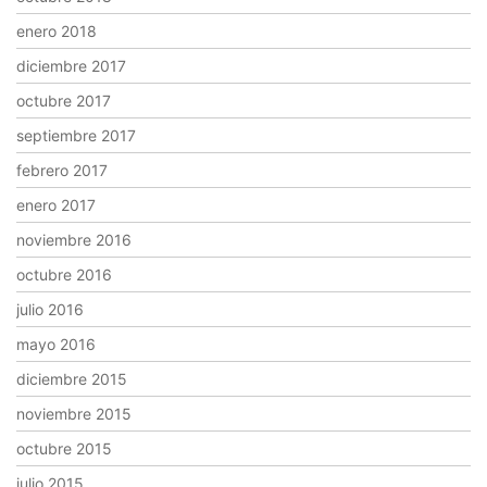
enero 2018
diciembre 2017
octubre 2017
septiembre 2017
febrero 2017
enero 2017
noviembre 2016
octubre 2016
julio 2016
mayo 2016
diciembre 2015
noviembre 2015
octubre 2015
julio 2015