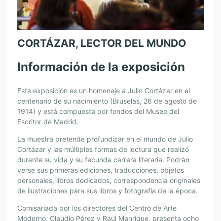
CORTÁZAR, LECTOR DEL MUNDO
Información de la exposición
Esta exposición es un homenaje a Julio Cortázar en el
centenario de su nacimiento (Bruselas, 26 de agosto de
1914) y está compuesta por fondos del Museo del
Escritor de Madrid.
La muestra pretende profundizar en el mundo de Julio
Cortázar y las múltiples formas de lectura que realizó
durante su vida y su fecunda carrera literaria. Podrán
verse sus primeras ediciones, traducciones, objetos
personales, libros dedicados, correspondencia originales
de ilustraciones para sus libros y fotografía de la época.
Comisariada por los directores del Centro de Arte
Moderno, Claudio Pérez y Raúl Manrique, presenta ocho