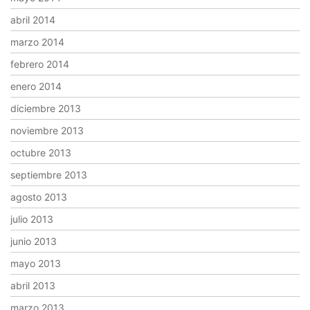
abril 2014
marzo 2014
febrero 2014
enero 2014
diciembre 2013
noviembre 2013
octubre 2013
septiembre 2013
agosto 2013
julio 2013
junio 2013
mayo 2013
abril 2013
marzo 2013