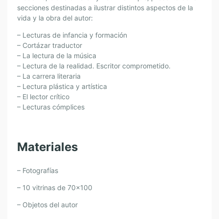
secciones destinadas a ilustrar distintos aspectos de la
vida y la obra del autor:
– Lecturas de infancia y formación
– Cortázar traductor
– La lectura de la música
– Lectura de la realidad. Escritor comprometido.
– La carrera literaria
– Lectura plástica y artística
– El lector crítico
– Lecturas cómplices
Materiales
– Fotografías
– 10 vitrinas de 70×100
– Objetos del autor