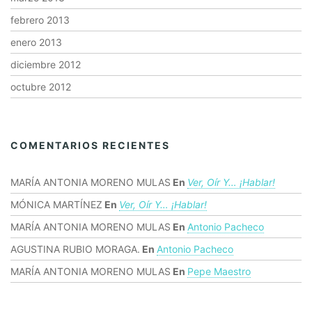
febrero 2013
enero 2013
diciembre 2012
octubre 2012
COMENTARIOS RECIENTES
MARÍA ANTONIA MORENO MULAS
En
Ver, Oír Y… ¡hablar!
MÓNICA MARTÍNEZ
En
Ver, Oír Y… ¡hablar!
MARÍA ANTONIA MORENO MULAS
En
Antonio Pacheco
AGUSTINA RUBIO MORAGA.
En
Antonio Pacheco
MARÍA ANTONIA MORENO MULAS
En
Pepe Maestro