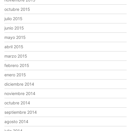
octubre 2015
julio 2015
junio 2015
mayo 2015
abril 2015
marzo 2015
febrero 2015
enero 2015
diciembre 2014
noviembre 2014
octubre 2014
septiembre 2014
agosto 2014
julio 2014