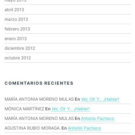
abril 2013
marzo 2013
febrero 2013
enero 2013
diciembre 2012
octubre 2012
COMENTARIOS RECIENTES
MARÍA ANTONIA MORENO MULAS
En
Ver, Oír Y… ¡hablar!
MÓNICA MARTÍNEZ
En
Ver, Oír Y… ¡hablar!
MARÍA ANTONIA MORENO MULAS
En
Antonio Pacheco
AGUSTINA RUBIO MORAGA.
En
Antonio Pacheco