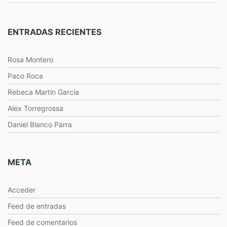
ENTRADAS RECIENTES
Rosa Montero
Paco Roca
Rebeca Martín García
Alex Torregrossa
Daniel Blanco Parra
META
Acceder
Feed de entradas
Feed de comentarios