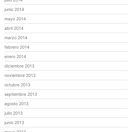
junio 2014
mayo 2014
abril 2014
marzo 2014
febrero 2014
enero 2014
diciembre 2013
noviembre 2013
octubre 2013
septiembre 2013
agosto 2013
julio 2013
junio 2013
mayo 2013