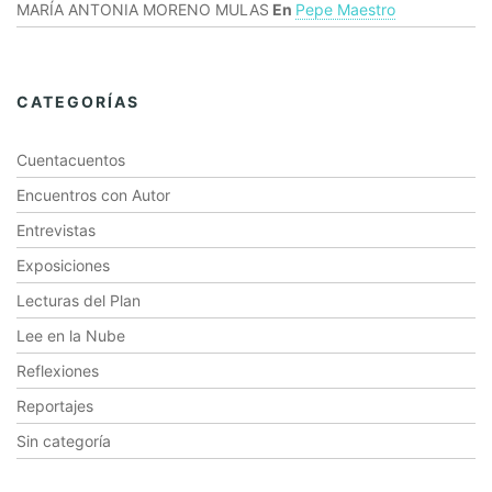
MARÍA ANTONIA MORENO MULAS
En
Pepe Maestro
CATEGORÍAS
Cuentacuentos
Encuentros con Autor
Entrevistas
Exposiciones
Lecturas del Plan
Lee en la Nube
Reflexiones
Reportajes
Sin categoría