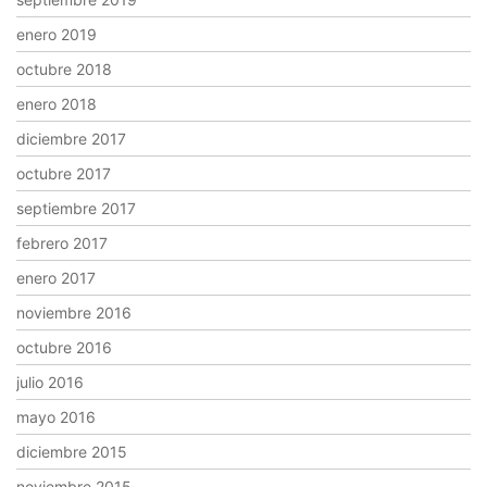
enero 2019
octubre 2018
enero 2018
diciembre 2017
octubre 2017
septiembre 2017
febrero 2017
enero 2017
noviembre 2016
octubre 2016
julio 2016
mayo 2016
diciembre 2015
noviembre 2015