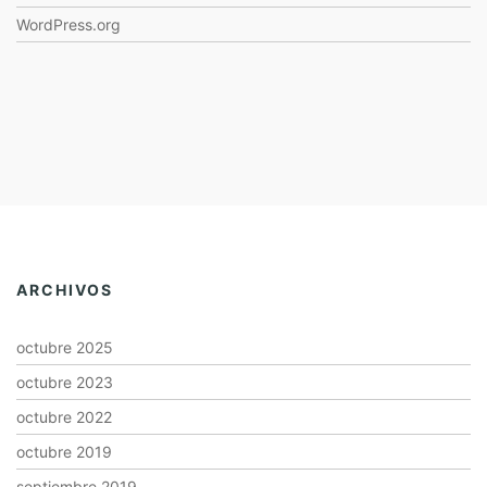
WordPress.org
ARCHIVOS
octubre 2025
octubre 2023
octubre 2022
octubre 2019
septiembre 2019