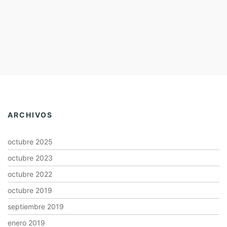
ARCHIVOS
octubre 2025
octubre 2023
octubre 2022
octubre 2019
septiembre 2019
enero 2019