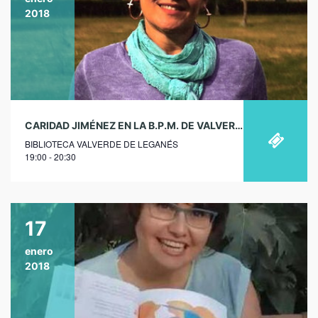
2018
CARIDAD JIMÉNEZ EN LA B.P.M. DE VALVERDE DE LEGANÉS
BIBLIOTECA VALVERDE DE LEGANÉS
19:00 - 20:30
17
enero
2018