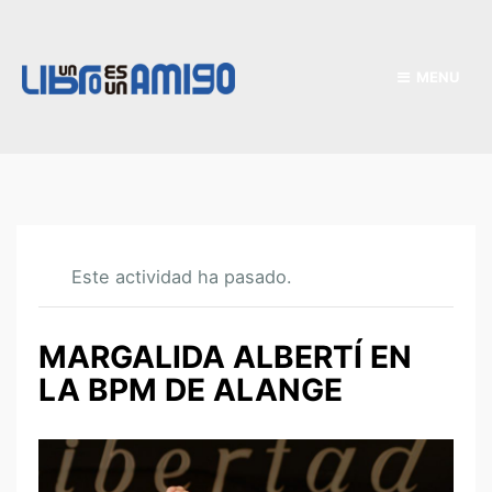
MENU
Este actividad ha pasado.
MARGALIDA ALBERTÍ EN
LA BPM DE ALANGE