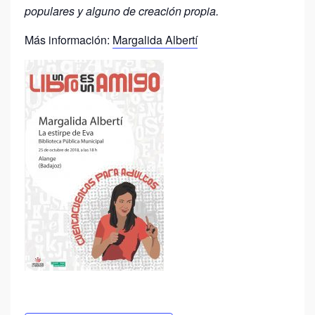
populares y alguno de creación propia.
Más información:
Margalida Albertí