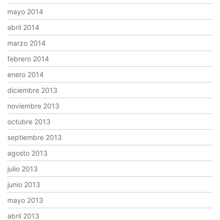
mayo 2014
abril 2014
marzo 2014
febrero 2014
enero 2014
diciembre 2013
noviembre 2013
octubre 2013
septiembre 2013
agosto 2013
julio 2013
junio 2013
mayo 2013
abril 2013