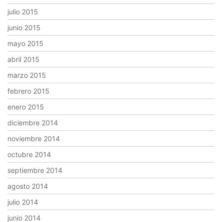
julio 2015
junio 2015
mayo 2015
abril 2015
marzo 2015
febrero 2015
enero 2015
diciembre 2014
noviembre 2014
octubre 2014
septiembre 2014
agosto 2014
julio 2014
junio 2014