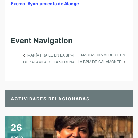
Excmo. Ayuntamiento de Alange
Event Navigation
MARGALIDA ALBERTÍ EN
MARÍA FRAILE EN LA BPM
LA BPM DE CALAMONTE
DE ZALAMEA DE LA SERENA
ACTIVIDADES RELACIONADAS
26
enero