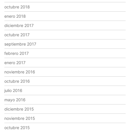
octubre 2018
enero 2018
diciembre 2017
octubre 2017
septiembre 2017
febrero 2017
enero 2017
noviembre 2016
octubre 2016
julio 2016
mayo 2016
diciembre 2015
noviembre 2015
octubre 2015