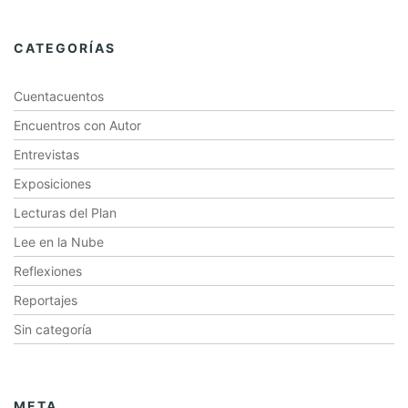
CATEGORÍAS
Cuentacuentos
Encuentros con Autor
Entrevistas
Exposiciones
Lecturas del Plan
Lee en la Nube
Reflexiones
Reportajes
Sin categoría
META