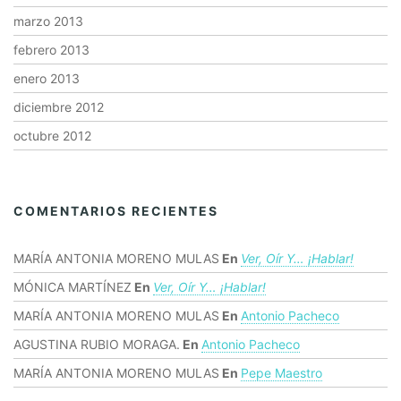
marzo 2013
febrero 2013
enero 2013
diciembre 2012
octubre 2012
COMENTARIOS RECIENTES
MARÍA ANTONIA MORENO MULAS
En
Ver, Oír Y… ¡hablar!
MÓNICA MARTÍNEZ
En
Ver, Oír Y… ¡hablar!
MARÍA ANTONIA MORENO MULAS
En
Antonio Pacheco
AGUSTINA RUBIO MORAGA.
En
Antonio Pacheco
MARÍA ANTONIA MORENO MULAS
En
Pepe Maestro