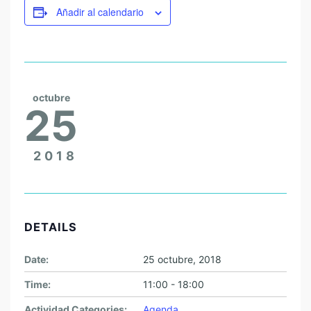
Añadir al calendario
octubre
25
2018
DETAILS
Date:
25 octubre, 2018
Time:
11:00 - 18:00
Actividad Categories:
Agenda