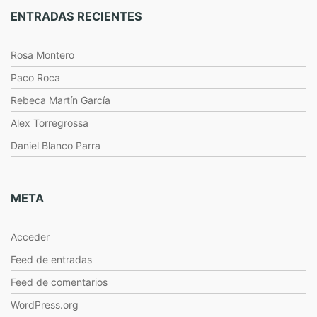
ENTRADAS RECIENTES
Rosa Montero
Paco Roca
Rebeca Martín García
Alex Torregrossa
Daniel Blanco Parra
META
Acceder
Feed de entradas
Feed de comentarios
WordPress.org