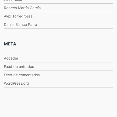
Rebeca Martín García
Alex Torregrossa
Daniel Blanco Parra
META
Acceder
Feed de entradas
Feed de comentarios
WordPress.org