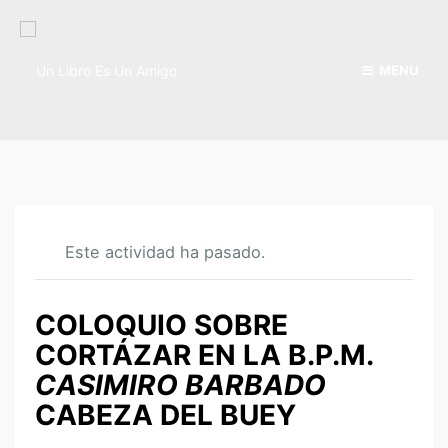
MENU
Este actividad ha pasado.
COLOQUIO SOBRE
CORTÁZAR EN LA B.P.M.
CASIMIRO BARBADO
CABEZA DEL BUEY