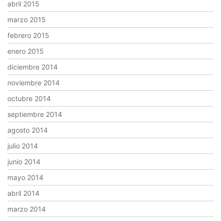
abril 2015
marzo 2015
febrero 2015
enero 2015
diciembre 2014
noviembre 2014
octubre 2014
septiembre 2014
agosto 2014
julio 2014
junio 2014
mayo 2014
abril 2014
marzo 2014