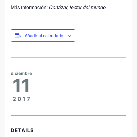
Más información:
Cortázar, lector del mundo
Añadir al calendario
diciembre
11
2017
DETAILS