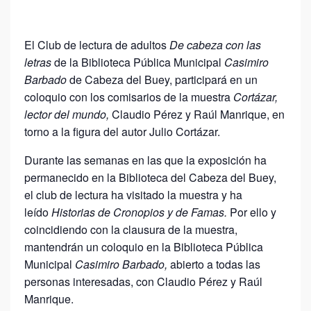
El Club de lectura de adultos
De cabeza con las
letras
de la Biblioteca Pública Municipal
Casimiro
Barbado
de Cabeza del Buey, participará en un
coloquio con los comisarios de la muestra
Cortázar,
lector del mundo,
Claudio Pérez y Raúl Manrique, en
torno a la figura del autor Julio Cortázar.
Durante las semanas en las que la exposición ha
permanecido en la Biblioteca del Cabeza del Buey,
el club de lectura ha visitado la muestra y ha
leído
Historias de Cronopios y de Famas.
Por ello y
coincidiendo con la clausura de la muestra,
mantendrán un coloquio en la Biblioteca Pública
Municipal
Casimiro Barbado,
abierto a todas las
personas interesadas, con Claudio Pérez y Raúl
Manrique.