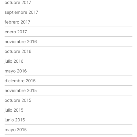
octubre 2017
septiembre 2017
febrero 2017
enero 2017
noviembre 2016
octubre 2016
julio 2016
mayo 2016
diciembre 2015
noviembre 2015
octubre 2015
julio 2015
junio 2015
mayo 2015