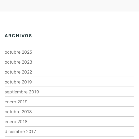
ARCHIVOS
octubre 2025
octubre 2023
octubre 2022
octubre 2019
septiembre 2019
enero 2019
octubre 2018
enero 2018
diciembre 2017