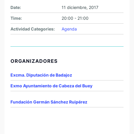
Date:
11 diciembre, 2017
Time:
20:00 - 21:00
Actividad Categories:
Agenda
ORGANIZADORES
Excma. Diputación de Badajoz
Exmo Ayuntamiento de Cabeza del Buey
Fundación Germán Sánchez Ruipérez