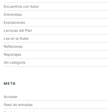
Encuentros con Autor
Entrevistas
Exposiciones
Lecturas del Plan
Lee en la Nube
Reflexiones
Reportajes
Sin categoría
META
Acceder
Feed de entradas