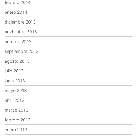
febrero 2014
enero 2014
diciembre 2013
noviembre 2013
octubre 2013
septiembre 2013
agosto 2013
julio 2013
junio 2013
mayo 2013
abril 2013
marzo 2013
febrero 2013
enero 2013