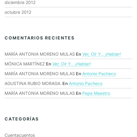
diciembre 2012
octubre 2012
COMENTARIOS RECIENTES
MARÍA ANTONIA MORENO MULAS
En
Ver, Oír Y… ¡hablar!
MÓNICA MARTÍNEZ
En
Ver, Oír Y… ¡hablar!
MARÍA ANTONIA MORENO MULAS
En
Antonio Pacheco
AGUSTINA RUBIO MORAGA.
En
Antonio Pacheco
MARÍA ANTONIA MORENO MULAS
En
Pepe Maestro
CATEGORÍAS
Cuentacuentos