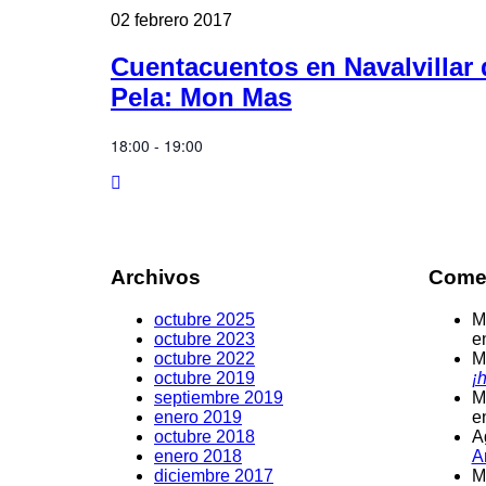
02
febrero
2017
Cuentacuentos en Navalvillar 
Pela: Mon Mas
18:00 - 19:00
Archivos
Comen
octubre 2025
M
octubre 2023
e
octubre 2022
M
octubre 2019
¡h
septiembre 2019
M
enero 2019
e
octubre 2018
A
enero 2018
A
diciembre 2017
M