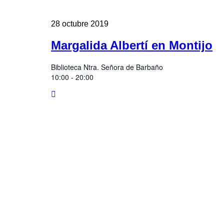
28
octubre
2019
Margalida Albertí en Montijo
Biblioteca Ntra. Señora de Barbaño
10:00 - 20:00