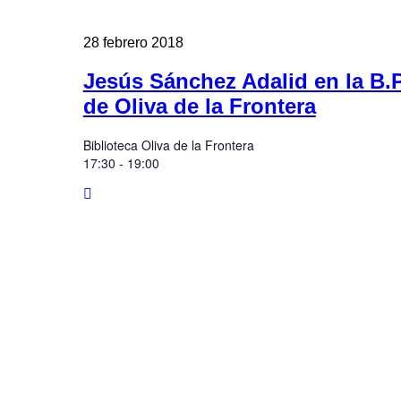
28
febrero
2018
Jesús Sánchez Adalid en la B.
de Oliva de la Frontera
Biblioteca Oliva de la Frontera
17:30 - 19:00