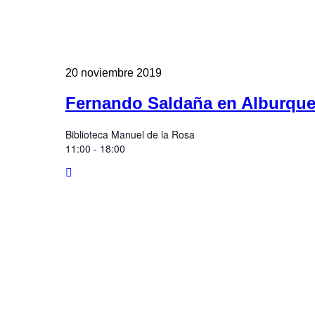
20
noviembre
2019
Fernando Saldaña en Alburqu
Biblioteca Manuel de la Rosa
11:00 - 18:00