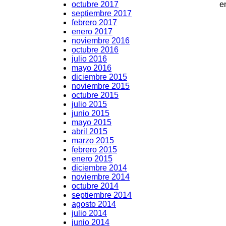
octubre 2017
e
septiembre 2017
febrero 2017
enero 2017
noviembre 2016
octubre 2016
julio 2016
mayo 2016
diciembre 2015
noviembre 2015
octubre 2015
julio 2015
junio 2015
mayo 2015
abril 2015
marzo 2015
febrero 2015
enero 2015
diciembre 2014
noviembre 2014
octubre 2014
septiembre 2014
agosto 2014
julio 2014
junio 2014