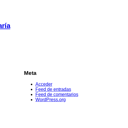
aría
Meta
Acceder
Feed de entradas
Feed de comentarios
WordPress.org