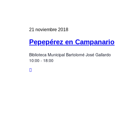
21
noviembre
2018
Pepepérez en Campanario
Biblioteca Municipal Bartolomé José Gallardo
10:00 - 18:00