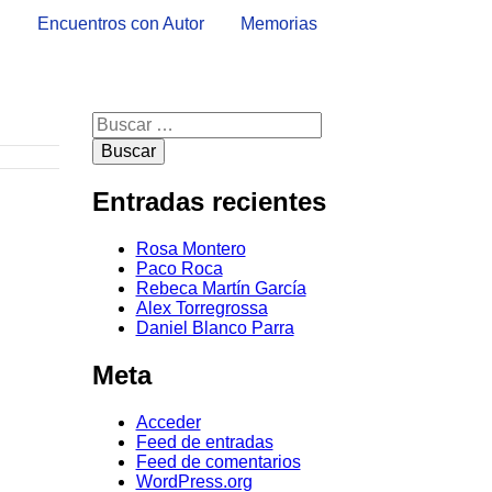
l
Encuentros con Autor
Memorias
Buscar:
Entradas recientes
Rosa Montero
Paco Roca
Rebeca Martín García
Alex Torregrossa
Daniel Blanco Parra
Meta
Acceder
Feed de entradas
Feed de comentarios
WordPress.org