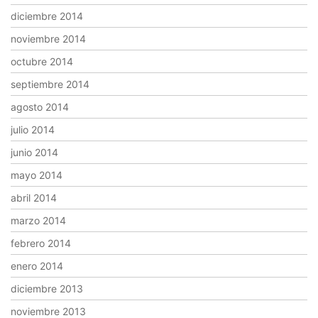
diciembre 2014
noviembre 2014
octubre 2014
septiembre 2014
agosto 2014
julio 2014
junio 2014
mayo 2014
abril 2014
marzo 2014
febrero 2014
enero 2014
diciembre 2013
noviembre 2013