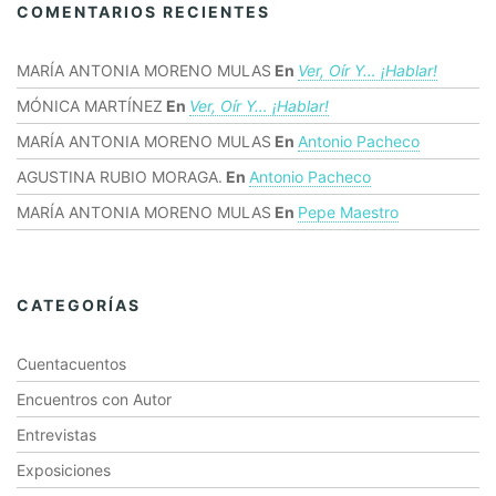
COMENTARIOS RECIENTES
MARÍA ANTONIA MORENO MULAS
En
Ver, Oír Y… ¡hablar!
MÓNICA MARTÍNEZ
En
Ver, Oír Y… ¡hablar!
MARÍA ANTONIA MORENO MULAS
En
Antonio Pacheco
AGUSTINA RUBIO MORAGA.
En
Antonio Pacheco
MARÍA ANTONIA MORENO MULAS
En
Pepe Maestro
CATEGORÍAS
Cuentacuentos
Encuentros con Autor
Entrevistas
Exposiciones