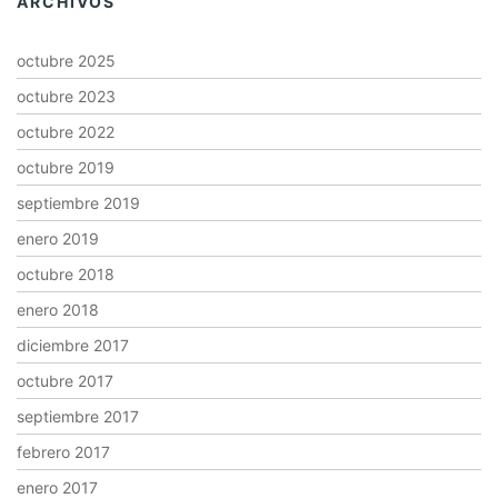
ARCHIVOS
octubre 2025
octubre 2023
octubre 2022
octubre 2019
septiembre 2019
enero 2019
octubre 2018
enero 2018
diciembre 2017
octubre 2017
septiembre 2017
febrero 2017
enero 2017