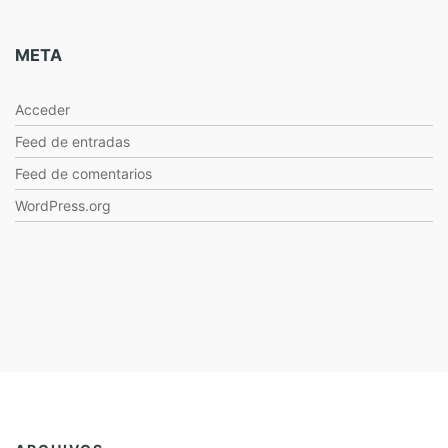
META
Acceder
Feed de entradas
Feed de comentarios
WordPress.org