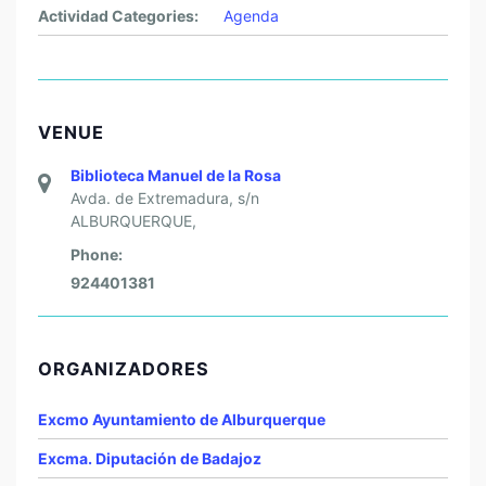
Actividad Categories:
Agenda
VENUE
Biblioteca Manuel de la Rosa
Avda. de Extremadura, s/n
ALBURQUERQUE
,
Phone:
924401381
ORGANIZADORES
Excmo Ayuntamiento de Alburquerque
Excma. Diputación de Badajoz