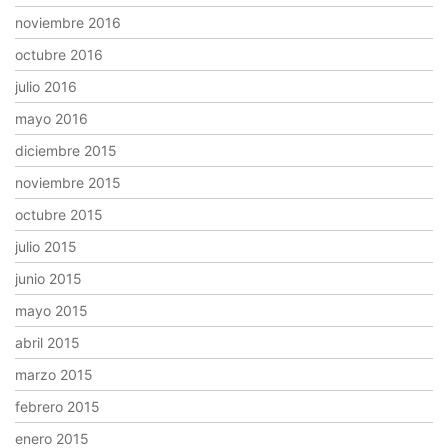
noviembre 2016
octubre 2016
julio 2016
mayo 2016
diciembre 2015
noviembre 2015
octubre 2015
julio 2015
junio 2015
mayo 2015
abril 2015
marzo 2015
febrero 2015
enero 2015