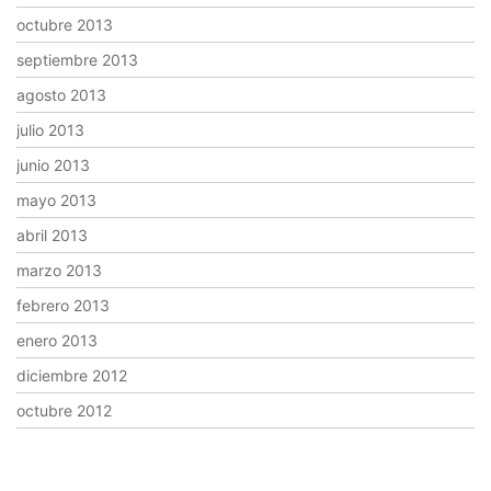
octubre 2013
septiembre 2013
agosto 2013
julio 2013
junio 2013
mayo 2013
abril 2013
marzo 2013
febrero 2013
enero 2013
diciembre 2012
octubre 2012