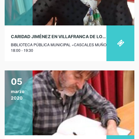
CARIDAD JIMÉNEZ EN VILLAFRANCA DE LOS BARROS
BIBLIOTECA PÚBLICA MUNICIPAL «CASCALES MUÑOZ»
18:00 - 19:30
05
marzo
2020