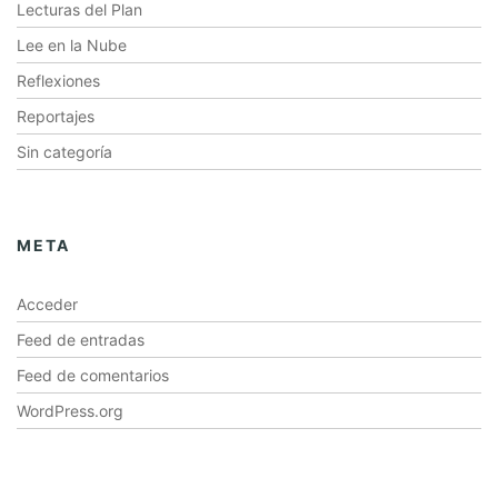
Lecturas del Plan
Lee en la Nube
Reflexiones
Reportajes
Sin categoría
META
Acceder
Feed de entradas
Feed de comentarios
WordPress.org