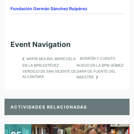
Fundación Germán Sánchez Ruipérez
Event Navigation
BORRÓN Y CUENTO
MARÍA MOLINA, MARICUELA
EN LA BPM
ESTÉVEZ
NUEVO EN LA BPM
GÓMEZ
VERDEJO
DE SAN VICENTE DE
SARA
DE FUENTE DEL
ALCÁNTARA
MAESTRE
ACTIVIDADES RELACIONADAS