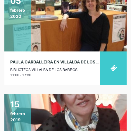
05
febrero
2020
PAULA CARBALLEIRA EN VILLALBA DE LOS BARROS
BIBLIOTECA VILLALBA DE LOS BARROS
11:00 - 17:30
15
febrero
2019