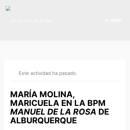
MENU
Este actividad ha pasado.
MARÍA MOLINA,
MARICUELA EN LA BPM
MANUEL DE LA ROSA
DE
ALBURQUERQUE