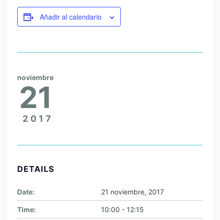
Añadir al calendario
noviembre
21
2017
DETAILS
Date:
21 noviembre, 2017
Time:
10:00 - 12:15