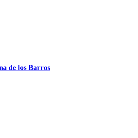
na de los Barros