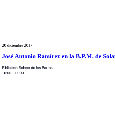
20
diciembre
2017
José Antonio Ramírez en la B.P.M. de Sola
Biblioteca Solana de los Barros
10:00 - 11:00