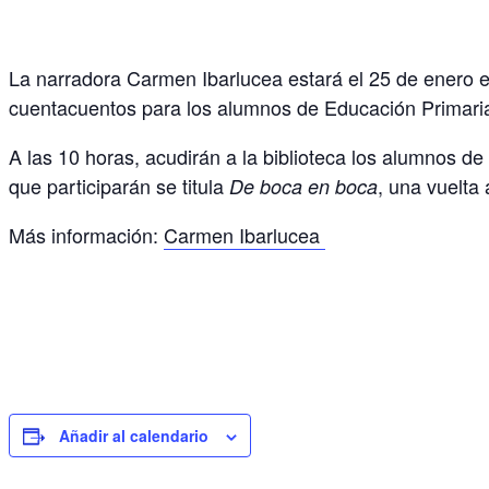
La narradora Carmen Ibarlucea estará el 25 de enero e
cuentacuentos para los alumnos de Educación Primari
A las 10 horas, acudirán a la biblioteca los alumnos de 
que participarán se titula
, una vuelta 
De boca en boca
Más información:
Carmen Ibarlucea
Añadir al calendario