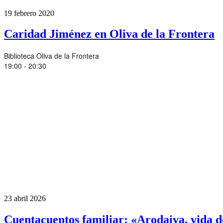
19
febrero
2020
Caridad Jiménez en Oliva de la Frontera
Biblioteca Oliva de la Frontera
19:00 - 20:30
23
abril
2026
Cuentacuentos familiar: «Arodaiva, vida d