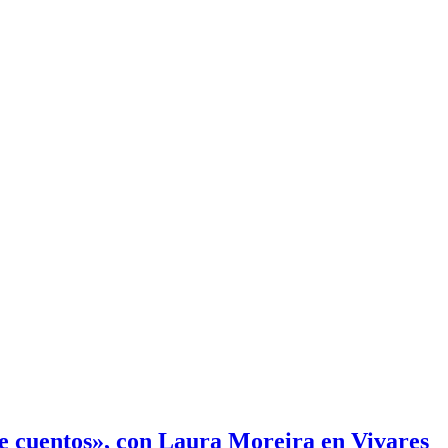
e cuentos», con Laura Moreira en Vivares