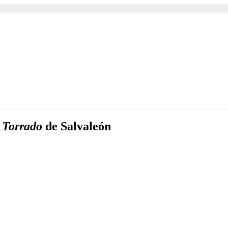
 Torrado
de Salvaleón