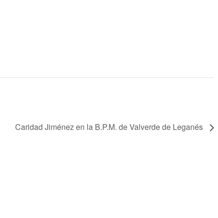
Caridad Jiménez en la B.P.M. de Valverde de Leganés