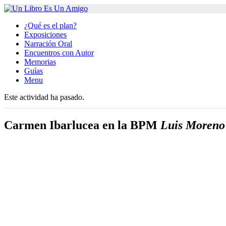
¿Qué es el plan?
Exposiciones
Narración Oral
Encuentros con Autor
Memorias
Guías
Menu
Este actividad ha pasado.
Carmen Ibarlucea en la BPM
Luis Moreno