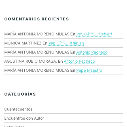
COMENTARIOS RECIENTES
MARÍA ANTONIA MORENO MULAS
En
Ver, Oír Y… ¡hablar!
MÓNICA MARTÍNEZ
En
Ver, Oír Y… ¡hablar!
MARÍA ANTONIA MORENO MULAS
En
Antonio Pacheco
AGUSTINA RUBIO MORAGA.
En
Antonio Pacheco
MARÍA ANTONIA MORENO MULAS
En
Pepe Maestro
CATEGORÍAS
Cuentacuentos
Encuentros con Autor