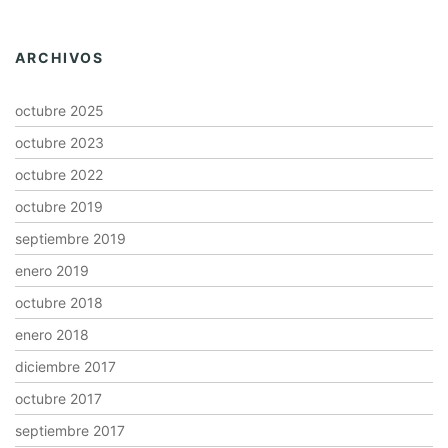
ARCHIVOS
octubre 2025
octubre 2023
octubre 2022
octubre 2019
septiembre 2019
enero 2019
octubre 2018
enero 2018
diciembre 2017
octubre 2017
septiembre 2017