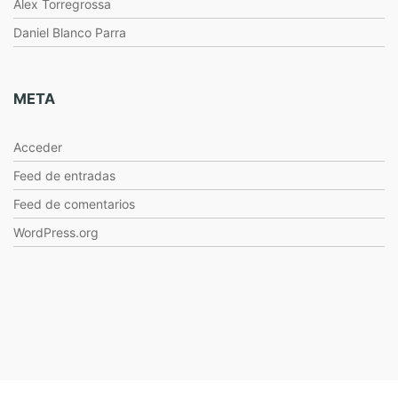
Alex Torregrossa
Daniel Blanco Parra
META
Acceder
Feed de entradas
Feed de comentarios
WordPress.org