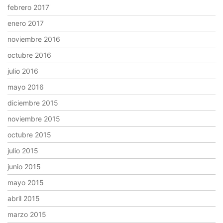
febrero 2017
enero 2017
noviembre 2016
octubre 2016
julio 2016
mayo 2016
diciembre 2015
noviembre 2015
octubre 2015
julio 2015
junio 2015
mayo 2015
abril 2015
marzo 2015