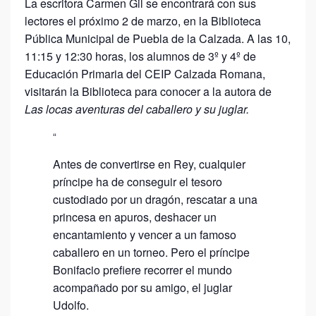
La escritora Carmen Gil se encontrará con sus
lectores el próximo 2 de marzo, en la Biblioteca
Pública Municipal de Puebla de la Calzada. A las 10,
11:15 y 12:30 horas, los alumnos de 3º y 4º de
Educación Primaria del CEIP Calzada Romana,
visitarán la Biblioteca para conocer a la autora de
Las locas aventuras del caballero y su juglar.
Antes de convertirse en Rey, cualquier
príncipe ha de conseguir el tesoro
custodiado por un dragón, rescatar a una
princesa en apuros, deshacer un
encantamiento y vencer a un famoso
caballero en un torneo. Pero el príncipe
Bonifacio prefiere recorrer el mundo
acompañado por su amigo, el juglar
Udolfo.