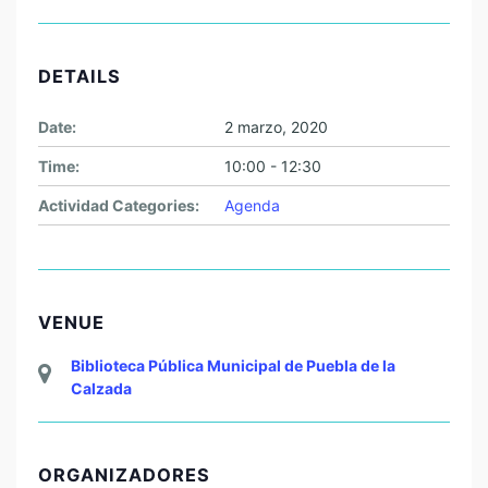
DETAILS
Date:
2 marzo, 2020
Time:
10:00 - 12:30
Actividad Categories:
Agenda
VENUE
Biblioteca Pública Municipal de Puebla de la
Calzada
ORGANIZADORES