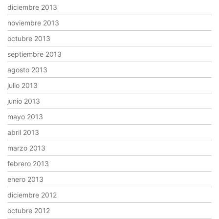
diciembre 2013
noviembre 2013
octubre 2013
septiembre 2013
agosto 2013
julio 2013
junio 2013
mayo 2013
abril 2013
marzo 2013
febrero 2013
enero 2013
diciembre 2012
octubre 2012