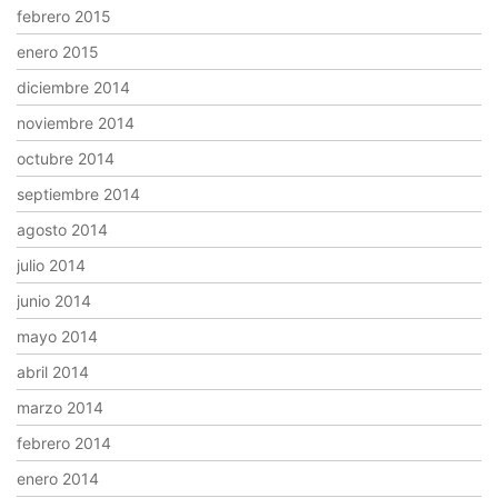
febrero 2015
enero 2015
diciembre 2014
noviembre 2014
octubre 2014
septiembre 2014
agosto 2014
julio 2014
junio 2014
mayo 2014
abril 2014
marzo 2014
febrero 2014
enero 2014