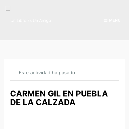
MENU
Este actividad ha pasado.
CARMEN GIL EN PUEBLA
DE LA CALZADA