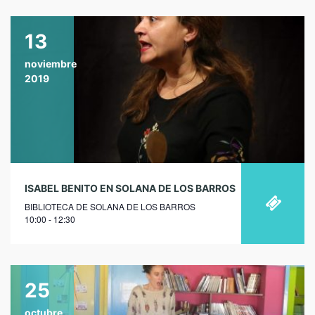
13
noviembre
2019
ISABEL BENITO EN SOLANA DE LOS BARROS
BIBLIOTECA DE SOLANA DE LOS BARROS
10:00 - 12:30
25
octubre