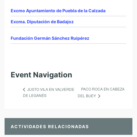
Excmo Ayuntamiento de Puebla de la Calzada
Excma. Diputación de Badajoz
Fundación Germán Sánchez Ruipérez
Event Navigation
PACO ROCA EN CABEZA
JUSTO VILA EN VALVERDE
DE LEGANÉS
DEL BUEY
ACTIVIDADES RELACIONADAS