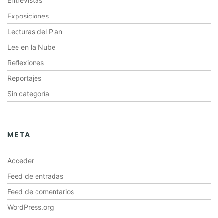
Entrevistas
Exposiciones
Lecturas del Plan
Lee en la Nube
Reflexiones
Reportajes
Sin categoría
META
Acceder
Feed de entradas
Feed de comentarios
WordPress.org