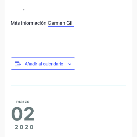
Más información
Carmen Gil
Añadir al calendario
marzo
02
2020