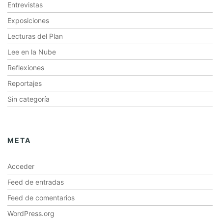
Entrevistas
Exposiciones
Lecturas del Plan
Lee en la Nube
Reflexiones
Reportajes
Sin categoría
META
Acceder
Feed de entradas
Feed de comentarios
WordPress.org