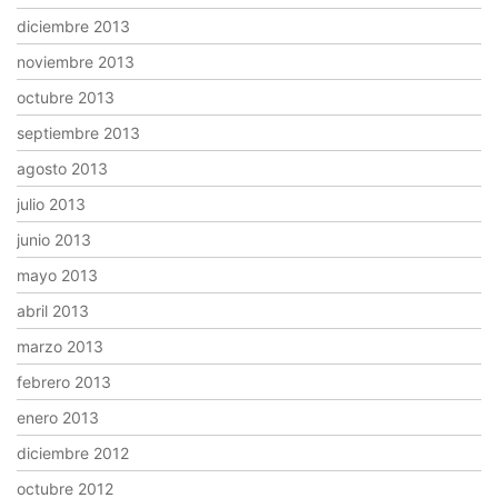
diciembre 2013
noviembre 2013
octubre 2013
septiembre 2013
agosto 2013
julio 2013
junio 2013
mayo 2013
abril 2013
marzo 2013
febrero 2013
enero 2013
diciembre 2012
octubre 2012