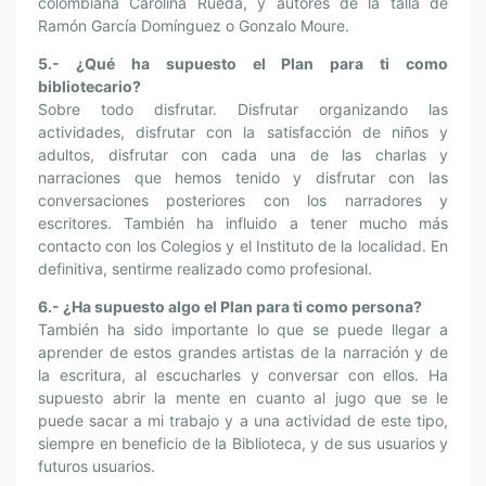
colombiana Carolina Rueda, y autores de la talla de
Ramón García Domínguez o Gonzalo Moure.
5.- ¿Qué ha supuesto el Plan para ti como
bibliotecario?
Sobre todo disfrutar. Disfrutar organizando las
actividades, disfrutar con la satisfacción de niños y
adultos, disfrutar con cada una de las charlas y
narraciones que hemos tenido y disfrutar con las
conversaciones posteriores con los narradores y
escritores. También ha influido a tener mucho más
contacto con los Colegios y el Instituto de la localidad. En
definitiva, sentirme realizado como profesional.
6.- ¿Ha supuesto algo el Plan para ti como persona?
También ha sido importante lo que se puede llegar a
aprender de estos grandes artistas de la narración y de
la escritura, al escucharles y conversar con ellos. Ha
supuesto abrir la mente en cuanto al jugo que se le
puede sacar a mi trabajo y a una actividad de este tipo,
siempre en beneficio de la Biblioteca, y de sus usuarios y
futuros usuarios.