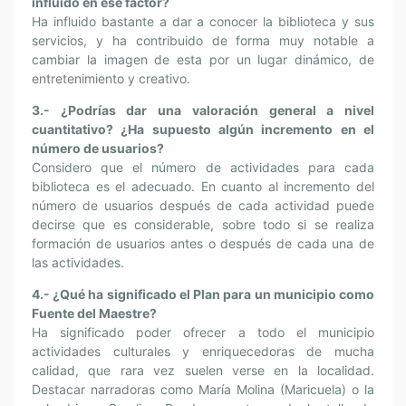
influido en ese factor?
Ha influido bastante a dar a conocer la biblioteca y sus
servicios, y ha contribuido de forma muy notable a
cambiar la imagen de esta por un lugar dinámico, de
entretenimiento y creativo.
3.- ¿Podrías dar una valoración general a nivel
cuantitativo? ¿Ha supuesto algún incremento en el
número de usuarios?
Considero que el número de actividades para cada
biblioteca es el adecuado. En cuanto al incremento del
número de usuarios después de cada actividad puede
decirse que es considerable, sobre todo si se realiza
formación de usuarios antes o después de cada una de
las actividades.
4.- ¿Qué ha significado el Plan para un municipio como
Fuente del Maestre?
Ha significado poder ofrecer a todo el municipio
actividades culturales y enriquecedoras de mucha
calidad, que rara vez suelen verse en la localidad.
Destacar narradoras como María Molina (Maricuela) o la