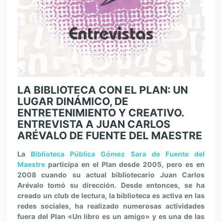
LA BIBLIOTECA CON EL PLAN: UN
LUGAR DINÁMICO, DE
ENTRETENIMIENTO Y CREATIVO.
ENTREVISTA A JUAN CARLOS
ARÉVALO DE FUENTE DEL MAESTRE
La
Biblioteca Pública Gómez Sara de Fuente del
Maestre
participa en el Plan desde 2005, pero es en
2008 cuando su actual bibliotecario Juan Carlos
Arévalo tomó su dirección. Desde entonces, se ha
creado un club de lectura, la biblioteca es activa en las
redes sociales, ha realizado numerosas actividades
fuera del Plan «Un libro es un amigo» y es una de las