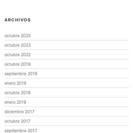
ARCHIVOS
octubre 2025
octubre 2023
octubre 2022
octubre 2019
septiembre 2019
enero 2019
octubre 2018
enero 2018
diciembre 2017
octubre 2017
septiembre 2017