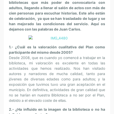
bibliotecas que más poder de convocatoria con
adultos, llegando a llenar el salón de actos con más de
cien personas para escuchar historias. Este año están
de celebración, ya que se han trasladado de lugar y se
han mejorado las condiciones del servicio. Aquí os
dejamos con las palabras de Juan Carlos.
1.- ¿Cuál es la valoración cualitativa del Plan como
participante del mismo desde 2005?
Desde 2008, que es cuando yo comencé a trabajar en la
biblioteca, mi valoración es excelente en todas las
actividades que hemos realizado. Nos han visitado
autores y narradores de mucha calidad, tanto para
jóvenes de diversas edades como para adultos; y la
exposición que tuvimos tuvo una gran aceptación en el
municipio. En definitiva, actividades de gran calidad que
no se harían en nuestra Biblioteca a no ser por el Plan,
debido a el elevado coste de ellas.
2.- ¿Ha influido en la imagen de la biblioteca o no ha