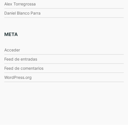
Alex Torregrossa
Daniel Blanco Parra
META
Acceder
Feed de entradas
Feed de comentarios
WordPress.org