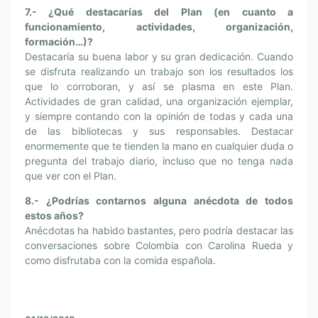
7.- ¿Qué destacarías del Plan (en cuanto a
funcionamiento, actividades, organización,
formación…)?
Destacaría su buena labor y su gran dedicación. Cuando
se disfruta realizando un trabajo son los resultados los
que lo corroboran, y así se plasma en este Plan.
Actividades de gran calidad, una organización ejemplar,
y siempre contando con la opinión de todas y cada una
de las bibliotecas y sus responsables. Destacar
enormemente que te tienden la mano en cualquier duda o
pregunta del trabajo diario, incluso que no tenga nada
que ver con el Plan.
8.- ¿Podrías contarnos alguna anécdota de todos
estos años?
Anécdotas ha habido bastantes, pero podría destacar las
conversaciones sobre Colombia con Carolina Rueda y
como disfrutaba con la comida española.