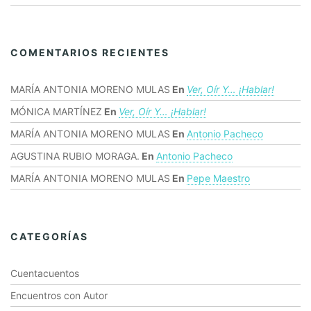
COMENTARIOS RECIENTES
MARÍA ANTONIA MORENO MULAS
En
Ver, Oír Y… ¡hablar!
MÓNICA MARTÍNEZ
En
Ver, Oír Y… ¡hablar!
MARÍA ANTONIA MORENO MULAS
En
Antonio Pacheco
AGUSTINA RUBIO MORAGA.
En
Antonio Pacheco
MARÍA ANTONIA MORENO MULAS
En
Pepe Maestro
CATEGORÍAS
Cuentacuentos
Encuentros con Autor