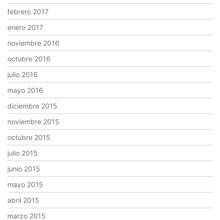
febrero 2017
enero 2017
noviembre 2016
octubre 2016
julio 2016
mayo 2016
diciembre 2015
noviembre 2015
octubre 2015
julio 2015
junio 2015
mayo 2015
abril 2015
marzo 2015