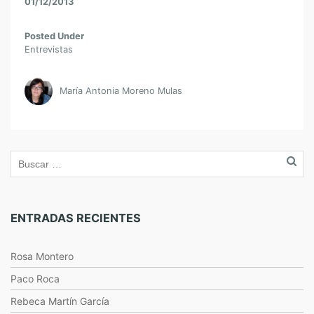
01/12/2013
Posted Under
Entrevistas
María Antonia Moreno Mulas
ENTRADAS RECIENTES
Rosa Montero
Paco Roca
Rebeca Martín García