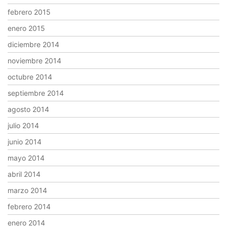
febrero 2015
enero 2015
diciembre 2014
noviembre 2014
octubre 2014
septiembre 2014
agosto 2014
julio 2014
junio 2014
mayo 2014
abril 2014
marzo 2014
febrero 2014
enero 2014