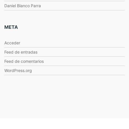
Daniel Blanco Parra
META
Acceder
Feed de entradas
Feed de comentarios
WordPress.org