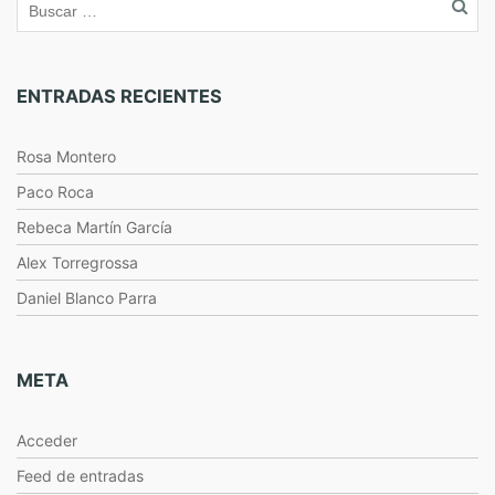
ENTRADAS RECIENTES
Rosa Montero
Paco Roca
Rebeca Martín García
Alex Torregrossa
Daniel Blanco Parra
META
Acceder
Feed de entradas