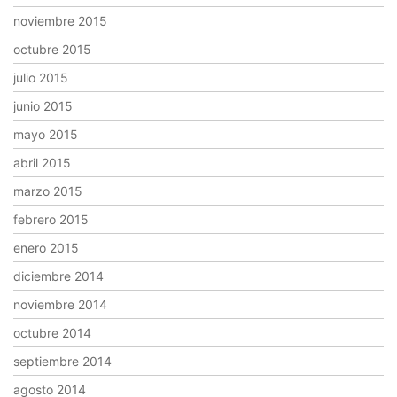
noviembre 2015
octubre 2015
julio 2015
junio 2015
mayo 2015
abril 2015
marzo 2015
febrero 2015
enero 2015
diciembre 2014
noviembre 2014
octubre 2014
septiembre 2014
agosto 2014