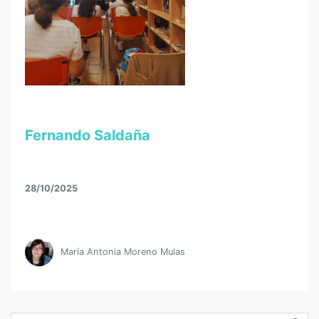
Fernando Saldaña
28/10/2025
María Antonia Moreno Mulas