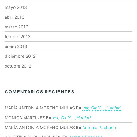
mayo 2013
abril 2013
marzo 2013
febrero 2013
enero 2013
diciembre 2012
octubre 2012
COMENTARIOS RECIENTES
MARÍA ANTONIA MORENO MULAS
En
Ver, Oír Y… ¡hablar!
MÓNICA MARTÍNEZ
En
Ver, Oír Y… ¡hablar!
MARÍA ANTONIA MORENO MULAS
En
Antonio Pacheco