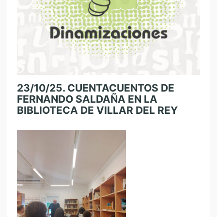
23/10/25. CUENTACUENTOS DE
FERNANDO SALDAÑA EN LA
BIBLIOTECA DE VILLAR DEL REY