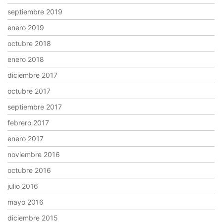
septiembre 2019
enero 2019
octubre 2018
enero 2018
diciembre 2017
octubre 2017
septiembre 2017
febrero 2017
enero 2017
noviembre 2016
octubre 2016
julio 2016
mayo 2016
diciembre 2015