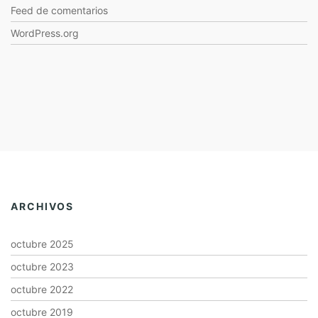
Feed de comentarios
WordPress.org
ARCHIVOS
octubre 2025
octubre 2023
octubre 2022
octubre 2019