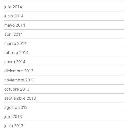
julio 2014
junio 2014
mayo 2014
abril 2014
marzo 2014
febrero 2014
enero 2014
diciembre 2013
noviembre 2013
octubre 2013
septiembre 2013
agosto 2013
julio 2013
junio 2013