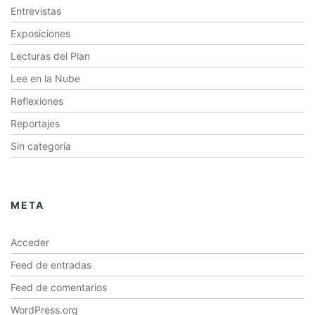
Entrevistas
Exposiciones
Lecturas del Plan
Lee en la Nube
Reflexiones
Reportajes
Sin categoría
META
Acceder
Feed de entradas
Feed de comentarios
WordPress.org