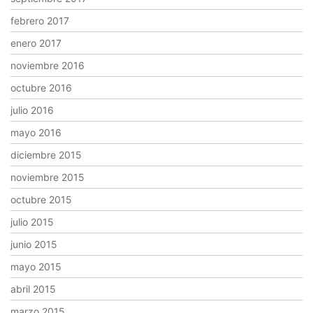
febrero 2017
enero 2017
noviembre 2016
octubre 2016
julio 2016
mayo 2016
diciembre 2015
noviembre 2015
octubre 2015
julio 2015
junio 2015
mayo 2015
abril 2015
marzo 2015