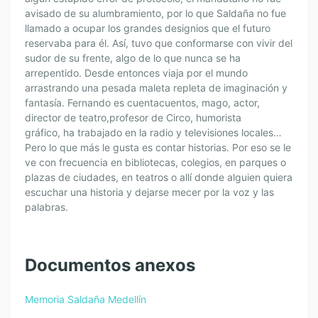
avisado de su alumbramiento, por lo que Saldaña no fue
llamado a ocupar los grandes designios que el futuro
reservaba para él. Así, tuvo que conformarse con vivir del
sudor de su frente, algo de lo que nunca se ha
arrepentido. Desde entonces viaja por el mundo
arrastrando una pesada maleta repleta de imaginación y
fantasía. Fernando es cuentacuentos, mago, actor,
director de teatro,profesor de Circo, humorista
gráfico, ha trabajado en la radio y televisiones locales…
Pero lo que más le gusta es contar historias. Por eso se le
ve con frecuencia en bibliotecas, colegios, en parques o
plazas de ciudades, en teatros o allí donde alguien quiera
escuchar una historia y dejarse mecer por la voz y las
palabras.
Documentos anexos
Memoria Saldaña Medellín