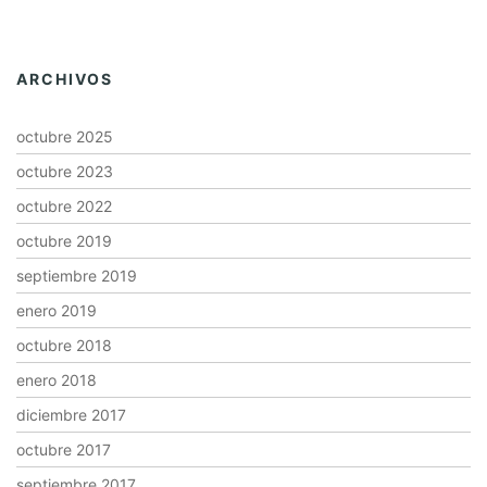
ARCHIVOS
octubre 2025
octubre 2023
octubre 2022
octubre 2019
septiembre 2019
enero 2019
octubre 2018
enero 2018
diciembre 2017
octubre 2017
septiembre 2017