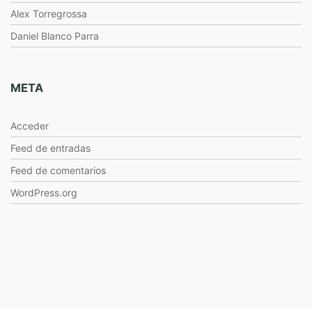
Alex Torregrossa
Daniel Blanco Parra
META
Acceder
Feed de entradas
Feed de comentarios
WordPress.org