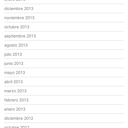
diciembre 2013
noviembre 2013
octubre 2013
septiembre 2013
agosto 2013
julio 2013
junio 2013
mayo 2013
abril 2013
marzo 2013
febrero 2013
enero 2013
diciembre 2012
octubre 2012