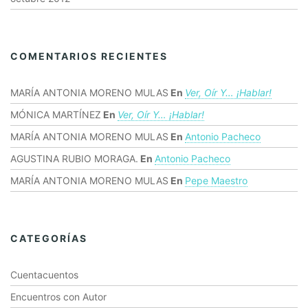
COMENTARIOS RECIENTES
MARÍA ANTONIA MORENO MULAS
En
Ver, Oír Y… ¡hablar!
MÓNICA MARTÍNEZ
En
Ver, Oír Y… ¡hablar!
MARÍA ANTONIA MORENO MULAS
En
Antonio Pacheco
AGUSTINA RUBIO MORAGA.
En
Antonio Pacheco
MARÍA ANTONIA MORENO MULAS
En
Pepe Maestro
CATEGORÍAS
Cuentacuentos
Encuentros con Autor