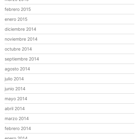
febrero 2015
enero 2015
diciembre 2014
noviembre 2014
octubre 2014
septiembre 2014
agosto 2014
julio 2014
junio 2014
mayo 2014
abril 2014
marzo 2014
febrero 2014
enero 2014