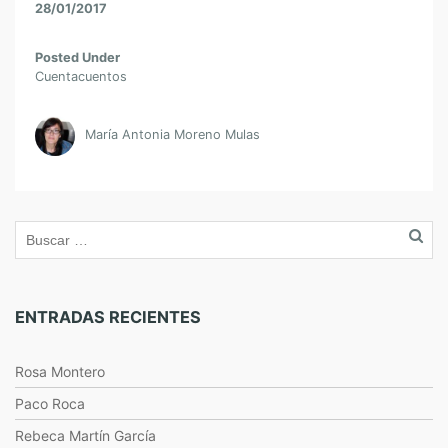
28/01/2017
Posted Under
Cuentacuentos
María Antonia Moreno Mulas
ENTRADAS RECIENTES
Rosa Montero
Paco Roca
Rebeca Martín García