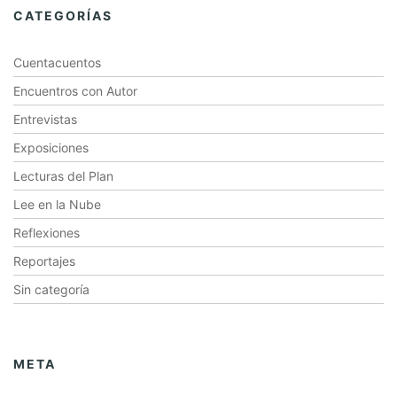
CATEGORÍAS
Cuentacuentos
Encuentros con Autor
Entrevistas
Exposiciones
Lecturas del Plan
Lee en la Nube
Reflexiones
Reportajes
Sin categoría
META