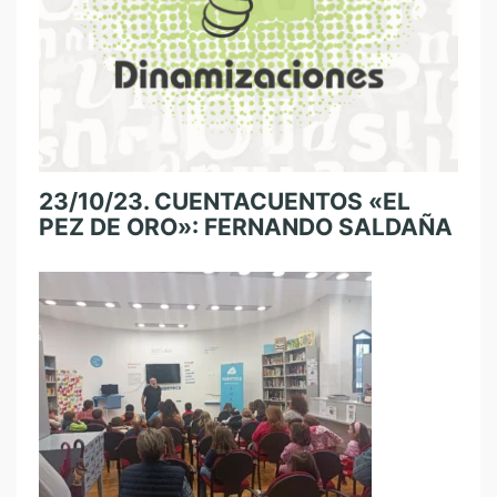
23/10/23. CUENTACUENTOS «EL
PEZ DE ORO»: FERNANDO SALDAÑA