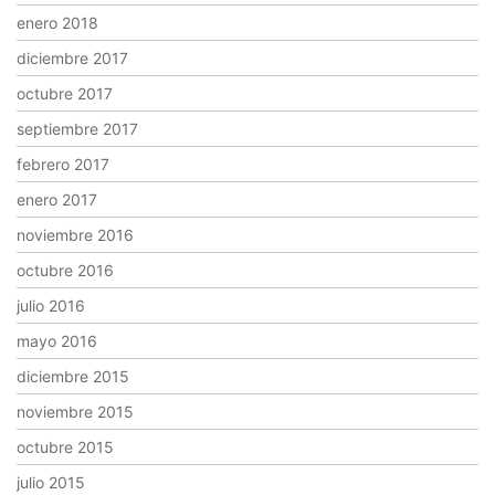
enero 2018
diciembre 2017
octubre 2017
septiembre 2017
febrero 2017
enero 2017
noviembre 2016
octubre 2016
julio 2016
mayo 2016
diciembre 2015
noviembre 2015
octubre 2015
julio 2015