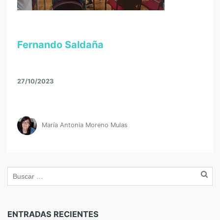
Fernando Saldaña
27/10/2023
María Antonia Moreno Mulas
ENTRADAS RECIENTES