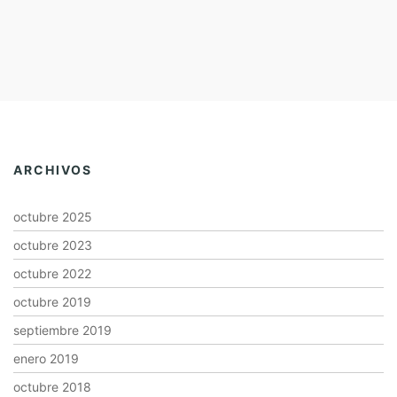
ARCHIVOS
octubre 2025
octubre 2023
octubre 2022
octubre 2019
septiembre 2019
enero 2019
octubre 2018