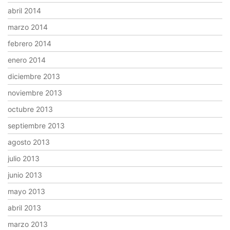
abril 2014
marzo 2014
febrero 2014
enero 2014
diciembre 2013
noviembre 2013
octubre 2013
septiembre 2013
agosto 2013
julio 2013
junio 2013
mayo 2013
abril 2013
marzo 2013