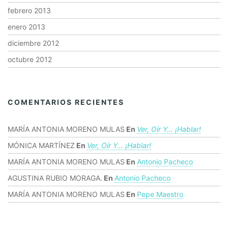
febrero 2013
enero 2013
diciembre 2012
octubre 2012
COMENTARIOS RECIENTES
MARÍA ANTONIA MORENO MULAS
En
Ver, Oír Y… ¡hablar!
MÓNICA MARTÍNEZ
En
Ver, Oír Y… ¡hablar!
MARÍA ANTONIA MORENO MULAS
En
Antonio Pacheco
AGUSTINA RUBIO MORAGA.
En
Antonio Pacheco
MARÍA ANTONIA MORENO MULAS
En
Pepe Maestro