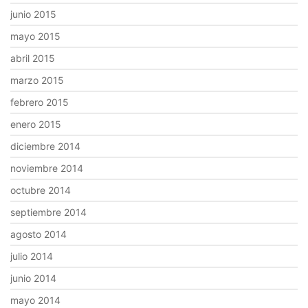
junio 2015
mayo 2015
abril 2015
marzo 2015
febrero 2015
enero 2015
diciembre 2014
noviembre 2014
octubre 2014
septiembre 2014
agosto 2014
julio 2014
junio 2014
mayo 2014