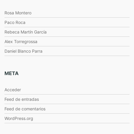
Rosa Montero
Paco Roca
Rebeca Martín García
Alex Torregrossa
Daniel Blanco Parra
META
Acceder
Feed de entradas
Feed de comentarios
WordPress.org