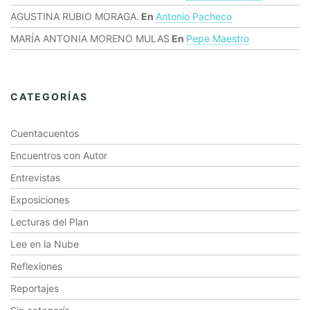
AGUSTINA RUBIO MORAGA.
En
Antonio Pacheco
MARÍA ANTONIA MORENO MULAS
En
Pepe Maestro
CATEGORÍAS
Cuentacuentos
Encuentros con Autor
Entrevistas
Exposiciones
Lecturas del Plan
Lee en la Nube
Reflexiones
Reportajes