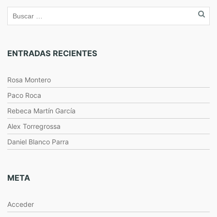
ENTRADAS RECIENTES
Rosa Montero
Paco Roca
Rebeca Martín García
Alex Torregrossa
Daniel Blanco Parra
META
Acceder