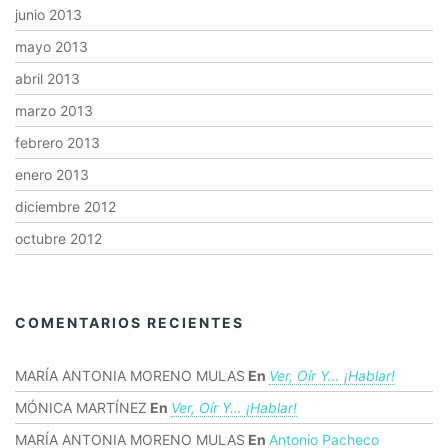
junio 2013
mayo 2013
abril 2013
marzo 2013
febrero 2013
enero 2013
diciembre 2012
octubre 2012
COMENTARIOS RECIENTES
MARÍA ANTONIA MORENO MULAS
En
Ver, Oír Y… ¡hablar!
MÓNICA MARTÍNEZ
En
Ver, Oír Y… ¡hablar!
MARÍA ANTONIA MORENO MULAS
En
Antonio Pacheco