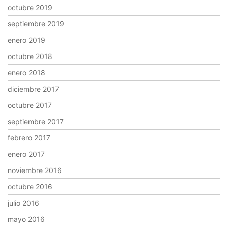
octubre 2019
septiembre 2019
enero 2019
octubre 2018
enero 2018
diciembre 2017
octubre 2017
septiembre 2017
febrero 2017
enero 2017
noviembre 2016
octubre 2016
julio 2016
mayo 2016