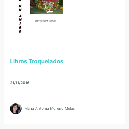
Libros Troquelados
21/11/2016
María Antonia Moreno Mulas