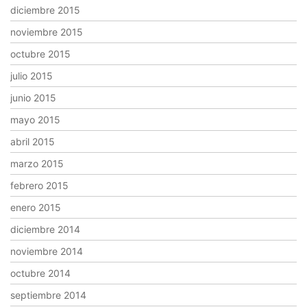
diciembre 2015
noviembre 2015
octubre 2015
julio 2015
junio 2015
mayo 2015
abril 2015
marzo 2015
febrero 2015
enero 2015
diciembre 2014
noviembre 2014
octubre 2014
septiembre 2014