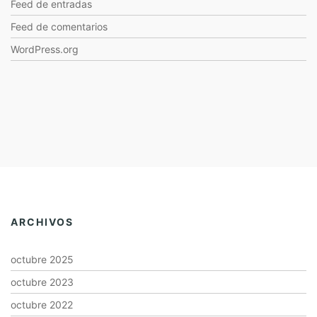
Feed de entradas
Feed de comentarios
WordPress.org
ARCHIVOS
octubre 2025
octubre 2023
octubre 2022