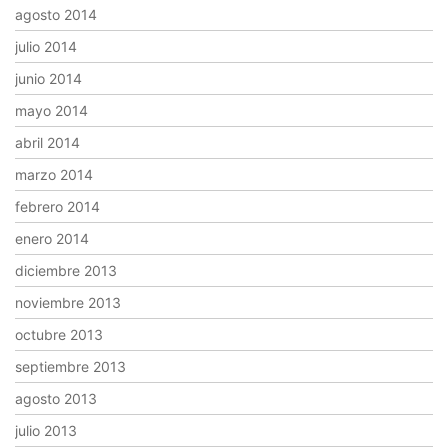
agosto 2014
julio 2014
junio 2014
mayo 2014
abril 2014
marzo 2014
febrero 2014
enero 2014
diciembre 2013
noviembre 2013
octubre 2013
septiembre 2013
agosto 2013
julio 2013