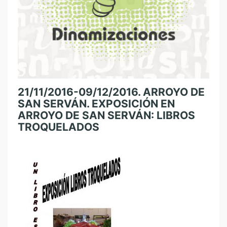
21/11/2016-09/12/2016. ARROYO DE
SAN SERVÁN. EXPOSICIÓN EN
ARROYO DE SAN SERVÁN: LIBROS
TROQUELADOS