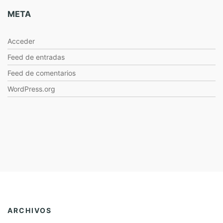
META
Acceder
Feed de entradas
Feed de comentarios
WordPress.org
ARCHIVOS