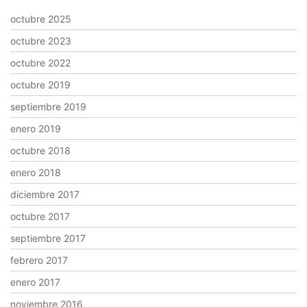
octubre 2025
octubre 2023
octubre 2022
octubre 2019
septiembre 2019
enero 2019
octubre 2018
enero 2018
diciembre 2017
octubre 2017
septiembre 2017
febrero 2017
enero 2017
noviembre 2016