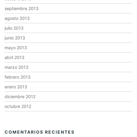
septiembre 2013
agosto 2013
julio 2013
junio 2013
mayo 2013
abril 2013
marzo 2013
febrero 2013
enero 2013
diciembre 2012
octubre 2012
COMENTARIOS RECIENTES