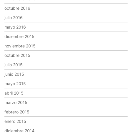
octubre 2016
julio 2016
mayo 2016
diciembre 2015
noviembre 2015
octubre 2015
julio 2015
junio 2015
mayo 2015
abril 2015
marzo 2015
febrero 2015
enero 2015
diciembre 2014