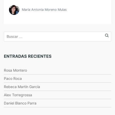
María Antonia Moreno Mulas
ENTRADAS RECIENTES
Rosa Montero
Paco Roca
Rebeca Martín García
Alex Torregrossa
Daniel Blanco Parra