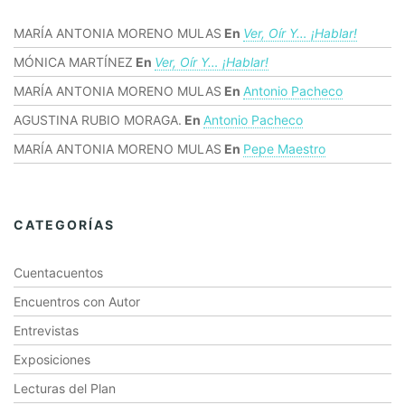
MARÍA ANTONIA MORENO MULAS
En
Ver, Oír Y… ¡hablar!
MÓNICA MARTÍNEZ
En
Ver, Oír Y… ¡hablar!
MARÍA ANTONIA MORENO MULAS
En
Antonio Pacheco
AGUSTINA RUBIO MORAGA.
En
Antonio Pacheco
MARÍA ANTONIA MORENO MULAS
En
Pepe Maestro
CATEGORÍAS
Cuentacuentos
Encuentros con Autor
Entrevistas
Exposiciones
Lecturas del Plan