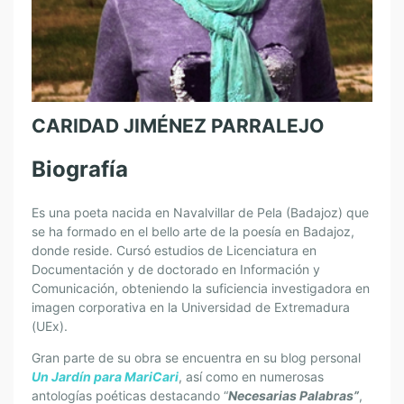
CARIDAD JIMÉNEZ PARRALEJO
Biografía
Es una poeta nacida en Navalvillar de Pela (Badajoz) que
se ha formado en el bello arte de la poesía en Badajoz,
donde reside. Cursó estudios de Licenciatura en
Documentación y de doctorado en Información y
Comunicación, obteniendo la suficiencia investigadora en
imagen corporativa en la Universidad de Extremadura
(UEx).
Gran parte de su obra se encuentra en su blog personal
Un Jardín para MariCari
, así como en numerosas
antologías poéticas destacando “
Necesarias Palabras”
,