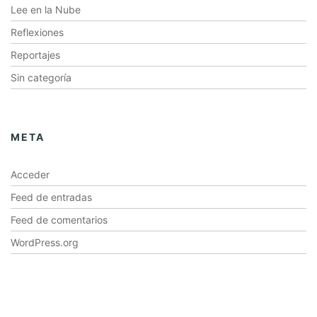
Lee en la Nube
Reflexiones
Reportajes
Sin categoría
META
Acceder
Feed de entradas
Feed de comentarios
WordPress.org