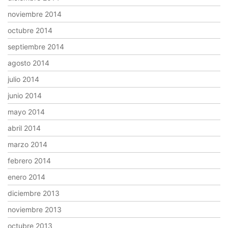
noviembre 2014
octubre 2014
septiembre 2014
agosto 2014
julio 2014
junio 2014
mayo 2014
abril 2014
marzo 2014
febrero 2014
enero 2014
diciembre 2013
noviembre 2013
octubre 2013