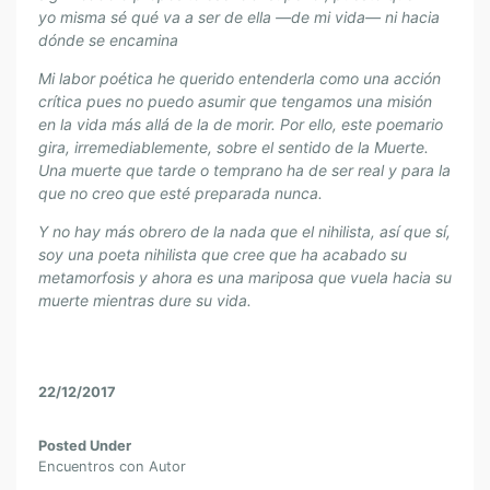
yo misma sé qué va a ser de ella —de mi vida— ni hacia
dónde se encamina
Mi labor poética he querido entenderla como una acción
crítica pues no puedo asumir que tengamos una misión
en la vida más allá de la de morir. Por ello, este poemario
gira, irremediablemente, sobre el sentido de la Muerte.
Una muerte que tarde o temprano ha de ser real y para la
que no creo que esté preparada nunca.
Y no hay más obrero de la nada que el nihilista, así que sí,
soy una poeta nihilista que cree que ha acabado su
metamorfosis y ahora es una mariposa que vuela hacia su
muerte mientras dure su vida.
22/12/2017
Posted Under
Encuentros con Autor