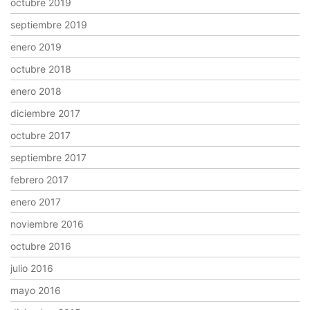
octubre 2019
septiembre 2019
enero 2019
octubre 2018
enero 2018
diciembre 2017
octubre 2017
septiembre 2017
febrero 2017
enero 2017
noviembre 2016
octubre 2016
julio 2016
mayo 2016