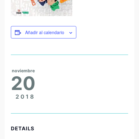
Añadir al calendario
noviembre
20
2018
DETAILS