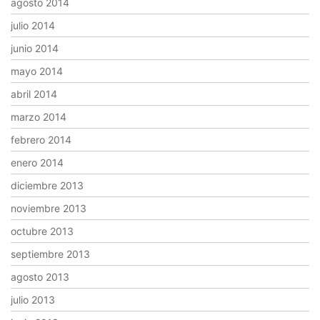
agosto 2014
julio 2014
junio 2014
mayo 2014
abril 2014
marzo 2014
febrero 2014
enero 2014
diciembre 2013
noviembre 2013
octubre 2013
septiembre 2013
agosto 2013
julio 2013