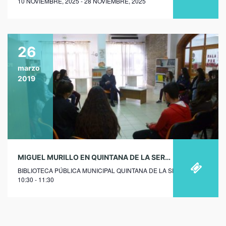
10 NOVIEMBRE, 2025 - 28 NOVIEMBRE, 2025
26
marzo
2019
MIGUEL MURILLO EN QUINTANA DE LA SERENA
BIBLIOTECA PÚBLICA MUNICIPAL QUINTANA DE LA SERENA
10:30 - 11:30