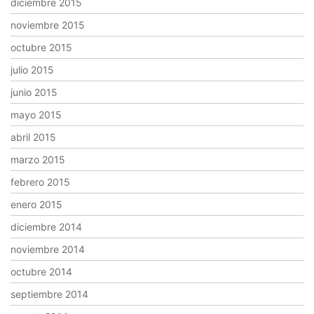
diciembre 2015
noviembre 2015
octubre 2015
julio 2015
junio 2015
mayo 2015
abril 2015
marzo 2015
febrero 2015
enero 2015
diciembre 2014
noviembre 2014
octubre 2014
septiembre 2014