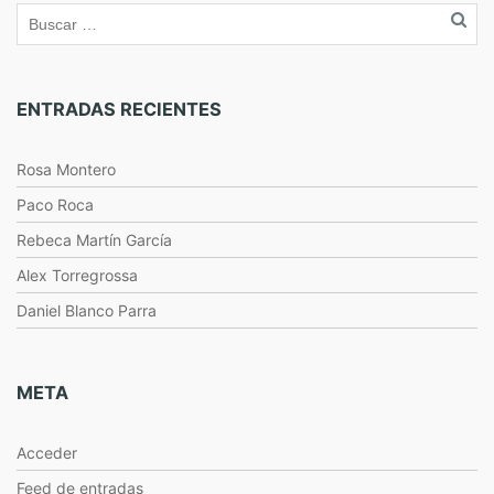
ENTRADAS RECIENTES
Rosa Montero
Paco Roca
Rebeca Martín García
Alex Torregrossa
Daniel Blanco Parra
META
Acceder
Feed de entradas