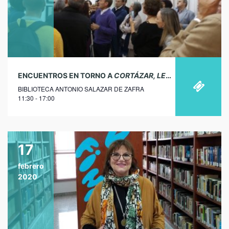
ENCUENTROS EN TORNO A
CORTÁZAR, LECTOR DEL MUNDO
BIBLIOTECA ANTONIO SALAZAR DE ZAFRA
11:30 - 17:00
17
febrero
2020