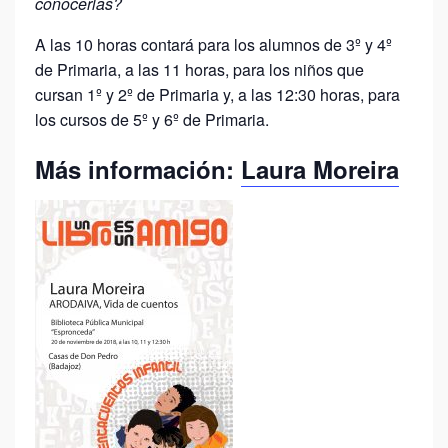
conocerlas?
A las 10 horas contará para los alumnos de 3º y 4º
de Primaria, a las 11 horas, para los niños que
cursan 1º y 2º de Primaria y, a las 12:30 horas, para
los cursos de 5º y 6º de Primaria.
Más información:
Laura Moreira