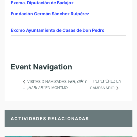
Excma. Diputación de Badajoz
Fundación Germán Sánchez Ruipérez
Excmo Ayuntamiento de Casas de Don Pedro
Event Navigation
PEPEPÉREZ EN
VISITAS DINAMIZADAS
VER, OÍR Y
… ¡HABLAR!
EN MONTIJO
CAMPANARIO
ACTIVIDADES RELACIONADAS