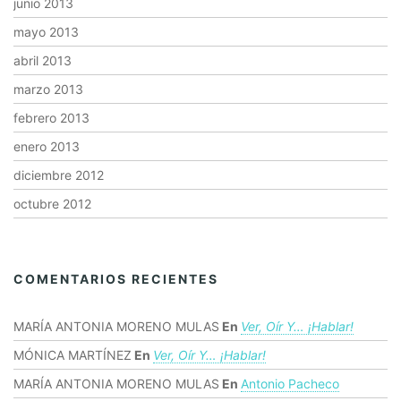
junio 2013
mayo 2013
abril 2013
marzo 2013
febrero 2013
enero 2013
diciembre 2012
octubre 2012
COMENTARIOS RECIENTES
MARÍA ANTONIA MORENO MULAS
En
Ver, Oír Y… ¡hablar!
MÓNICA MARTÍNEZ
En
Ver, Oír Y… ¡hablar!
MARÍA ANTONIA MORENO MULAS
En
Antonio Pacheco