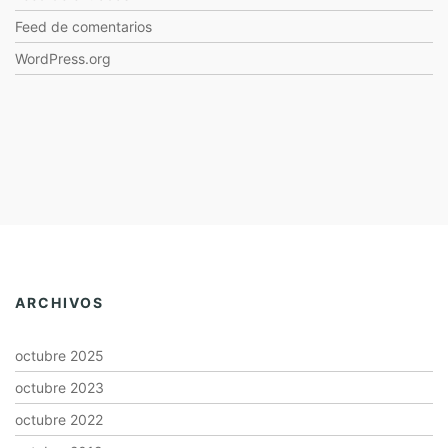
Feed de comentarios
WordPress.org
ARCHIVOS
octubre 2025
octubre 2023
octubre 2022