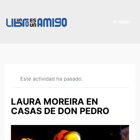
MENU
Este actividad ha pasado.
LAURA MOREIRA EN
CASAS DE DON PEDRO