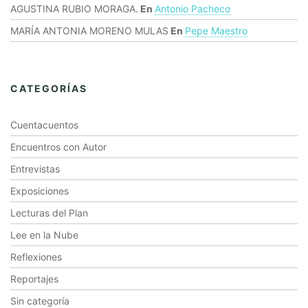
AGUSTINA RUBIO MORAGA.
En
Antonio Pacheco
MARÍA ANTONIA MORENO MULAS
En
Pepe Maestro
CATEGORÍAS
Cuentacuentos
Encuentros con Autor
Entrevistas
Exposiciones
Lecturas del Plan
Lee en la Nube
Reflexiones
Reportajes
Sin categoría