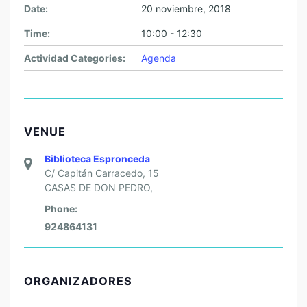
Date:
20 noviembre, 2018
Time:
10:00 - 12:30
Actividad Categories:
Agenda
VENUE
Biblioteca Espronceda
C/ Capitán Carracedo, 15
CASAS DE DON PEDRO
,
Phone:
924864131
ORGANIZADORES