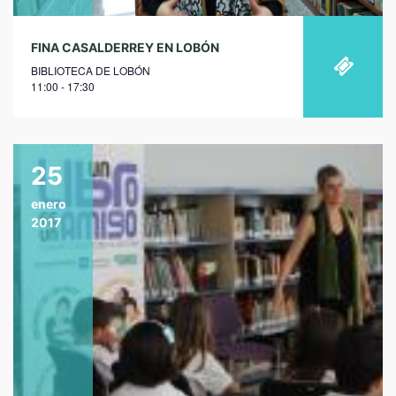
FINA CASALDERREY EN LOBÓN
BIBLIOTECA DE LOBÓN
11:00 - 17:30
25
enero
2017